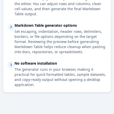
the editor. You can adjust rows and columns, clean
cell values, and then generate the final Markdown
Table output.
Markdown Table generator options
2
Set escaping, indentation, header rows, delimiters,
borders, or file options depending on the target
format. Reviewing the preview before generating
Markdown Table helps reduce cleanup when pasting
into docs, repositories, or spreadsheets.
No software installation
3
The generator runs in your browser, making it
practical for quick formatted tables, sample datasets,
and copy-ready output without opening a desktop
application.