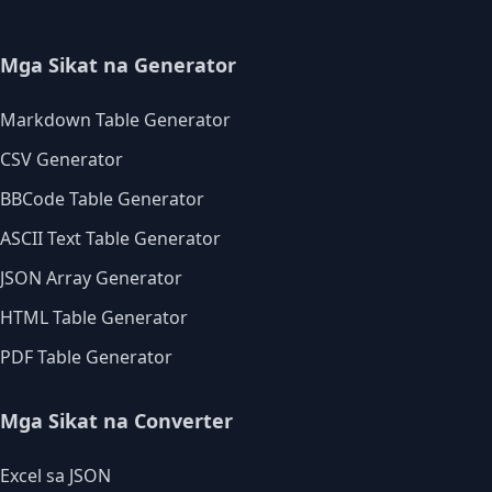
Mga Sikat na Generator
Markdown Table Generator
CSV Generator
BBCode Table Generator
ASCII Text Table Generator
JSON Array Generator
HTML Table Generator
PDF Table Generator
Mga Sikat na Converter
Excel sa JSON