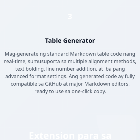
3
Table Generator
Mag-generate ng standard Markdown table code nang
real-time, sumusuporta sa multiple alignment methods,
text bolding, line number addition, at iba pang
advanced format settings. Ang generated code ay fully
compatible sa GitHub at major Markdown editors,
ready to use sa one-click copy.
Extension para sa