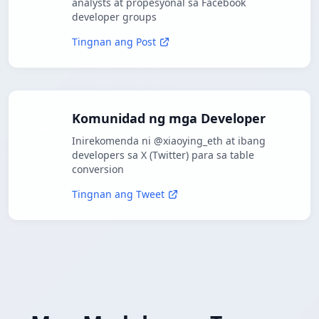
analysts at propesyonal sa Facebook
developer groups
Tingnan ang Post
Komunidad ng mga Developer
Inirekomenda ni @xiaoying_eth at ibang
developers sa X (Twitter) para sa table
conversion
Tingnan ang Tweet