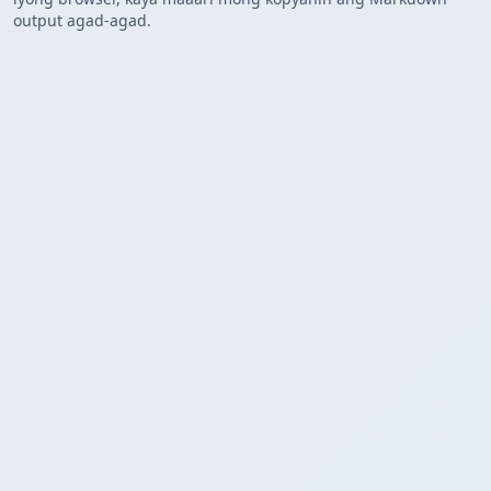
output agad-agad.