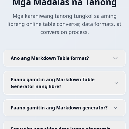
Mga Madalas na Tanong
Mga karaniwang tanong tungkol sa aming
libreng online table converter, data formats, at
conversion process.
Ano ang Markdown Table format?
Paano gamitin ang Markdown Table
Generator nang libre?
Paano gamitin ang Markdown generator?