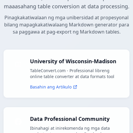
maaasahang table conversion at data processing.
Pinagkakatiwalaan ng mga unibersidad at propesyonal
bilang mapagkakatiwalaang Markdown generator para
sa paggawa at pag-export ng Markdown tables.
University of Wisconsin-Madison
TableConvert.com - Professional libreng
online table converter at data formats tool
Basahin ang Artikulo
Data Professional Community
Ibinahagi at inirekomenda ng mga data