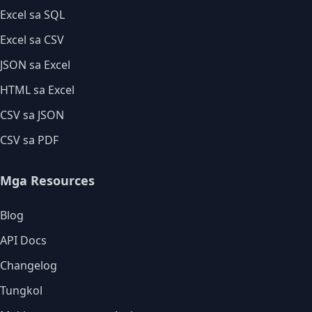
Excel sa SQL
Excel sa CSV
JSON sa Excel
HTML sa Excel
CSV sa JSON
CSV sa PDF
Mga Resources
Blog
API Docs
Changelog
Tungkol