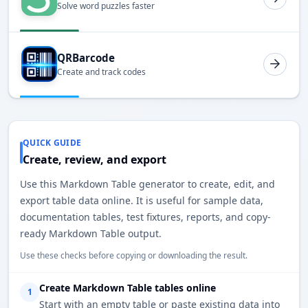
Solve word puzzles faster
QRBarcode
Create and track codes
QUICK GUIDE
Create, review, and export
Use this Markdown Table generator to create, edit, and
export table data online. It is useful for sample data,
documentation tables, test fixtures, reports, and copy-
ready Markdown Table output.
Use these checks before copying or downloading the result.
Create Markdown Table tables online
1
Start with an empty table or paste existing data into