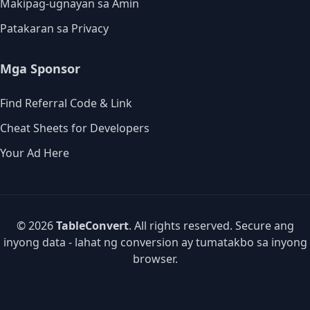
Makipag-ugnayan sa Amin
Patakaran sa Privacy
Mga Sponsor
Find Referral Code & Link
Cheat Sheets for Developers
Your Ad Here
© 2026
TableConvert
. All rights reserved. Secure ang
inyong data - lahat ng conversion ay tumatakbo sa inyong
browser.