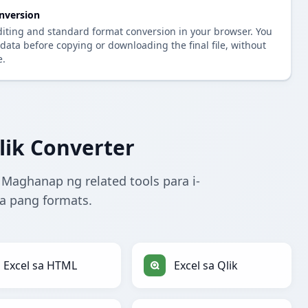
nversion
diting and standard format conversion in your browser. You
data before copying or downloading the final file, without
e.
lik Converter
 Maghanap ng related tools para i-
ba pang formats.
Excel sa HTML
Excel sa Qlik