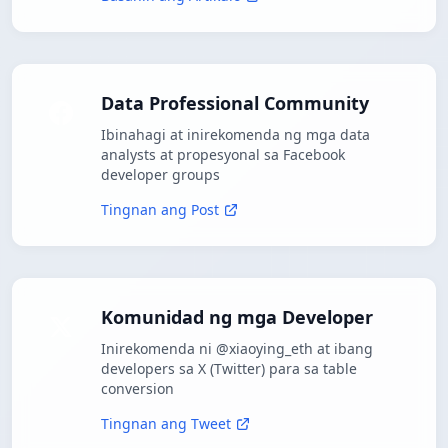
Data Professional Community
Ibinahagi at inirekomenda ng mga data
analysts at propesyonal sa Facebook
developer groups
Tingnan ang Post
Komunidad ng mga Developer
Inirekomenda ni @xiaoying_eth at ibang
developers sa X (Twitter) para sa table
conversion
Tingnan ang Tweet