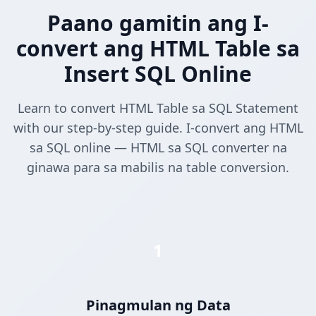
Paano gamitin ang I-
convert ang HTML Table sa
Insert SQL Online
Learn to convert HTML Table sa SQL Statement
with our step-by-step guide. I-convert ang HTML
sa SQL online — HTML sa SQL converter na
ginawa para sa mabilis na table conversion.
1
Pinagmulan ng Data