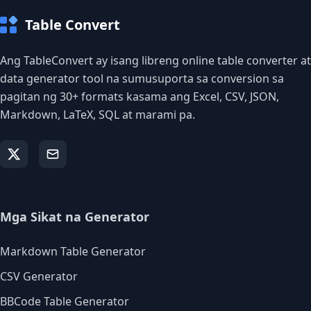
Table Convert
Ang TableConvert ay isang libreng online table converter at
data generator tool na sumusuporta sa conversion sa
pagitan ng 30+ formats kasama ang Excel, CSV, JSON,
Markdown, LaTeX, SQL at marami pa.
Mga Sikat na Generator
Markdown Table Generator
CSV Generator
BBCode Table Generator