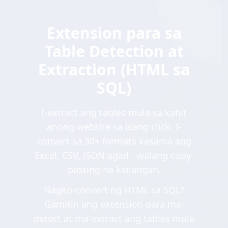
Extension para sa
Table Detection at
Extraction (HTML sa
SQL)
I-extract ang tables mula sa kahit
anong website sa isang click. I-
convert sa 30+ formats kasama ang
Excel, CSV, JSON agad - walang copy-
pasting na kailangan.
Nagko-convert ng HTML sa SQL?
Gamitin ang extension para ma-
detect at ma-extract ang tables mula