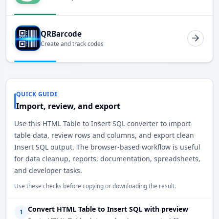
QRBarcode
Create and track codes
QUICK GUIDE
Import, review, and export
Use this HTML Table to Insert SQL converter to import
table data, review rows and columns, and export clean
Insert SQL output. The browser-based workflow is useful
for data cleanup, reports, documentation, spreadsheets,
and developer tasks.
Use these checks before copying or downloading the result.
Convert HTML Table to Insert SQL with preview
1