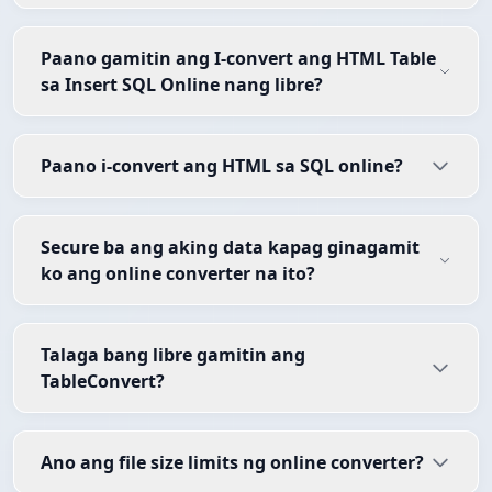
Paano gamitin ang I-convert ang HTML Table
sa Insert SQL Online nang libre?
Paano i-convert ang HTML sa SQL online?
Secure ba ang aking data kapag ginagamit
ko ang online converter na ito?
Talaga bang libre gamitin ang
TableConvert?
Ano ang file size limits ng online converter?