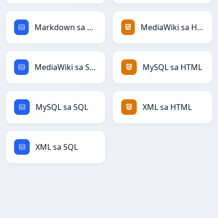
Markdown sa SQL
MediaWiki sa HTML
MediaWiki sa SQL
MySQL sa HTML
MySQL sa SQL
XML sa HTML
XML sa SQL