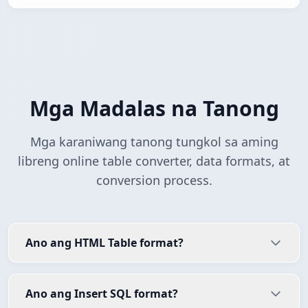
Mga Madalas na Tanong
Mga karaniwang tanong tungkol sa aming
libreng online table converter, data formats, at
conversion process.
Ano ang HTML Table format?
Ano ang Insert SQL format?