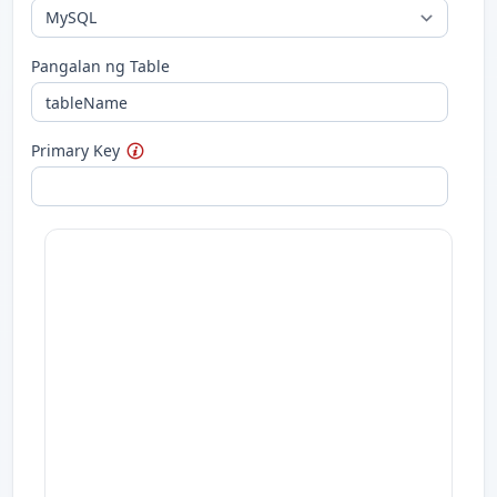
Pangalan ng Table
Primary Key