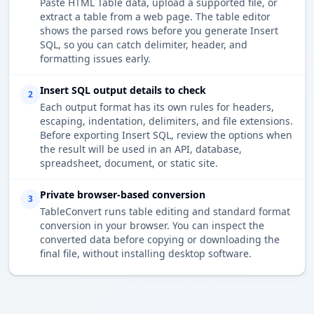
Paste HTML Table data, upload a supported file, or
extract a table from a web page. The table editor
shows the parsed rows before you generate Insert
SQL, so you can catch delimiter, header, and
formatting issues early.
Insert SQL output details to check
2
Each output format has its own rules for headers,
escaping, indentation, delimiters, and file extensions.
Before exporting Insert SQL, review the options when
the result will be used in an API, database,
spreadsheet, document, or static site.
Private browser-based conversion
3
TableConvert runs table editing and standard format
conversion in your browser. You can inspect the
converted data before copying or downloading the
final file, without installing desktop software.