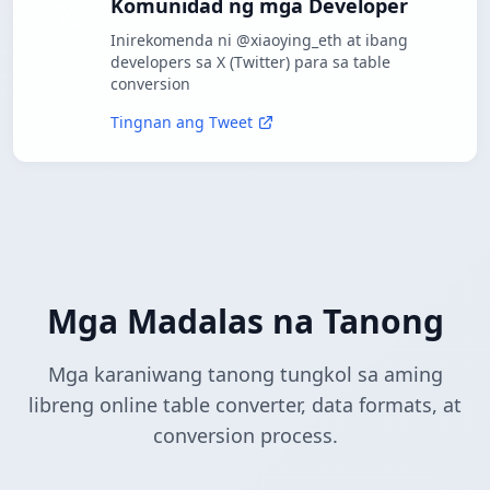
Komunidad ng mga Developer
Inirekomenda ni @xiaoying_eth at ibang
developers sa X (Twitter) para sa table
conversion
Tingnan ang Tweet
Mga Madalas na Tanong
Mga karaniwang tanong tungkol sa aming
libreng online table converter, data formats, at
conversion process.