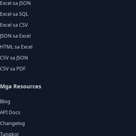
Excel sa JSON
Excel sa SQL
Excel sa CSV
JSON sa Excel
HTML sa Excel
CSV sa JSON
CSV sa PDF
Mga Resources
Blog
API Docs
Changelog
Tungkol