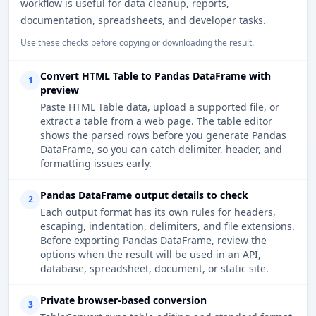
workflow is useful for data cleanup, reports,
documentation, spreadsheets, and developer tasks.
Use these checks before copying or downloading the result.
Convert HTML Table to Pandas DataFrame with
1
preview
Paste HTML Table data, upload a supported file, or
extract a table from a web page. The table editor
shows the parsed rows before you generate Pandas
DataFrame, so you can catch delimiter, header, and
formatting issues early.
Pandas DataFrame output details to check
2
Each output format has its own rules for headers,
escaping, indentation, delimiters, and file extensions.
Before exporting Pandas DataFrame, review the
options when the result will be used in an API,
database, spreadsheet, document, or static site.
Private browser-based conversion
3