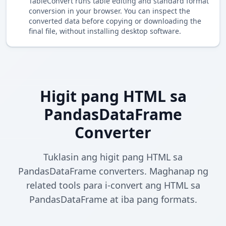
TableConvert runs table editing and standard format
conversion in your browser. You can inspect the
converted data before copying or downloading the
final file, without installing desktop software.
Higit pang HTML sa
PandasDataFrame
Converter
Tuklasin ang higit pang HTML sa
PandasDataFrame converters. Maghanap ng
related tools para i-convert ang HTML sa
PandasDataFrame at iba pang formats.