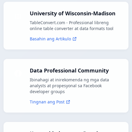
University of Wisconsin-Madison
TableConvert.com - Professional libreng
online table converter at data formats tool
Basahin ang Artikulo
Data Professional Community
Ibinahagi at inirekomenda ng mga data
analysts at propesyonal sa Facebook
developer groups
Tingnan ang Post