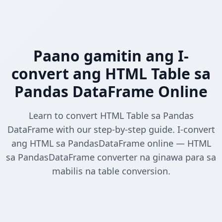
Paano gamitin ang I-
convert ang HTML Table sa
Pandas DataFrame Online
Learn to convert HTML Table sa Pandas
DataFrame with our step-by-step guide. I-convert
ang HTML sa PandasDataFrame online — HTML
sa PandasDataFrame converter na ginawa para sa
mabilis na table conversion.