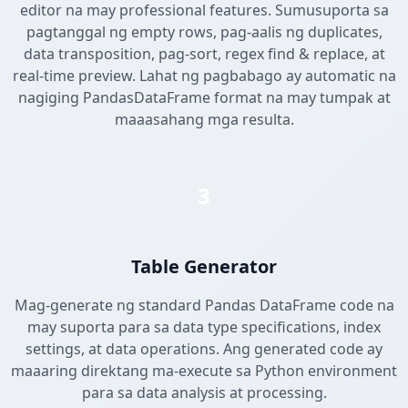
editor na may professional features. Sumusuporta sa
pagtanggal ng empty rows, pag-aalis ng duplicates,
data transposition, pag-sort, regex find & replace, at
real-time preview. Lahat ng pagbabago ay automatic na
nagiging PandasDataFrame format na may tumpak at
maaasahang mga resulta.
3
Table Generator
Mag-generate ng standard Pandas DataFrame code na
may suporta para sa data type specifications, index
settings, at data operations. Ang generated code ay
maaaring direktang ma-execute sa Python environment
para sa data analysis at processing.