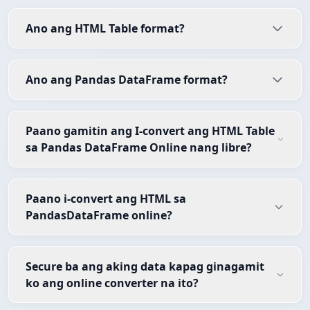
Ano ang HTML Table format?
Ano ang Pandas DataFrame format?
Paano gamitin ang I-convert ang HTML Table
sa Pandas DataFrame Online nang libre?
Paano i-convert ang HTML sa
PandasDataFrame online?
Secure ba ang aking data kapag ginagamit
ko ang online converter na ito?