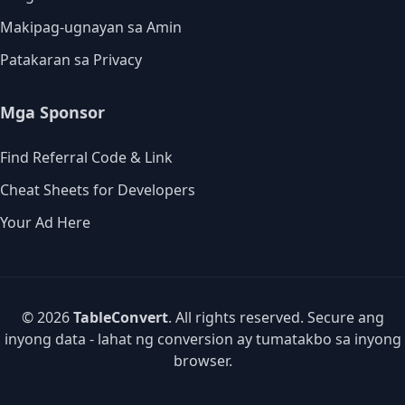
Makipag-ugnayan sa Amin
Patakaran sa Privacy
Mga Sponsor
Find Referral Code & Link
Cheat Sheets for Developers
Your Ad Here
© 2026
TableConvert
. All rights reserved. Secure ang
inyong data - lahat ng conversion ay tumatakbo sa inyong
browser.