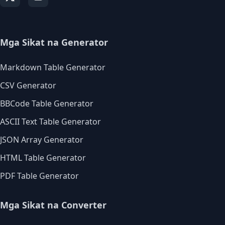
Mga Sikat na Generator
Markdown Table Generator
CSV Generator
BBCode Table Generator
ASCII Text Table Generator
JSON Array Generator
HTML Table Generator
PDF Table Generator
Mga Sikat na Converter