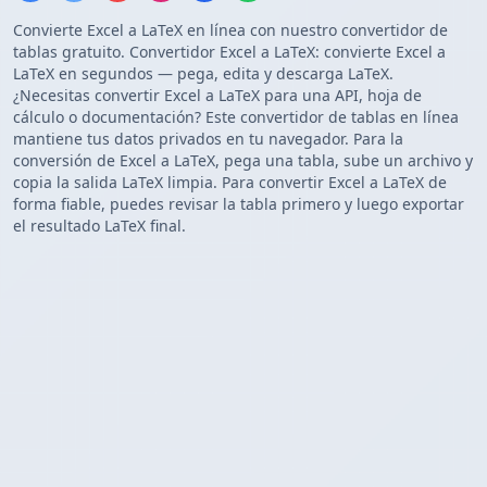
Convierte Excel a LaTeX en línea con nuestro convertidor de
tablas gratuito. Convertidor Excel a LaTeX: convierte Excel a
LaTeX en segundos — pega, edita y descarga LaTeX.
¿Necesitas convertir Excel a LaTeX para una API, hoja de
cálculo o documentación? Este convertidor de tablas en línea
mantiene tus datos privados en tu navegador. Para la
conversión de Excel a LaTeX, pega una tabla, sube un archivo y
copia la salida LaTeX limpia. Para convertir Excel a LaTeX de
forma fiable, puedes revisar la tabla primero y luego exportar
el resultado LaTeX final.