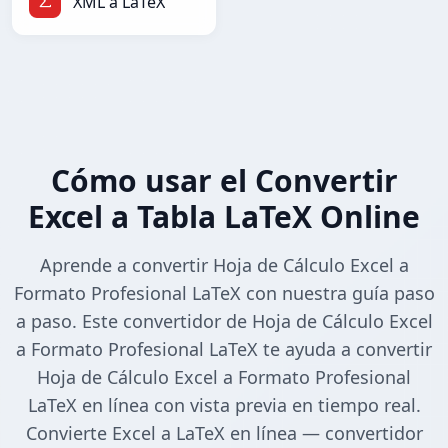
XML a LaTeX
Cómo usar el Convertir
Excel a Tabla LaTeX Online
Aprende a convertir Hoja de Cálculo Excel a
Formato Profesional LaTeX con nuestra guía paso
a paso. Este convertidor de Hoja de Cálculo Excel
a Formato Profesional LaTeX te ayuda a convertir
Hoja de Cálculo Excel a Formato Profesional
LaTeX en línea con vista previa en tiempo real.
Convierte Excel a LaTeX en línea — convertidor