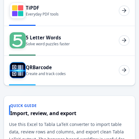
TiPDF
Everyday PDF tools
5 Letter Words
Solve word puzzles faster
QRBarcode
Create and track codes
QUICK GUIDE
Import, review, and export
Use this Excel to Tabla LaTeX converter to import table
data, review rows and columns, and export clean Tabla