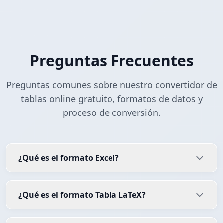
Preguntas Frecuentes
Preguntas comunes sobre nuestro convertidor de
tablas online gratuito, formatos de datos y
proceso de conversión.
¿Qué es el formato Excel?
¿Qué es el formato Tabla LaTeX?