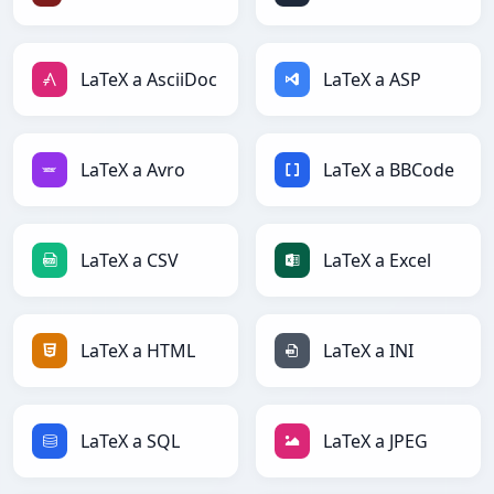
LaTeX a AsciiDoc
LaTeX a ASP
LaTeX a Avro
LaTeX a BBCode
LaTeX a CSV
LaTeX a Excel
LaTeX a HTML
LaTeX a INI
LaTeX a SQL
LaTeX a JPEG