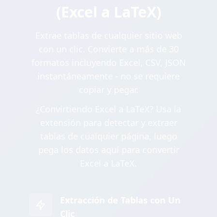
(Excel a LaTeX)
Extrae tablas de cualquier sitio web
con un clic. Convierte a más de 30
formatos incluyendo Excel, CSV, JSON
instantáneamente - no se requiere
copiar y pegar.
¿Convirtiendo Excel a LaTeX? Usa la
extensión para detectar y extraer
tablas de cualquier página, luego
pega los datos aquí para convertir
Excel a LaTeX.
Extracción de Tablas con Un
Clic