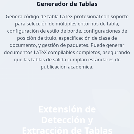
Generador de Tablas
Genera código de tabla LaTeX profesional con soporte
para selección de múltiples entornos de tabla,
configuración de estilo de borde, configuraciones de
posición de título, especificación de clase de
documento, y gestión de paquetes. Puede generar
documentos LaTeX compilables completos, asegurando
que las tablas de salida cumplan estándares de
publicación académica.
Extensión de
Detección y
Extracción de Tablas