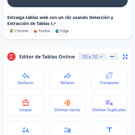
Extraiga tablas web con un clic usando Detección y
Extracción de Tablas 👉
Chrome
Firefox
Edge
Editor de Tablas Online
10
x
10
Deshacer
Rehacer
Transponer
Limpiar
Eliminar Vacíos
Eliminar Duplicados