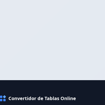
Convertidor de Tablas Online