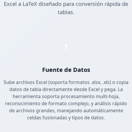
Excel a LaTeX diseñado para conversión rápida de
tablas.
1
Fuente de Datos
Sube archivos Excel (soporta formatos .xlsx, .xls) o copia
datos de tabla directamente desde Excel y pega. La
herramienta soporta procesamiento multi-hoja,
reconocimiento de formato complejo, y análisis rápido
de archivos grandes, manejando automáticamente
celdas fusionadas y tipos de datos.