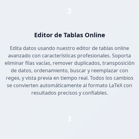
2
Editor de Tablas Online
Edita datos usando nuestro editor de tablas online
avanzado con características profesionales. Soporta
eliminar filas vacías, remover duplicados, transposición
de datos, ordenamiento, buscar y reemplazar con
regex, y vista previa en tiempo real. Todos los cambios
se convierten automáticamente al formato LaTeX con
resultados precisos y confiables.
3