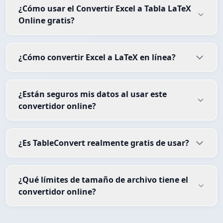
¿Cómo usar el Convertir Excel a Tabla LaTeX
Online gratis?
¿Cómo convertir Excel a LaTeX en línea?
¿Están seguros mis datos al usar este
convertidor online?
¿Es TableConvert realmente gratis de usar?
¿Qué límites de tamaño de archivo tiene el
convertidor online?