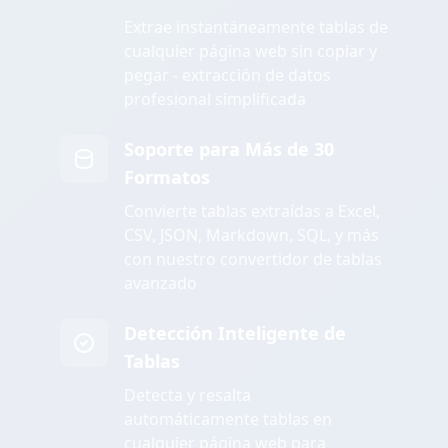
Extrae instantáneamente tablas de
cualquier página web sin copiar y
pegar - extracción de datos
profesional simplificada
Soporte para Más de 30
Formatos
Convierte tablas extraídas a Excel,
CSV, JSON, Markdown, SQL, y más
con nuestro convertidor de tablas
avanzado
Detección Inteligente de
Tablas
Detecta y resalta
automáticamente tablas en
cualquier página web para