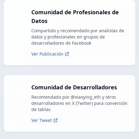
Comunidad de Profesionales de
Datos
Compartido y recomendado por analistas de
datos y profesionales en grupos de
desarrolladores de Facebook
Ver Publicación
Comunidad de Desarrolladores
Recomendado por @xiaoying_eth y otros
desarrolladores en X (Twitter) para conversión
de tablas
Ver Tweet