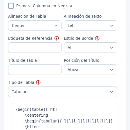
Primera Columna en Negrita
Alineación de Tabla
Alineación de Texto
Etiqueta de Referencia
Estilo de Borde
Título de Tabla
Posición del Título
Tipo de Tabla