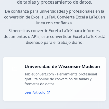
de tablas y procesamiento de datos.
De confianza para universidades y profesionales en la
conversión de Excel a LaTeX. Convierte Excel a LaTeX en
línea con confianza.
Si necesitas convertir Excel a LaTeX para informes,
documentos o APIs, este convertidor Excel a LaTeX está
diseñado para el trabajo diario.
Universidad de Wisconsin-Madison
TableConvert.com - Herramienta profesional
gratuita online de conversión de tablas y
formatos de datos
Leer Artículo