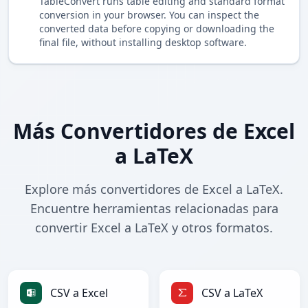
TableConvert runs table editing and standard format
conversion in your browser. You can inspect the
converted data before copying or downloading the
final file, without installing desktop software.
Más Convertidores de Excel
a LaTeX
Explore más convertidores de Excel a LaTeX.
Encuentre herramientas relacionadas para
convertir Excel a LaTeX y otros formatos.
CSV a Excel
CSV a LaTeX