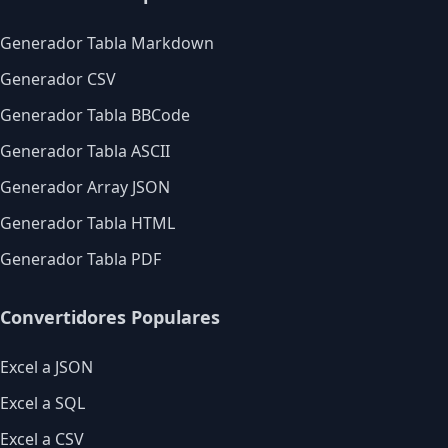
Generador Tabla Markdown
Generador CSV
Generador Tabla BBCode
Generador Tabla ASCII
Generador Array JSON
Generador Tabla HTML
Generador Tabla PDF
Convertidores Populares
Excel a JSON
Excel a SQL
Excel a CSV