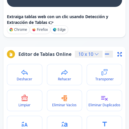
Extraiga tablas web con un clic usando Detección y
Extracción de Tablas 👉
Chrome
Firefox
Edge
Editor de Tablas Online
10
x
10
Deshacer
Rehacer
Transponer
Limpiar
Eliminar Vacíos
Eliminar Duplicados