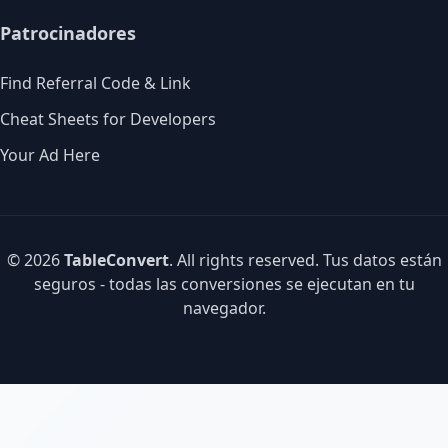
Patrocinadores
Find Referral Code & Link
Cheat Sheets for Developers
Your Ad Here
© 2026
TableConvert
. All rights reserved. Tus datos están
seguros - todas las conversiones se ejecutan en tu
navegador.