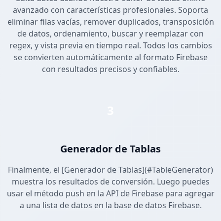
avanzado con características profesionales. Soporta
eliminar filas vacías, remover duplicados, transposición
de datos, ordenamiento, buscar y reemplazar con
regex, y vista previa en tiempo real. Todos los cambios
se convierten automáticamente al formato Firebase
con resultados precisos y confiables.
3
Generador de Tablas
Finalmente, el [Generador de Tablas](#TableGenerator)
muestra los resultados de conversión. Luego puedes
usar el método push en la API de Firebase para agregar
a una lista de datos en la base de datos Firebase.