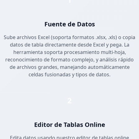
Fuente de Datos
Sube archivos Excel (soporta formatos .xlsx, .xls) o copia
datos de tabla directamente desde Excel y pega. La
herramienta soporta procesamiento multi-hoja,
reconocimiento de formato complejo, y análisis rápido
de archivos grandes, manejando automáticamente
celdas fusionadas y tipos de datos.
2
Editor de Tablas Online
Edita datos usando nuestro editor de tablas online