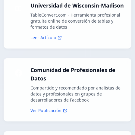
Universidad de Wisconsin-Madison
TableConvert.com - Herramienta profesional
gratuita online de conversión de tablas y
formatos de datos
Leer Artículo
Comunidad de Profesionales de
Datos
Compartido y recomendado por analistas de
datos y profesionales en grupos de
desarrolladores de Facebook
Ver Publicación