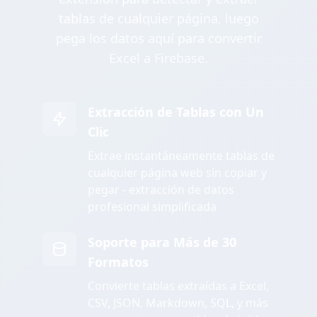
tablas de cualquier página, luego
pega los datos aquí para convertir
Excel a Firebase.
Extracción de Tablas con Un
Clic
Extrae instantáneamente tablas de
cualquier página web sin copiar y
pegar - extracción de datos
profesional simplificada
Soporte para Más de 30
Formatos
Convierte tablas extraídas a Excel,
CSV, JSON, Markdown, SQL, y más