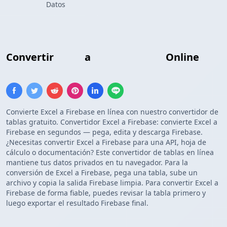
Datos
Convertir
Excel
a
Lista Firebase
Online
Convierte Excel a Firebase en línea con nuestro convertidor de
tablas gratuito. Convertidor Excel a Firebase: convierte Excel a
Firebase en segundos — pega, edita y descarga Firebase.
¿Necesitas convertir Excel a Firebase para una API, hoja de
cálculo o documentación? Este convertidor de tablas en línea
mantiene tus datos privados en tu navegador. Para la
conversión de Excel a Firebase, pega una tabla, sube un
archivo y copia la salida Firebase limpia. Para convertir Excel a
Firebase de forma fiable, puedes revisar la tabla primero y
luego exportar el resultado Firebase final.