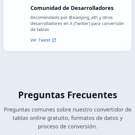
Comunidad de Desarrolladores
Recomendado por @xiaoying_eth y otros
desarrolladores en X (Twitter) para conversión
de tablas
Ver Tweet
Preguntas Frecuentes
Preguntas comunes sobre nuestro convertidor de
tablas online gratuito, formatos de datos y
proceso de conversión.