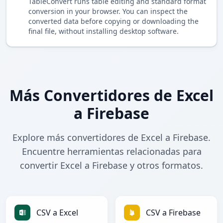
TableConvert runs table editing and standard format
conversion in your browser. You can inspect the
converted data before copying or downloading the
final file, without installing desktop software.
Más Convertidores de Excel
a Firebase
Explore más convertidores de Excel a Firebase.
Encuentre herramientas relacionadas para
convertir Excel a Firebase y otros formatos.
CSV a Excel
CSV a Firebase