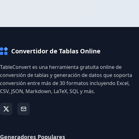
Convertidor de Tablas Online
TableConvert es una herramienta gratuita online de
conversión de tablas y generación de datos que soporta
conversión entre más de 30 formatos incluyendo Excel,
CSV, JSON, Markdown, LaTeX, SQL y más.
Generadores Populares