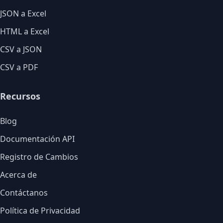
JSON a Excel
HTML a Excel
CSV a JSON
CSV a PDF
Recursos
Blog
Documentación API
Registro de Cambios
Acerca de
Contáctanos
Política de Privacidad