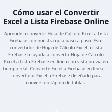
Cómo usar el Convertir
Excel a Lista Firebase Online
Aprende a convertir Hoja de Cálculo Excel a Lista
Firebase con nuestra guía paso a paso. Este
convertidor de Hoja de Cálculo Excel a Lista
Firebase te ayuda a convertir Hoja de Cálculo
Excel a Lista Firebase en línea con vista previa en
tiempo real. Convierte Excel a Firebase en línea —
convertidor Excel a Firebase diseñado para
conversión rápida de tablas.
1