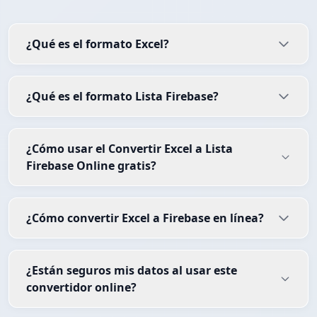
¿Qué es el formato Excel?
¿Qué es el formato Lista Firebase?
¿Cómo usar el Convertir Excel a Lista
Firebase Online gratis?
¿Cómo convertir Excel a Firebase en línea?
¿Están seguros mis datos al usar este
convertidor online?