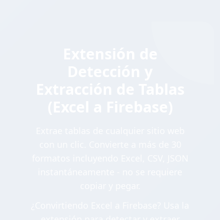
Extensión de
Detección y
Extracción de Tablas
(Excel a Firebase)
Extrae tablas de cualquier sitio web
con un clic. Convierte a más de 30
formatos incluyendo Excel, CSV, JSON
instantáneamente - no se requiere
copiar y pegar.
¿Convirtiendo Excel a Firebase? Usa la
extensión para detectar y extraer