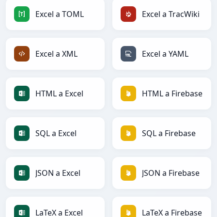
Excel a TOML
Excel a TracWiki
Excel a XML
Excel a YAML
HTML a Excel
HTML a Firebase
SQL a Excel
SQL a Firebase
JSON a Excel
JSON a Firebase
LaTeX a Excel
LaTeX a Firebase