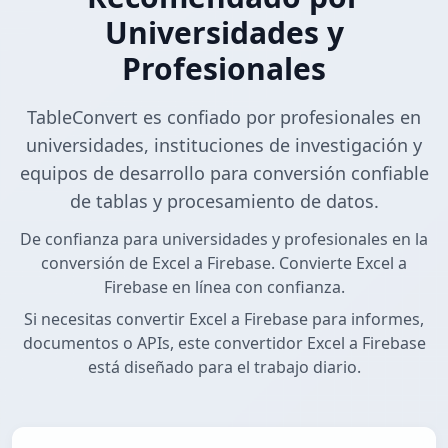
Universidades y
Profesionales
TableConvert es confiado por profesionales en
universidades, instituciones de investigación y
equipos de desarrollo para conversión confiable
de tablas y procesamiento de datos.
De confianza para universidades y profesionales en la
conversión de Excel a Firebase. Convierte Excel a
Firebase en línea con confianza.
Si necesitas convertir Excel a Firebase para informes,
documentos o APIs, este convertidor Excel a Firebase
está diseñado para el trabajo diario.