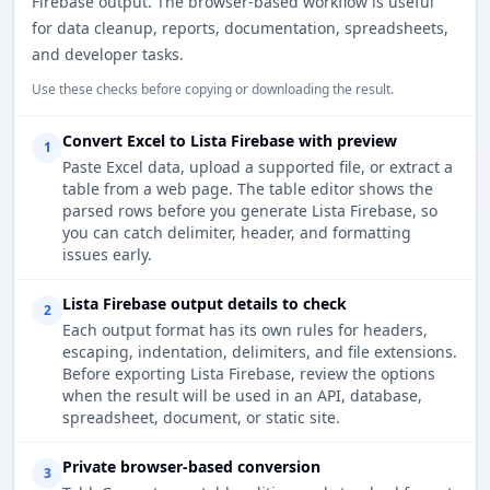
Firebase output. The browser-based workflow is useful
for data cleanup, reports, documentation, spreadsheets,
and developer tasks.
Use these checks before copying or downloading the result.
Convert Excel to Lista Firebase with preview
1
Paste Excel data, upload a supported file, or extract a
table from a web page. The table editor shows the
parsed rows before you generate Lista Firebase, so
you can catch delimiter, header, and formatting
issues early.
Lista Firebase output details to check
2
Each output format has its own rules for headers,
escaping, indentation, delimiters, and file extensions.
Before exporting Lista Firebase, review the options
when the result will be used in an API, database,
spreadsheet, document, or static site.
Private browser-based conversion
3