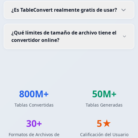
¿Es TableConvert realmente gratis de usar?
¿Qué límites de tamaño de archivo tiene el
convertidor online?
800M+
50M+
Tablas Convertidas
Tablas Generadas
30+
5★
Formatos de Archivos de
Calificación del Usuario