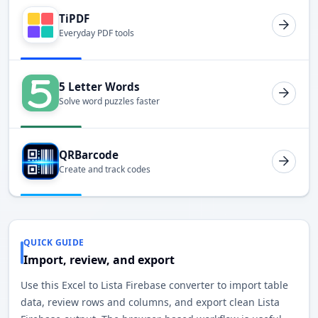
TiPDF
Everyday PDF tools
5 Letter Words
Solve word puzzles faster
QRBarcode
Create and track codes
QUICK GUIDE
Import, review, and export
Use this Excel to Lista Firebase converter to import table
data, review rows and columns, and export clean Lista