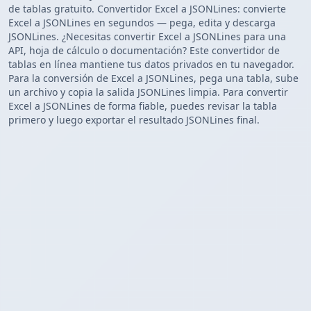
de tablas gratuito. Convertidor Excel a JSONLines: convierte
Excel a JSONLines en segundos — pega, edita y descarga
JSONLines. ¿Necesitas convertir Excel a JSONLines para una
API, hoja de cálculo o documentación? Este convertidor de
tablas en línea mantiene tus datos privados en tu navegador.
Para la conversión de Excel a JSONLines, pega una tabla, sube
un archivo y copia la salida JSONLines limpia. Para convertir
Excel a JSONLines de forma fiable, puedes revisar la tabla
primero y luego exportar el resultado JSONLines final.