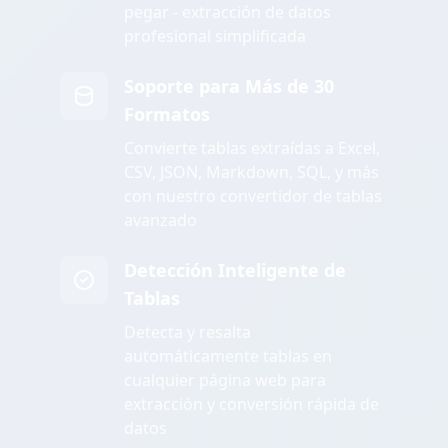
pegar - extracción de datos
profesional simplificada
Soporte para Más de 30
Formatos
Convierte tablas extraídas a Excel,
CSV, JSON, Markdown, SQL, y más
con nuestro convertidor de tablas
avanzado
Detección Inteligente de
Tablas
Detecta y resalta
automáticamente tablas en
cualquier página web para
extracción y conversión rápida de
datos