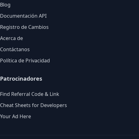
Blog
Documentación API
Registro de Cambios
Acerca de
Contáctanos
Política de Privacidad
Patrocinadores
Find Referral Code & Link
Cheat Sheets for Developers
Your Ad Here