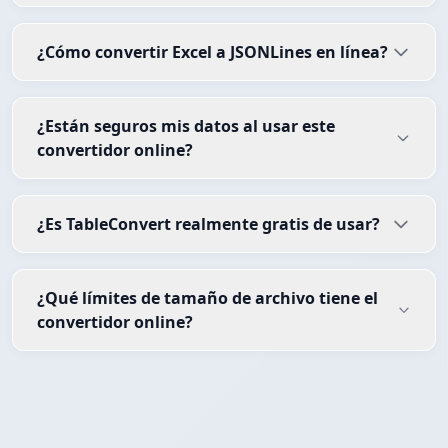
¿Cómo convertir Excel a JSONLines en línea?
¿Están seguros mis datos al usar este
convertidor online?
¿Es TableConvert realmente gratis de usar?
¿Qué límites de tamaño de archivo tiene el
convertidor online?