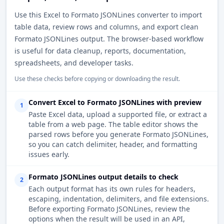
Use this Excel to Formato JSONLines converter to import
table data, review rows and columns, and export clean
Formato JSONLines output. The browser-based workflow
is useful for data cleanup, reports, documentation,
spreadsheets, and developer tasks.
Use these checks before copying or downloading the result.
Convert Excel to Formato JSONLines with preview
1
Paste Excel data, upload a supported file, or extract a
table from a web page. The table editor shows the
parsed rows before you generate Formato JSONLines,
so you can catch delimiter, header, and formatting
issues early.
Formato JSONLines output details to check
2
Each output format has its own rules for headers,
escaping, indentation, delimiters, and file extensions.
Before exporting Formato JSONLines, review the
options when the result will be used in an API,