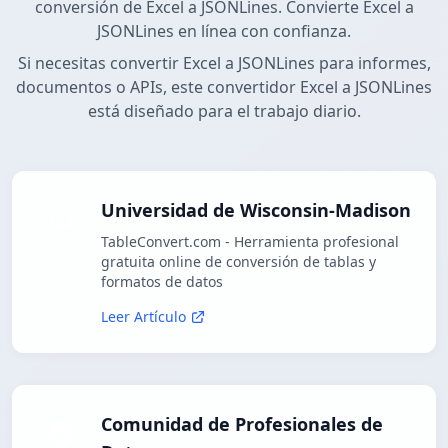
conversión de Excel a JSONLines. Convierte Excel a
JSONLines en línea con confianza.
Si necesitas convertir Excel a JSONLines para informes,
documentos o APIs, este convertidor Excel a JSONLines
está diseñado para el trabajo diario.
Universidad de Wisconsin-Madison
TableConvert.com - Herramienta profesional
gratuita online de conversión de tablas y
formatos de datos
Leer Artículo
Comunidad de Profesionales de