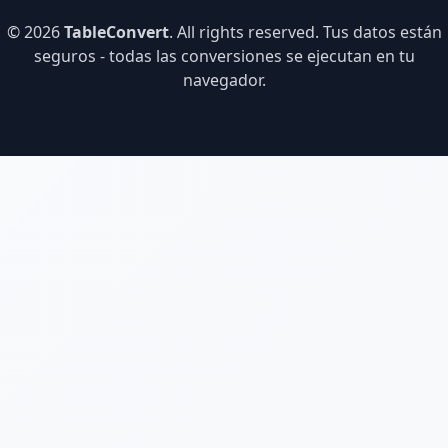
© 2026
TableConvert
. All rights reserved. Tus datos están
seguros - todas las conversiones se ejecutan en tu
navegador.