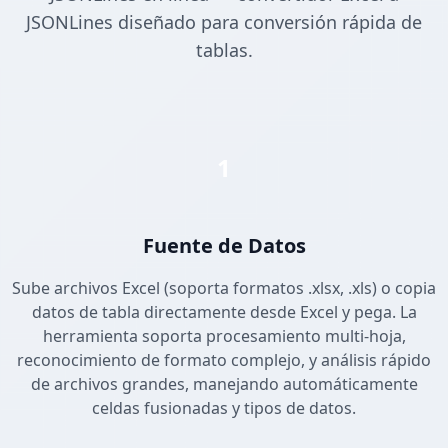
JSONLines diseñado para conversión rápida de
tablas.
1
Fuente de Datos
Sube archivos Excel (soporta formatos .xlsx, .xls) o copia
datos de tabla directamente desde Excel y pega. La
herramienta soporta procesamiento multi-hoja,
reconocimiento de formato complejo, y análisis rápido
de archivos grandes, manejando automáticamente
celdas fusionadas y tipos de datos.