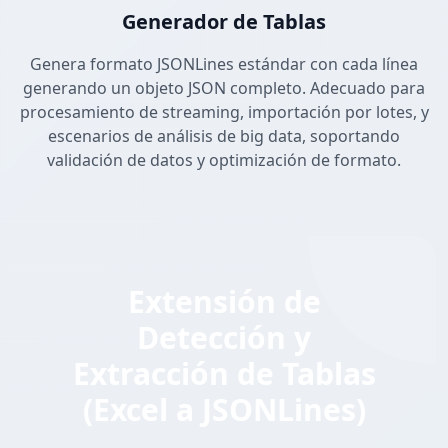
Generador de Tablas
Genera formato JSONLines estándar con cada línea
generando un objeto JSON completo. Adecuado para
procesamiento de streaming, importación por lotes, y
escenarios de análisis de big data, soportando
validación de datos y optimización de formato.
Extensión de
Detección y
Extracción de Tablas
(Excel a JSONLines)