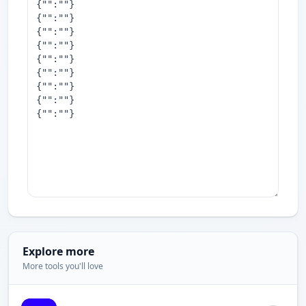
Explore more
More tools you'll love