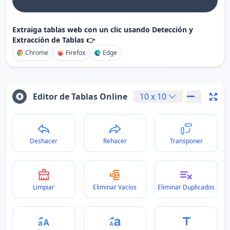
Extraiga tablas web con un clic usando Detección y
Extracción de Tablas 👉
Chrome
Firefox
Edge
Editor de Tablas Online
10
x
10
Deshacer
Rehacer
Transponer
Limpiar
Eliminar Vacíos
Eliminar Duplicados