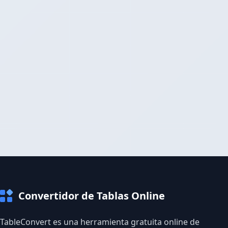
Convertidor de Tablas Online
TableConvert es una herramienta gratuita online de