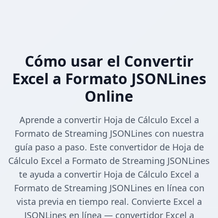
Cómo usar el Convertir
Excel a Formato JSONLines
Online
Aprende a convertir Hoja de Cálculo Excel a
Formato de Streaming JSONLines con nuestra
guía paso a paso. Este convertidor de Hoja de
Cálculo Excel a Formato de Streaming JSONLines
te ayuda a convertir Hoja de Cálculo Excel a
Formato de Streaming JSONLines en línea con
vista previa en tiempo real. Convierte Excel a
JSONLines en línea — convertidor Excel a