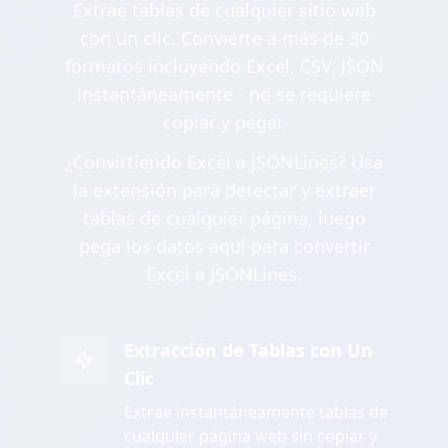
Extrae tablas de cualquier sitio web
con un clic. Convierte a más de 30
formatos incluyendo Excel, CSV, JSON
instantáneamente - no se requiere
copiar y pegar.
¿Convirtiendo Excel a JSONLines? Usa
la extensión para detectar y extraer
tablas de cualquier página, luego
pega los datos aquí para convertir
Excel a JSONLines.
Extracción de Tablas con Un
Clic
Extrae instantáneamente tablas de
cualquier página web sin copiar y