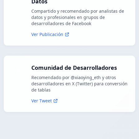
Datos
Compartido y recomendado por analistas de
datos y profesionales en grupos de
desarrolladores de Facebook
Ver Publicación
Comunidad de Desarrolladores
Recomendado por @xiaoying_eth y otros
desarrolladores en X (Twitter) para conversión
de tablas
Ver Tweet