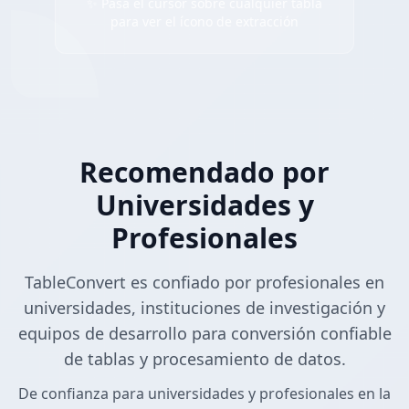
✨ Pasa el cursor sobre cualquier tabla
para ver el ícono de extracción
Recomendado por
Universidades y
Profesionales
TableConvert es confiado por profesionales en
universidades, instituciones de investigación y
equipos de desarrollo para conversión confiable
de tablas y procesamiento de datos.
De confianza para universidades y profesionales en la