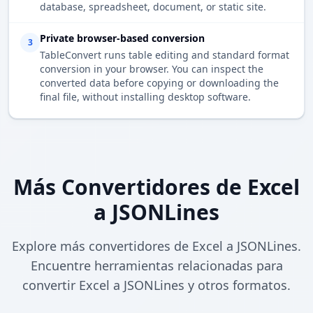
database, spreadsheet, document, or static site.
Private browser-based conversion
3
TableConvert runs table editing and standard format
conversion in your browser. You can inspect the
converted data before copying or downloading the
final file, without installing desktop software.
Más Convertidores de Excel
a JSONLines
Explore más convertidores de Excel a JSONLines.
Encuentre herramientas relacionadas para
convertir Excel a JSONLines y otros formatos.