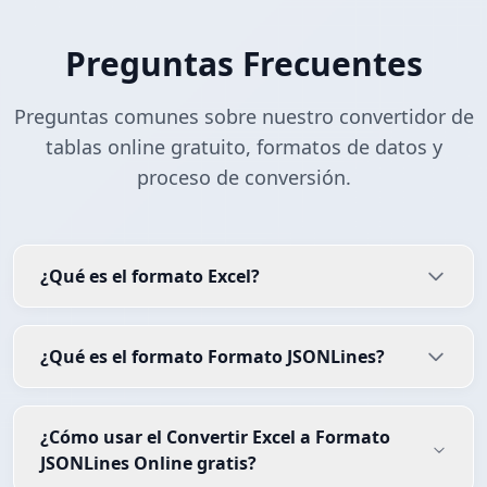
Preguntas Frecuentes
Preguntas comunes sobre nuestro convertidor de
tablas online gratuito, formatos de datos y
proceso de conversión.
¿Qué es el formato Excel?
¿Qué es el formato Formato JSONLines?
¿Cómo usar el Convertir Excel a Formato
JSONLines Online gratis?