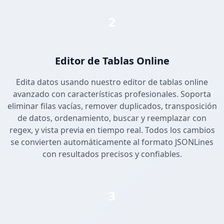
2
Editor de Tablas Online
Edita datos usando nuestro editor de tablas online
avanzado con características profesionales. Soporta
eliminar filas vacías, remover duplicados, transposición
de datos, ordenamiento, buscar y reemplazar con
regex, y vista previa en tiempo real. Todos los cambios
se convierten automáticamente al formato JSONLines
con resultados precisos y confiables.
3