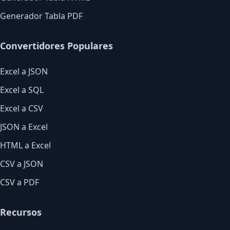
Generador Tabla PDF
Convertidores Populares
Excel a JSON
Excel a SQL
Excel a CSV
JSON a Excel
HTML a Excel
CSV a JSON
CSV a PDF
Recursos