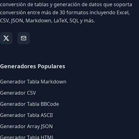
conversión de tablas y generación de datos que soporta
conversión entre más de 30 formatos incluyendo Excel,
CSV, JSON, Markdown, LaTeX, SQL y más.
Generadores Populares
Generador Tabla Markdown
Generador CSV
Generador Tabla BBCode
Generador Tabla ASCII
Generador Array JSON
Generador Tabla HTML