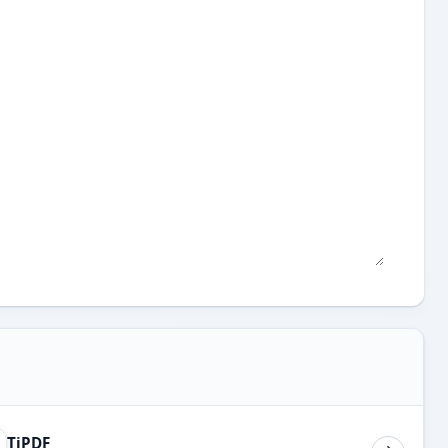
TiPDF