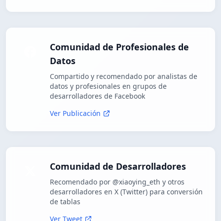
Comunidad de Profesionales de
Datos
Compartido y recomendado por analistas de
datos y profesionales en grupos de
desarrolladores de Facebook
Ver Publicación
Comunidad de Desarrolladores
Recomendado por @xiaoying_eth y otros
desarrolladores en X (Twitter) para conversión
de tablas
Ver Tweet