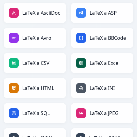
LaTeX a AsciiDoc
LaTeX a ASP
LaTeX a Avro
LaTeX a BBCode
LaTeX a CSV
LaTeX a Excel
LaTeX a HTML
LaTeX a INI
LaTeX a SQL
LaTeX a JPEG