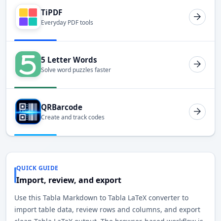
TiPDF
Everyday PDF tools
5 Letter Words
Solve word puzzles faster
QRBarcode
Create and track codes
QUICK GUIDE
Import, review, and export
Use this Tabla Markdown to Tabla LaTeX converter to
import table data, review rows and columns, and export