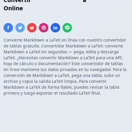
Online
Convierte Markdown a LaTeX en línea con nuestro convertidor
de tablas gratuito. Convertidor Markdown a LaTeX: convierte
Markdown a LaTeX en segundos — pega, edita y descarga
LaTeX. ¿Necesitas convertir Markdown a LaTeX para una API,
hoja de cálculo o documentación? Este convertidor de tablas
en línea mantiene tus datos privados en tu navegador. Para la
conversión de Markdown a LaTeX, pega una tabla, sube un
archivo y copia la salida LaTeX limpia. Para convertir
Markdown a LaTeX de forma fiable, puedes revisar la tabla
primero y luego exportar el resultado LaTeX final.