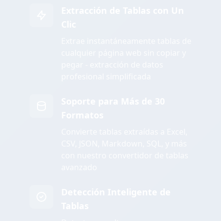
Extracción de Tablas con Un
Clic
Extrae instantáneamente tablas de
cualquier página web sin copiar y
pegar - extracción de datos
profesional simplificada
Soporte para Más de 30
Formatos
Convierte tablas extraídas a Excel,
CSV, JSON, Markdown, SQL, y más
con nuestro convertidor de tablas
avanzado
Detección Inteligente de
Tablas