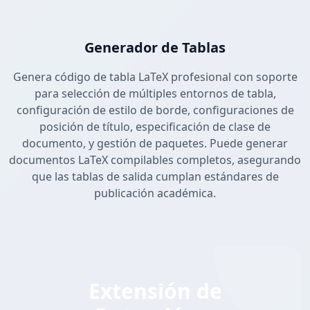
Generador de Tablas
Genera código de tabla LaTeX profesional con soporte
para selección de múltiples entornos de tabla,
configuración de estilo de borde, configuraciones de
posición de título, especificación de clase de
documento, y gestión de paquetes. Puede generar
documentos LaTeX compilables completos, asegurando
que las tablas de salida cumplan estándares de
publicación académica.
Extensión de