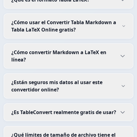
¿Cómo usar el Convertir Tabla Markdown a
Tabla LaTeX Online gratis?
¿Cómo convertir Markdown a LaTeX en
línea?
¿Están seguros mis datos al usar este
convertidor online?
¿Es TableConvert realmente gratis de usar?
¿Qué límites de tamaño de archivo tiene el