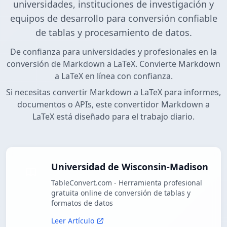
universidades, instituciones de investigación y
equipos de desarrollo para conversión confiable
de tablas y procesamiento de datos.
De confianza para universidades y profesionales en la
conversión de Markdown a LaTeX. Convierte Markdown
a LaTeX en línea con confianza.
Si necesitas convertir Markdown a LaTeX para informes,
documentos o APIs, este convertidor Markdown a
LaTeX está diseñado para el trabajo diario.
Universidad de Wisconsin-Madison
TableConvert.com - Herramienta profesional
gratuita online de conversión de tablas y
formatos de datos
Leer Artículo