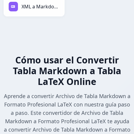
XML a Markdown
Cómo usar el Convertir
Tabla Markdown a Tabla
LaTeX Online
Aprende a convertir Archivo de Tabla Markdown a
Formato Profesional LaTeX con nuestra guía paso
a paso. Este convertidor de Archivo de Tabla
Markdown a Formato Profesional LaTeX te ayuda
a convertir Archivo de Tabla Markdown a Formato