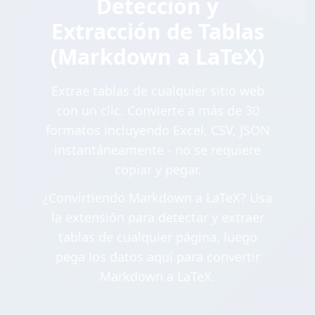
Detección y
Extracción de Tablas
(Markdown a LaTeX)
Extrae tablas de cualquier sitio web
con un clic. Convierte a más de 30
formatos incluyendo Excel, CSV, JSON
instantáneamente - no se requiere
copiar y pegar.
¿Convirtiendo Markdown a LaTeX? Usa
la extensión para detectar y extraer
tablas de cualquier página, luego
pega los datos aquí para convertir
Markdown a LaTeX.