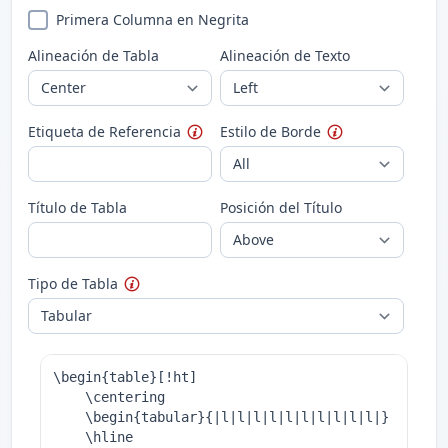
Primera Columna en Negrita
Alineación de Tabla
Alineación de Texto
Etiqueta de Referencia
Estilo de Borde
Título de Tabla
Posición del Título
Tipo de Tabla