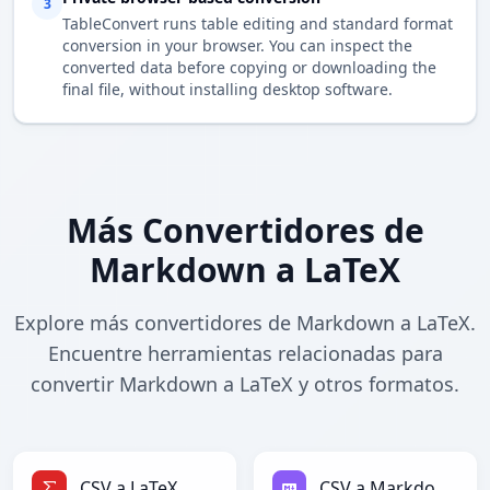
3
TableConvert runs table editing and standard format
conversion in your browser. You can inspect the
converted data before copying or downloading the
final file, without installing desktop software.
Más Convertidores de
Markdown a LaTeX
Explore más convertidores de Markdown a LaTeX.
Encuentre herramientas relacionadas para
convertir Markdown a LaTeX y otros formatos.
CSV a LaTeX
CSV a Markdown