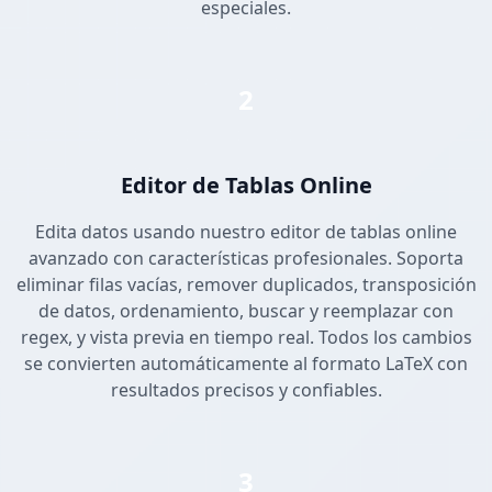
especiales.
2
Editor de Tablas Online
Edita datos usando nuestro editor de tablas online
avanzado con características profesionales. Soporta
eliminar filas vacías, remover duplicados, transposición
de datos, ordenamiento, buscar y reemplazar con
regex, y vista previa en tiempo real. Todos los cambios
se convierten automáticamente al formato LaTeX con
resultados precisos y confiables.
3