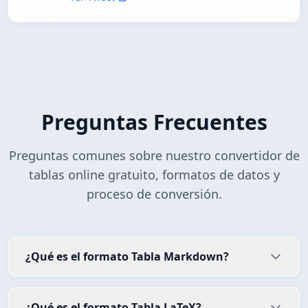
Preguntas Frecuentes
Preguntas comunes sobre nuestro convertidor de
tablas online gratuito, formatos de datos y
proceso de conversión.
¿Qué es el formato Tabla Markdown?
¿Qué es el formato Tabla LaTeX?