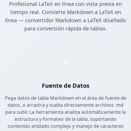
Profesional LaTeX en línea con vista previa en
tiempo real. Convierte Markdown a LaTeX en
línea — convertidor Markdown a LaTeX diseñado
para conversión rápida de tablas.
1
Fuente de Datos
Pega datos de tabla Markdown en el área de fuente de
datos, o arrastra y suelta directamente archivos .md
para subir. La herramienta analiza automáticamente la
estructura y formateo de la tabla, soportando
contenido anidado complejo y manejo de caracteres