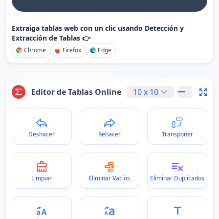
Extraiga tablas web con un clic usando Detección y
Extracción de Tablas 👉
Chrome
Firefox
Edge
Editor de Tablas Online
10
x
10
Deshacer
Rehacer
Transponer
Limpiar
Eliminar Vacíos
Eliminar Duplicados