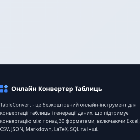
Онлайн Конвертер Таблиць
TableConvert - це безкоштовний онлайн-інструмент для
конвертації таблиць і генерації даних, що підтримує
конвертацію між понад 30 форматами, включаючи Excel,
CSV, JSON, Markdown, LaTeX, SQL та інші.