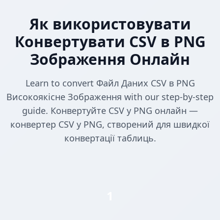
Як використовувати
Конвертувати CSV в PNG
Зображення Онлайн
Learn to convert Файл Даних CSV в PNG
Високоякісне Зображення with our step-by-step
guide. Конвертуйте CSV у PNG онлайн —
конвертер CSV у PNG, створений для швидкої
конвертації таблиць.
1