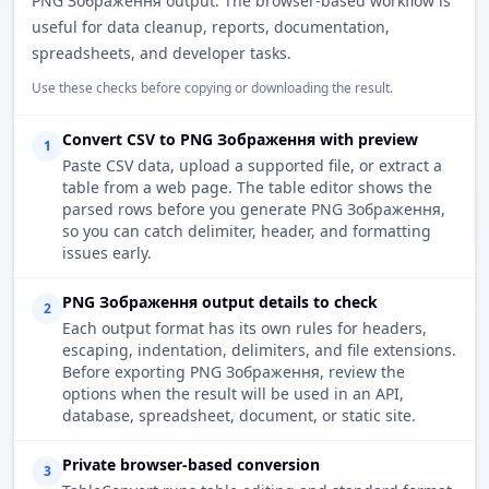
PNG Зображення output. The browser-based workflow is
useful for data cleanup, reports, documentation,
spreadsheets, and developer tasks.
Use these checks before copying or downloading the result.
Convert CSV to PNG Зображення with preview
1
Paste CSV data, upload a supported file, or extract a
table from a web page. The table editor shows the
parsed rows before you generate PNG Зображення,
so you can catch delimiter, header, and formatting
issues early.
PNG Зображення output details to check
2
Each output format has its own rules for headers,
escaping, indentation, delimiters, and file extensions.
Before exporting PNG Зображення, review the
options when the result will be used in an API,
database, spreadsheet, document, or static site.
Private browser-based conversion
3