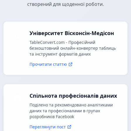
створений для щоденної роботи.
Університет Вісконсін-Медісон
TableConvert.com - Професійний
безкоштовний онлайн-конвертер таблиць
та інструмент форматів даних
Прочитати статтю
Спільнота професіоналів даних
Поділено та рекомендовано аналітиками
даних та професіоналами в групах
розробників Facebook
Переглянути пост