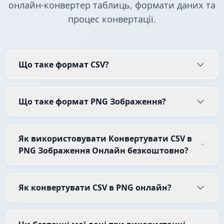
онлайн-конвертер таблиць, формати даних та
процес конвертації.
Що таке формат CSV?
Що таке формат PNG Зображення?
Як використовувати Конвертувати CSV в
PNG Зображення Онлайн безкоштовно?
Як конвертувати CSV в PNG онлайн?