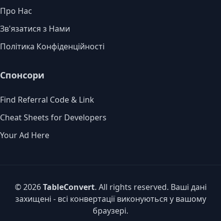
Про Нас
Зв'язатися з Нами
Політика Конфіденційності
Спонсори
Find Referral Code & Link
Cheat Sheets for Developers
Your Ad Here
© 2026
TableConvert
. All rights reserved. Ваші дані
захищені - всі конвертації виконуються у вашому
браузері.