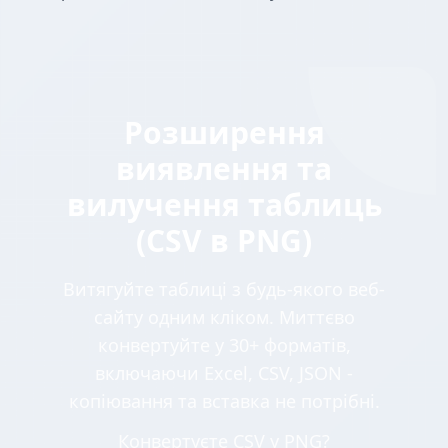
Розширення
виявлення та
вилучення таблиць
(CSV в PNG)
Витягуйте таблиці з будь-якого веб-
сайту одним кліком. Миттєво
конвертуйте у 30+ форматів,
включаючи Excel, CSV, JSON -
копіювання та вставка не потрібні.
Конвертуєте CSV у PNG?