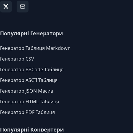
Популярні Генератори
Генератор Таблиця Markdown
Генератор CSV
Генератор BBCode Таблиця
Генератор ASCII Таблиця
Генератор JSON Масив
Генератор HTML Таблиця
Генератор PDF Таблиця
Популярні Конвертери