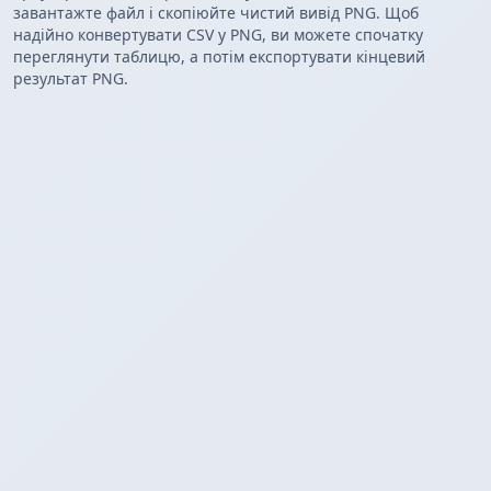
завантажте файл і скопіюйте чистий вивід PNG. Щоб
надійно конвертувати CSV у PNG, ви можете спочатку
переглянути таблицю, а потім експортувати кінцевий
результат PNG.