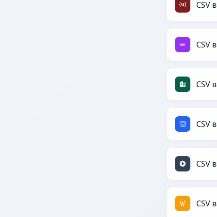
CSV в
CSV в
CSV в
CSV в
CSV в
CSV в