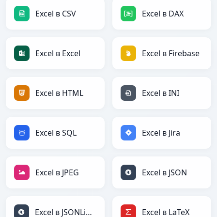
Excel в CSV
Excel в DAX
Excel в Excel
Excel в Firebase
Excel в HTML
Excel в INI
Excel в SQL
Excel в Jira
Excel в JPEG
Excel в JSON
Excel в JSONLines
Excel в LaTeX