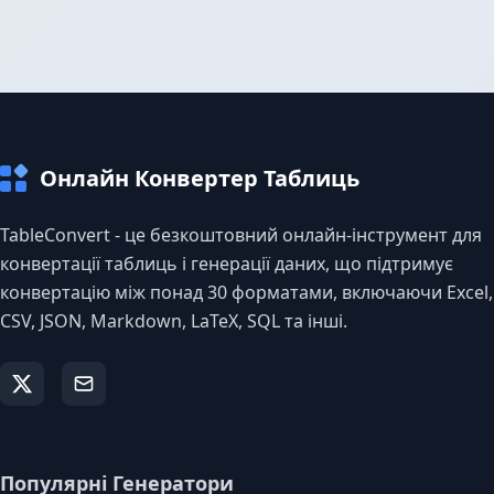
Онлайн Конвертер Таблиць
TableConvert - це безкоштовний онлайн-інструмент для
конвертації таблиць і генерації даних, що підтримує
конвертацію між понад 30 форматами, включаючи Excel,
CSV, JSON, Markdown, LaTeX, SQL та інші.
Популярні Генератори