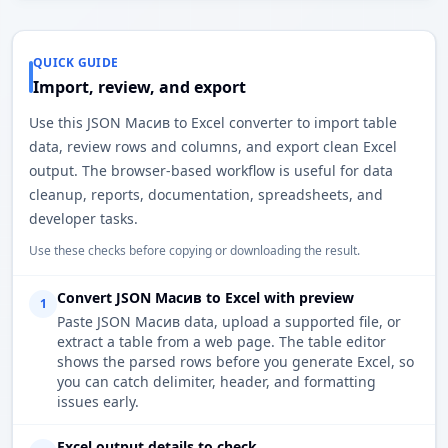
QUICK GUIDE
Import, review, and export
Use this JSON Масив to Excel converter to import table
data, review rows and columns, and export clean Excel
output. The browser-based workflow is useful for data
cleanup, reports, documentation, spreadsheets, and
developer tasks.
Use these checks before copying or downloading the result.
Convert JSON Масив to Excel with preview
1
Paste JSON Масив data, upload a supported file, or
extract a table from a web page. The table editor
shows the parsed rows before you generate Excel, so
you can catch delimiter, header, and formatting
issues early.
Excel output details to check