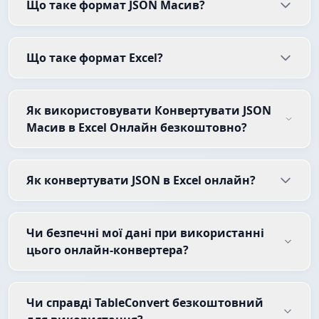
Що таке формат JSON Масив?
Що таке формат Excel?
Як використовувати Конвертувати JSON
Масив в Excel Онлайн безкоштовно?
Як конвертувати JSON в Excel онлайн?
Чи безпечні мої дані при використанні
цього онлайн-конвертера?
Чи справді TableConvert безкоштовний