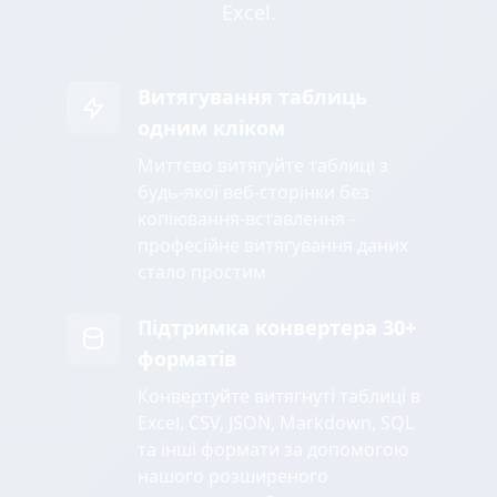
Excel.
Витягування таблиць
одним кліком
Миттєво витягуйте таблиці з
будь-якої веб-сторінки без
копіювання-вставлення -
професійне витягування даних
стало простим
Підтримка конвертера 30+
форматів
Конвертуйте витягнуті таблиці в
Excel, CSV, JSON, Markdown, SQL
та інші формати за допомогою
нашого розширеного