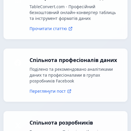
TableConvert.com - Професійний
безкоштовний онлайн-конвертер таблиць
та інструмент форматів даних
Прочитати статтю
Спільнота професіоналів даних
Поділено та рекомендовано аналітиками
даних та професіоналами в групах
розробників Facebook
Переглянути пост
Спільнота розробників