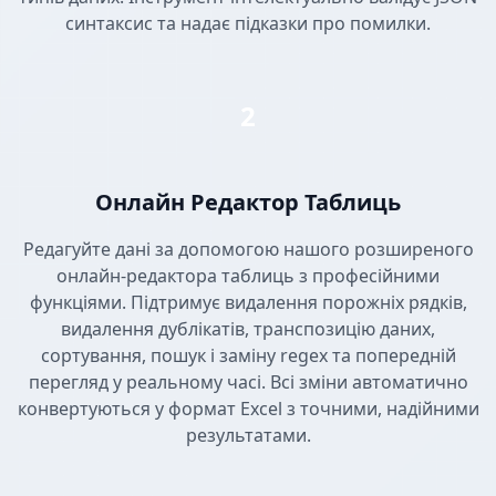
синтаксис та надає підказки про помилки.
2
Онлайн Редактор Таблиць
Редагуйте дані за допомогою нашого розширеного
онлайн-редактора таблиць з професійними
функціями. Підтримує видалення порожніх рядків,
видалення дублікатів, транспозицію даних,
сортування, пошук і заміну regex та попередній
перегляд у реальному часі. Всі зміни автоматично
конвертуються у формат Excel з точними, надійними
результатами.