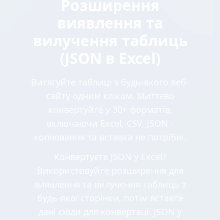
Розширення
виявлення та
вилучення таблиць
(JSON в Excel)
Витягуйте таблиці з будь-якого веб-
сайту одним кліком. Миттєво
конвертуйте у 30+ форматів,
включаючи Excel, CSV, JSON -
копіювання та вставка не потрібні.
Конвертуєте JSON у Excel?
Використовуйте розширення для
виявлення та вилучення таблиць з
будь-якої сторінки, потім вставте
дані сюди для конвертації JSON у