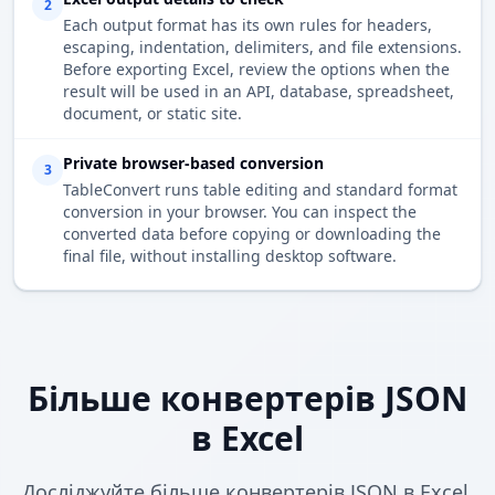
2
Each output format has its own rules for headers,
escaping, indentation, delimiters, and file extensions.
Before exporting Excel, review the options when the
result will be used in an API, database, spreadsheet,
document, or static site.
Private browser-based conversion
3
TableConvert runs table editing and standard format
conversion in your browser. You can inspect the
converted data before copying or downloading the
final file, without installing desktop software.
Більше конвертерів JSON
в Excel
Досліджуйте більше конвертерів JSON в Excel.