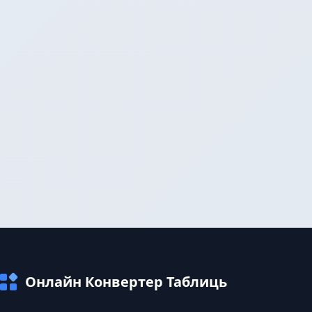
Онлайн Конвертер Таблиць