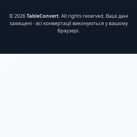
© 2026
TableConvert
. All rights reserved. Ваші дані
захищені - всі конвертації виконуються у вашому
браузері.