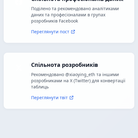
Поділено та рекомендовано аналітиками
даних та професіоналами в групах
розробників Facebook
Переглянути пост
Спільнота розробників
Рекомендовано @xiaoying_eth та іншими
розробниками на X (Twitter) для конвертації
таблиць
Переглянути твіт