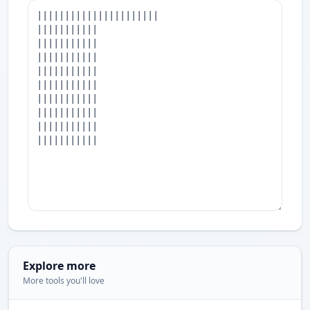
Explore more
More tools you'll love