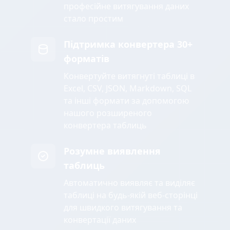
професійне витягування даних
стало простим
Підтримка конвертера 30+
форматів
Конвертуйте витягнуті таблиці в
Excel, CSV, JSON, Markdown, SQL
та інші формати за допомогою
нашого розширеного
конвертера таблиць
Розумне виявлення
таблиць
Автоматично виявляє та виділяє
таблиці на будь-якій веб-сторінці
для швидкого витягування та
конвертації даних