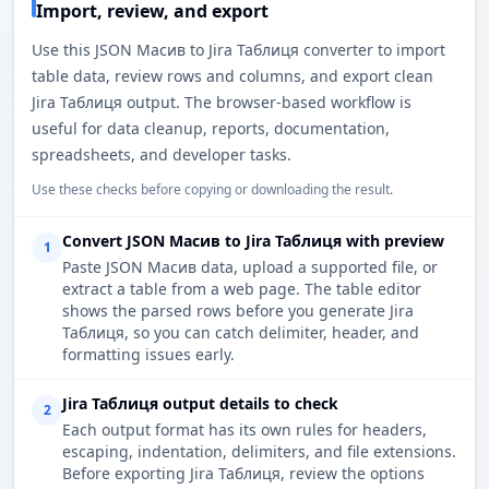
Import, review, and export
Use this JSON Масив to Jira Таблиця converter to import
table data, review rows and columns, and export clean
Jira Таблиця output. The browser-based workflow is
useful for data cleanup, reports, documentation,
spreadsheets, and developer tasks.
Use these checks before copying or downloading the result.
Convert JSON Масив to Jira Таблиця with preview
1
Paste JSON Масив data, upload a supported file, or
extract a table from a web page. The table editor
shows the parsed rows before you generate Jira
Таблиця, so you can catch delimiter, header, and
formatting issues early.
Jira Таблиця output details to check
2
Each output format has its own rules for headers,
escaping, indentation, delimiters, and file extensions.
Before exporting Jira Таблиця, review the options