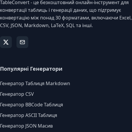
TableConvert - це безкоштовний онлайн-інструмент для
конвертації таблиць і генерації даних, що підтримує
конвертацію між понад 30 форматами, включаючи Excel,
CSV, JSON, Markdown, LaTeX, SQL та інші.
Популярні Генератори
Генератор Таблиця Markdown
Генератор CSV
Генератор BBCode Таблиця
Генератор ASCII Таблиця
Генератор JSON Масив