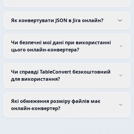
Як конвертувати JSON в Jira онлайн?
Чи безпечні мої дані при використанні
цього онлайн-конвертера?
Чи справді TableConvert безкоштовний
для використання?
Які обмеження розміру файлів має
онлайн-конвертер?