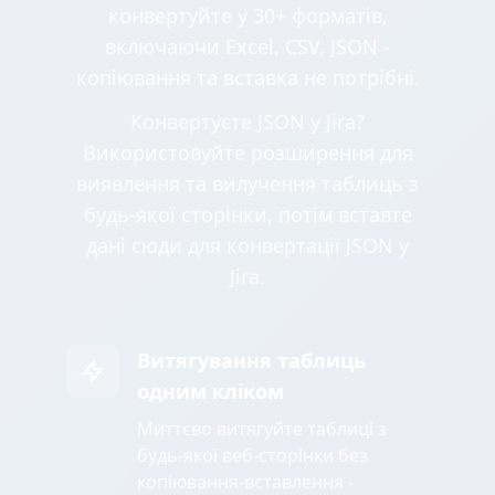
конвертуйте у 30+ форматів,
включаючи Excel, CSV, JSON -
копіювання та вставка не потрібні.
Конвертуєте JSON у Jira?
Використовуйте розширення для
виявлення та вилучення таблиць з
будь-якої сторінки, потім вставте
дані сюди для конвертації JSON у
Jira.
Витягування таблиць
одним кліком
Миттєво витягуйте таблиці з
будь-якої веб-сторінки без
копіювання-вставлення -