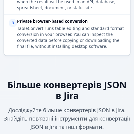
when the result will be used in an API, database,
spreadsheet, document, or static site.
Private browser-based conversion
3
TableConvert runs table editing and standard format
conversion in your browser. You can inspect the
converted data before copying or downloading the
final file, without installing desktop software.
Більше конвертерів JSON
в Jira
Досліджуйте більше конвертерів JSON в Jira.
Знайдіть пов'язані інструменти для конвертації
JSON в Jira та інші формати.