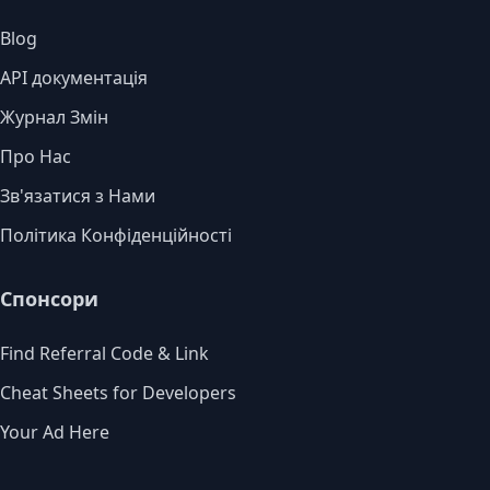
Blog
API документація
Журнал Змін
Про Нас
Зв'язатися з Нами
Політика Конфіденційності
Спонсори
Find Referral Code & Link
Cheat Sheets for Developers
Your Ad Here