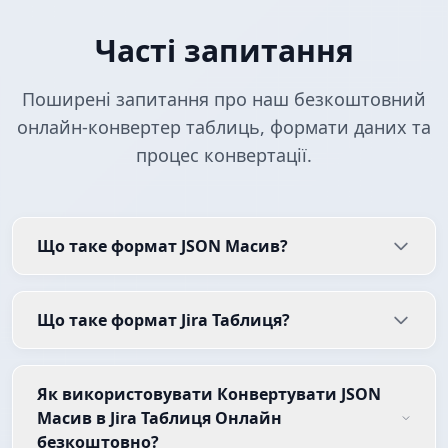
Часті запитання
Поширені запитання про наш безкоштовний
онлайн-конвертер таблиць, формати даних та
процес конвертації.
Що таке формат JSON Масив?
Що таке формат Jira Таблиця?
Як використовувати Конвертувати JSON
Масив в Jira Таблиця Онлайн
безкоштовно?