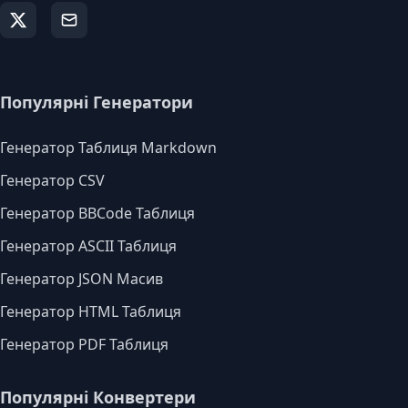
Популярні Генератори
Генератор Таблиця Markdown
Генератор CSV
Генератор BBCode Таблиця
Генератор ASCII Таблиця
Генератор JSON Масив
Генератор HTML Таблиця
Генератор PDF Таблиця
Популярні Конвертери