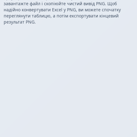
завантажте файл і скопіюйте чистий вивід PNG. Щоб
надійно конвертувати Excel у PNG, ви можете спочатку
переглянути таблицю, а потім експортувати кінцевий
результат PNG.