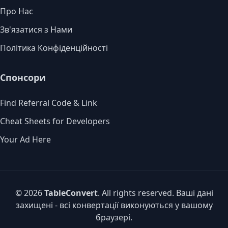
Про Нас
Зв'язатися з Нами
Політика Конфіденційності
Спонсори
Find Referral Code & Link
Cheat Sheets for Developers
Your Ad Here
© 2026
TableConvert
. All rights reserved. Ваші дані
захищені - всі конвертації виконуються у вашому
браузері.