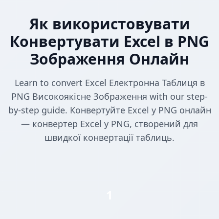
Як використовувати
Конвертувати Excel в PNG
Зображення Онлайн
Learn to convert Excel Електронна Таблиця в
PNG Високоякісне Зображення with our step-
by-step guide. Конвертуйте Excel у PNG онлайн
— конвертер Excel у PNG, створений для
швидкої конвертації таблиць.
1