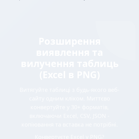
Розширення
виявлення та
вилучення таблиць
(Excel в PNG)
Витягуйте таблиці з будь-якого веб-
сайту одним кліком. Миттєво
конвертуйте у 30+ форматів,
включаючи Excel, CSV, JSON -
копіювання та вставка не потрібні.
Конвертуєте Excel у PNG?