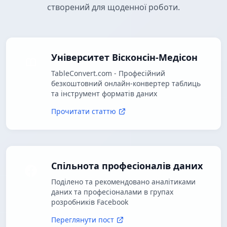
створений для щоденної роботи.
Університет Вісконсін-Медісон
TableConvert.com - Професійний
безкоштовний онлайн-конвертер таблиць
та інструмент форматів даних
Прочитати статтю
Спільнота професіоналів даних
Поділено та рекомендовано аналітиками
даних та професіоналами в групах
розробників Facebook
Переглянути пост