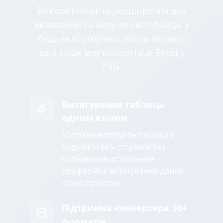
Використовуйте розширення для
виявлення та вилучення таблиць з
будь-якої сторінки, потім вставте
дані сюди для конвертації Excel у
PNG.
Витягування таблиць
одним кліком
Миттєво витягуйте таблиці з
будь-якої веб-сторінки без
копіювання-вставлення -
професійне витягування даних
стало простим
Підтримка конвертера 30+
форматів