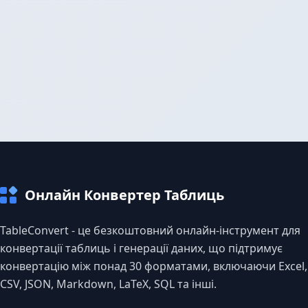
Онлайн Конвертер Таблиць
TableConvert - це безкоштовний онлайн-інструмент для
конвертації таблиць і генерації даних, що підтримує
конвертацію між понад 30 форматами, включаючи Excel,
CSV, JSON, Markdown, LaTeX, SQL та інші.