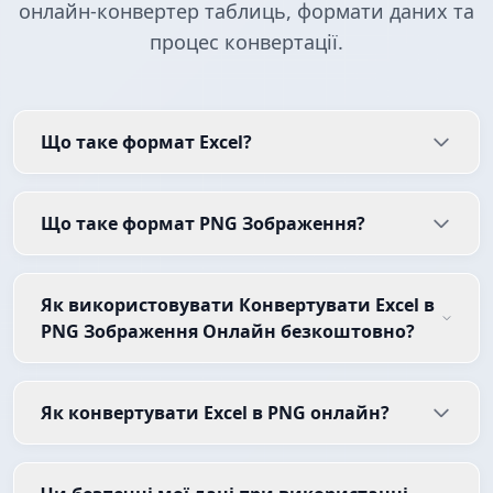
онлайн-конвертер таблиць, формати даних та
процес конвертації.
Що таке формат Excel?
Що таке формат PNG Зображення?
Як використовувати Конвертувати Excel в
PNG Зображення Онлайн безкоштовно?
Як конвертувати Excel в PNG онлайн?