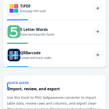
TiPDF
Everyday PDF tools
5 Letter Words
Solve word puzzles faster
QRBarcode
Create and track codes
QUICK GUIDE
Import, review, and export
Use this Excel to PNG Зображення converter to import
table data, review rows and columns, and export clean