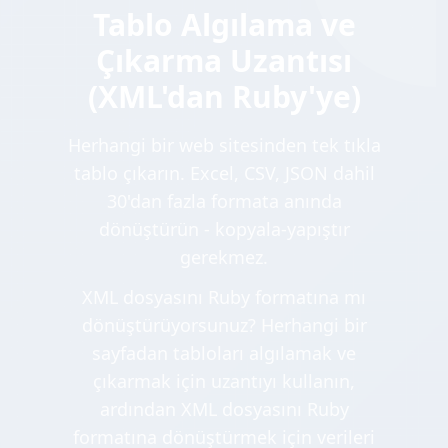
Tablo Algılama ve
Çıkarma Uzantısı
(XML'dan Ruby'ye)
Herhangi bir web sitesinden tek tıkla
tablo çıkarın. Excel, CSV, JSON dahil
30'dan fazla formata anında
dönüştürün - kopyala-yapıştır
gerekmez.
XML dosyasını Ruby formatına mı
dönüştürüyorsunuz? Herhangi bir
sayfadan tabloları algılamak ve
çıkarmak için uzantıyı kullanın,
ardından XML dosyasını Ruby
formatına dönüştürmek için verileri