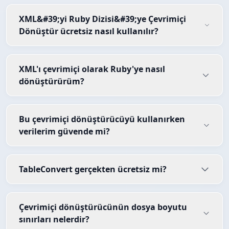
XML&#39;yi Ruby Dizisi&#39;ye Çevrimiçi
Dönüştür ücretsiz nasıl kullanılır?
XML'ı çevrimiçi olarak Ruby'ye nasıl
dönüştürürüm?
Bu çevrimiçi dönüştürücüyü kullanırken
verilerim güvende mi?
TableConvert gerçekten ücretsiz mi?
Çevrimiçi dönüştürücünün dosya boyutu
sınırları nelerdir?