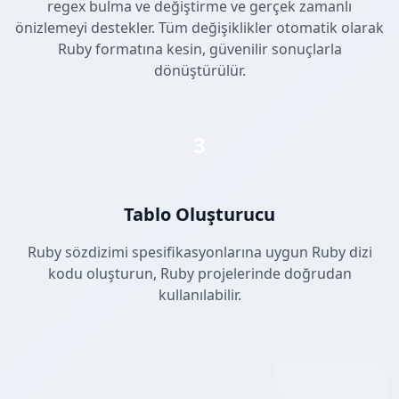
regex bulma ve değiştirme ve gerçek zamanlı
önizlemeyi destekler. Tüm değişiklikler otomatik olarak
Ruby formatına kesin, güvenilir sonuçlarla
dönüştürülür.
3
Tablo Oluşturucu
Ruby sözdizimi spesifikasyonlarına uygun Ruby dizi
kodu oluşturun, Ruby projelerinde doğrudan
kullanılabilir.