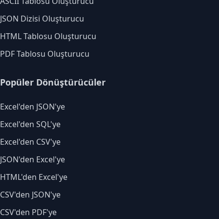
ASCII Tablosu Oluşturucu
JSON Dizisi Oluşturucu
HTML Tablosu Oluşturucu
PDF Tablosu Oluşturucu
Popüler Dönüştürücüler
Excel'den JSON'ye
Excel'den SQL'ye
Excel'den CSV'ye
JSON'den Excel'ye
HTML'den Excel'ye
CSV'den JSON'ye
CSV'den PDF'ye