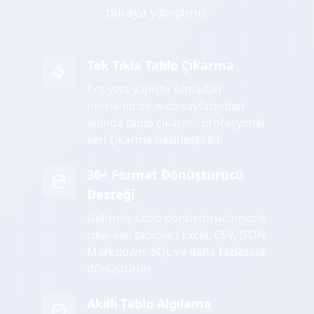
buraya yapıştırın.
Tek Tıkla Tablo Çıkarma
Kopyala-yapıştır olmadan
herhangi bir web sayfasından
anında tablo çıkarın - profesyonel
veri çıkarma basitleştirildi
30+ Format Dönüştürücü
Desteği
Gelişmiş tablo dönüştürücümüzle
çıkarılan tabloları Excel, CSV, JSON,
Markdown, SQL ve daha fazlasına
dönüştürün
Akıllı Tablo Algılama