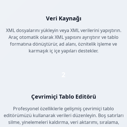
Veri Kaynağı
XML dosyalarını yükleyin veya XML verilerini yapıştırın.
Araç otomatik olarak XML yapısını ayrıştırır ve tablo
formatına dönüştürür, ad alanı, öznitelik işleme ve
karmaşık iç içe yapıları destekler.
2
Çevrimiçi Tablo Editörü
Profesyonel özelliklerle gelişmiş çevrimiçi tablo
editörümüzü kullanarak verileri düzenleyin. Boş satırları
silme, yinelemeleri kaldırma, veri aktarımı, sıralama,