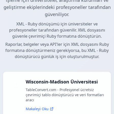
işleme için üniversiteler, araştırma kurumları ve
geliştirme ekiplerindeki profesyoneller tarafından
güveniliyor.
XML - Ruby dönüşümü için üniversiteler ve
profesyoneller tarafından güvenilir. XML dosyasını
güvenle çevrimiçi Ruby formatına dönüştürün.
Raporlar, belgeler veya API'ler için XML dosyasını Ruby
formatına dönüştürmeniz gerekiyorsa, bu XML - Ruby
dönüştürücü günlük iş için oluşturulmuştur.
Wisconsin-Madison Üniversitesi
TableConvert.com - Profesyonel ücretsiz
çevrimiçi tablo dönüştürücü ve veri formatları
aracı
Makaleyi Oku