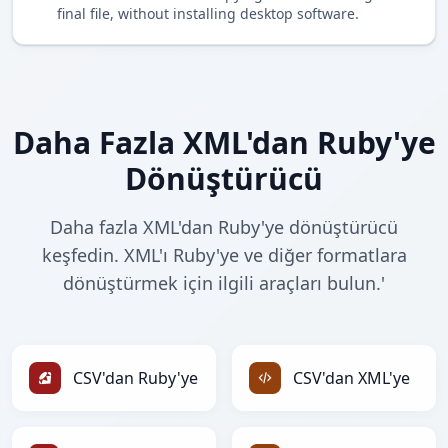
final file, without installing desktop software.
Daha Fazla XML'dan Ruby'ye
Dönüştürücü
Daha fazla XML'dan Ruby'ye dönüştürücü
keşfedin. XML'ı Ruby'ye ve diğer formatlara
dönüştürmek için ilgili araçları bulun.'
CSV'dan Ruby'ye
CSV'dan XML'ye