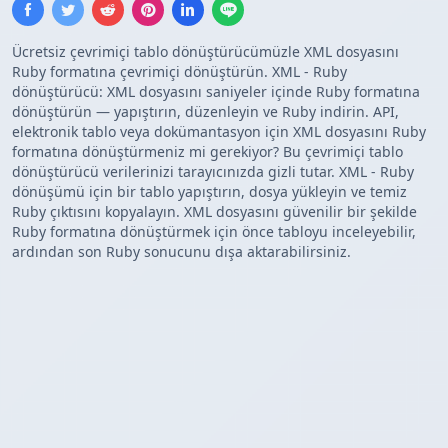
Ücretsiz çevrimiçi tablo dönüştürücümüzle XML dosyasını
Ruby formatına çevrimiçi dönüştürün. XML - Ruby
dönüştürücü: XML dosyasını saniyeler içinde Ruby formatına
dönüştürün — yapıştırın, düzenleyin ve Ruby indirin. API,
elektronik tablo veya dokümantasyon için XML dosyasını Ruby
formatına dönüştürmeniz mi gerekiyor? Bu çevrimiçi tablo
dönüştürücü verilerinizi tarayıcınızda gizli tutar. XML - Ruby
dönüşümü için bir tablo yapıştırın, dosya yükleyin ve temiz
Ruby çıktısını kopyalayın. XML dosyasını güvenilir bir şekilde
Ruby formatına dönüştürmek için önce tabloyu inceleyebilir,
ardından son Ruby sonucunu dışa aktarabilirsiniz.