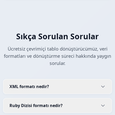
Sıkça Sorulan Sorular
Ücretsiz çevrimiçi tablo dönüştürücümüz, veri
formatları ve dönüştürme süreci hakkında yaygın
sorular.
XML formatı nedir?
Ruby Dizisi formatı nedir?