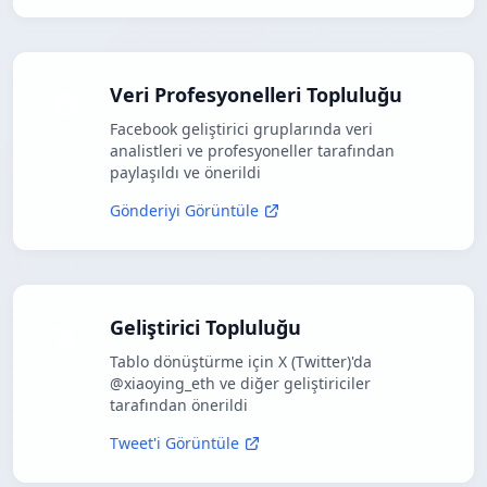
Veri Profesyonelleri Topluluğu
Facebook geliştirici gruplarında veri
analistleri ve profesyoneller tarafından
paylaşıldı ve önerildi
Gönderiyi Görüntüle
Geliştirici Topluluğu
Tablo dönüştürme için X (Twitter)'da
@xiaoying_eth ve diğer geliştiriciler
tarafından önerildi
Tweet'i Görüntüle