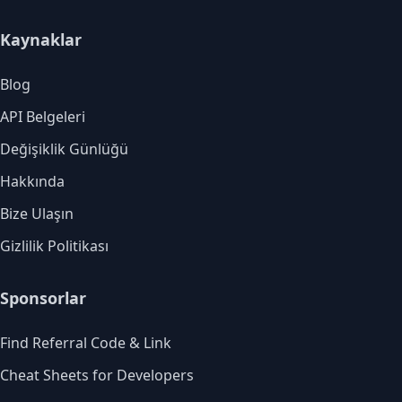
Kaynaklar
Blog
API Belgeleri
Değişiklik Günlüğü
Hakkında
Bize Ulaşın
Gizlilik Politikası
Sponsorlar
Find Referral Code & Link
Cheat Sheets for Developers