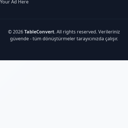
Your Ad Here
© 2026
TableConvert
. All rights reserved. Verileriniz
güvende - tüm dönüştürmeler tarayıcınızda çalışır.