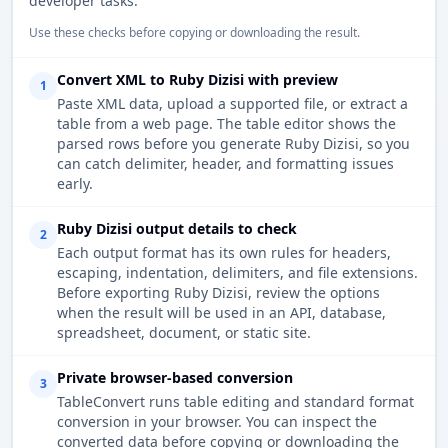
developer tasks.
Use these checks before copying or downloading the result.
Convert XML to Ruby Dizisi with preview
1
Paste XML data, upload a supported file, or extract a
table from a web page. The table editor shows the
parsed rows before you generate Ruby Dizisi, so you
can catch delimiter, header, and formatting issues
early.
Ruby Dizisi output details to check
2
Each output format has its own rules for headers,
escaping, indentation, delimiters, and file extensions.
Before exporting Ruby Dizisi, review the options
when the result will be used in an API, database,
spreadsheet, document, or static site.
Private browser-based conversion
3
TableConvert runs table editing and standard format
conversion in your browser. You can inspect the
converted data before copying or downloading the