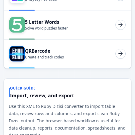
5 Letter Words
Solve word puzzles faster
QRBarcode
Create and track codes
QUICK GUIDE
Import, review, and export
Use this XML to Ruby Dizisi converter to import table
data, review rows and columns, and export clean Ruby
Dizisi output. The browser-based workflow is useful for
data cleanup, reports, documentation, spreadsheets, and