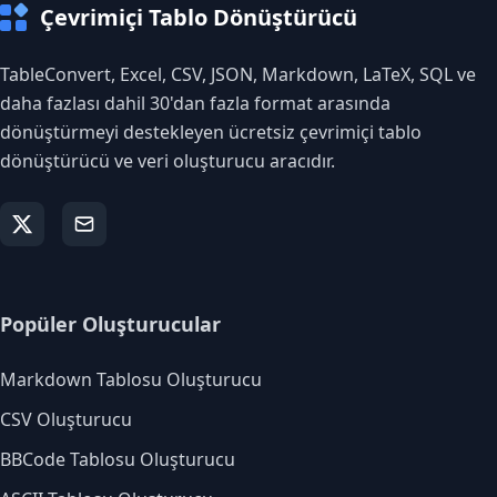
Çevrimiçi Tablo Dönüştürücü
TableConvert, Excel, CSV, JSON, Markdown, LaTeX, SQL ve
daha fazlası dahil 30'dan fazla format arasında
dönüştürmeyi destekleyen ücretsiz çevrimiçi tablo
dönüştürücü ve veri oluşturucu aracıdır.
Popüler Oluşturucular
Markdown Tablosu Oluşturucu
CSV Oluşturucu
BBCode Tablosu Oluşturucu