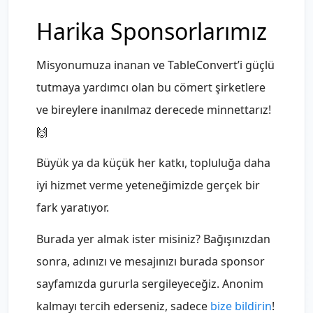
Harika Sponsorlarımız
Misyonumuza inanan ve TableConvert’i güçlü
tutmaya yardımcı olan bu cömert şirketlere
ve bireylere inanılmaz derecede minnettarız!
🙌
Büyük ya da küçük her katkı, topluluğa daha
iyi hizmet verme yeteneğimizde gerçek bir
fark yaratıyor.
Burada yer almak ister misiniz?
Bağışınızdan
sonra, adınızı ve mesajınızı burada sponsor
sayfamızda gururla sergileyeceğiz. Anonim
kalmayı tercih ederseniz, sadece
bize bildirin
!