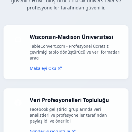
güvenilir HTML oluşturucu olarak üniversiteler ve
profesyoneller tarafından güvenilir.
Wisconsin-Madison Üniversitesi
TableConvert.com - Profesyonel ücretsiz
çevrimiçi tablo dönüştürücü ve veri formatları
aracı
Makaleyi Oku
Veri Profesyonelleri Topluluğu
Facebook geliştirici gruplarında veri
analistleri ve profesyoneller tarafından
paylaşıldı ve önerildi
Gönderiyi Görüntüle