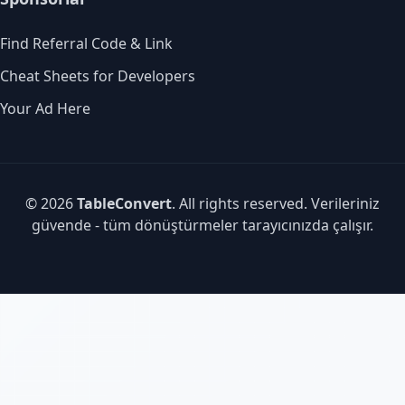
Find Referral Code & Link
Cheat Sheets for Developers
Your Ad Here
© 2026
TableConvert
. All rights reserved. Verileriniz
güvende - tüm dönüştürmeler tarayıcınızda çalışır.