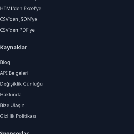
HTML'den Excel'ye
CSV'den JSON'ye
CSV'den PDF'ye
Kaynaklar
Blog
API Belgeleri
Değişiklik Günlüğü
Hakkında
Bize Ulaşın
Gizlilik Politikası
Sponsorlar