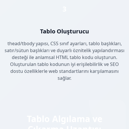
3
Tablo Oluşturucu
thead/tbody yapısı, CSS sınıf ayarları, tablo başlıkları,
satır/sütun başlıkları ve duyarlı öznitelik yapılandırması
desteği ile anlamsal HTML tablo kodu oluşturun.
Oluşturulan tablo kodunun iyi erişilebilirlik ve SEO
dostu özelliklerle web standartlarını karşılamasını
sağlar.
Tablo Algılama ve