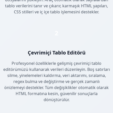
tablo verilerini tanır ve çıkarır, karmaşık HTML yapıları,
CSS stilleri ve iç içe tablo işlemesini destekler.
2
Çevrimiçi Tablo Editörü
Profesyonel özelliklerle gelişmiş çevrimiçi tablo
editörümüzü kullanarak verileri düzenleyin. Boş satırları
silme, yinelemeleri kaldırma, veri aktarımı, sıralama,
regex bulma ve değiştirme ve gerçek zamanlı
önizlemeyi destekler. Tüm değişiklikler otomatik olarak
HTML formatına kesin, güvenilir sonuçlarla
dönüştürülür.