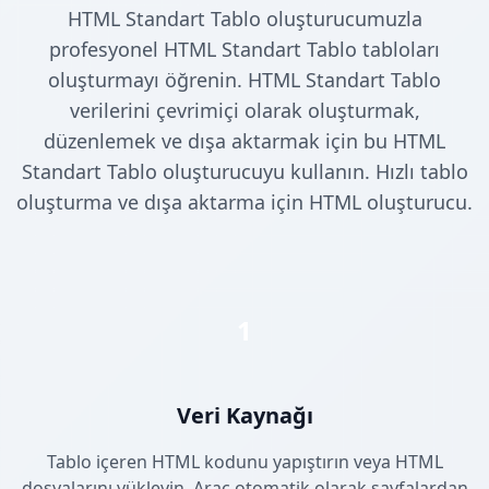
HTML Standart Tablo oluşturucumuzla
profesyonel HTML Standart Tablo tabloları
oluşturmayı öğrenin. HTML Standart Tablo
verilerini çevrimiçi olarak oluşturmak,
düzenlemek ve dışa aktarmak için bu HTML
Standart Tablo oluşturucuyu kullanın. Hızlı tablo
oluşturma ve dışa aktarma için HTML oluşturucu.
1
Veri Kaynağı
Tablo içeren HTML kodunu yapıştırın veya HTML
dosyalarını yükleyin. Araç otomatik olarak sayfalardan