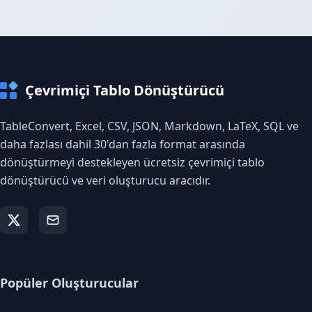
Çevrimiçi Tablo Dönüştürücü
TableConvert, Excel, CSV, JSON, Markdown, LaTeX, SQL ve
daha fazlası dahil 30'dan fazla format arasında
dönüştürmeyi destekleyen ücretsiz çevrimiçi tablo
dönüştürücü ve veri oluşturucu aracıdır.
Popüler Oluşturucular