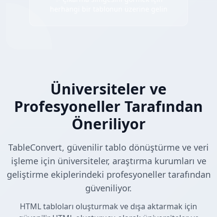
herhangi bir tablonun üzerine gelin
Üniversiteler ve
Profesyoneller Tarafından
Öneriliyor
TableConvert, güvenilir tablo dönüştürme ve veri
işleme için üniversiteler, araştırma kurumları ve
geliştirme ekiplerindeki profesyoneller tarafından
güveniliyor.
HTML tabloları oluşturmak ve dışa aktarmak için