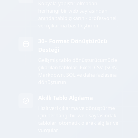
Kopyala-yapıştır olmadan
herhangi bir web sayfasından
anında tablo çıkarın - profesyonel
veri çıkarma basitleştirildi
30+ Format Dönüştürücü
Desteği
Gelişmiş tablo dönüştürücümüzle
çıkarılan tabloları Excel, CSV, JSON,
Markdown, SQL ve daha fazlasına
dönüştürün
Akıllı Tablo Algılama
Hızlı veri çıkarma ve dönüştürme
için herhangi bir web sayfasındaki
tabloları otomatik olarak algılar ve
vurgular