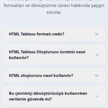
formatları ve dönüştürme süreci hakkında yaygın
sorular.
HTML Tablosu formatı nedir?
HTML Tablosu Oluşturucu ücretsiz nasıl
kullanılır?
HTML oluşturucu nasıl kullanılır?
Bu çevrimiçi dönüştürücüyü kullanırken
verilerim güvende mi?