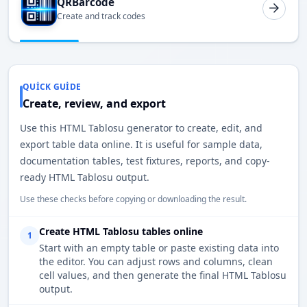
QRBarcode
Create and track codes
QUICK GUIDE
Create, review, and export
Use this HTML Tablosu generator to create, edit, and
export table data online. It is useful for sample data,
documentation tables, test fixtures, reports, and copy-
ready HTML Tablosu output.
Use these checks before copying or downloading the result.
Create HTML Tablosu tables online
1
Start with an empty table or paste existing data into
the editor. You can adjust rows and columns, clean
cell values, and then generate the final HTML Tablosu
output.