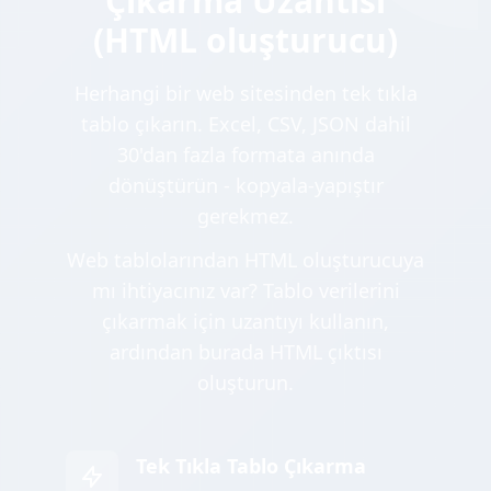
Çıkarma Uzantısı
(HTML oluşturucu)
Herhangi bir web sitesinden tek tıkla
tablo çıkarın. Excel, CSV, JSON dahil
30'dan fazla formata anında
dönüştürün - kopyala-yapıştır
gerekmez.
Web tablolarından HTML oluşturucuya
mı ihtiyacınız var? Tablo verilerini
çıkarmak için uzantıyı kullanın,
ardından burada HTML çıktısı
oluşturun.
Tek Tıkla Tablo Çıkarma