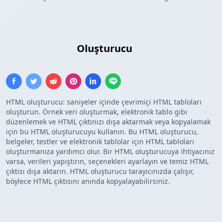
HTML Tablosu
Oluşturucu
HTML oluşturucu: saniyeler içinde çevrimiçi HTML tabloları
oluşturun. Örnek veri oluşturmak, elektronik tablo gibi
düzenlemek ve HTML çıktınızı dışa aktarmak veya kopyalamak
için bu HTML oluşturucuyu kullanın. Bu HTML oluşturucu,
belgeler, testler ve elektronik tablolar için HTML tabloları
oluşturmanıza yardımcı olur. Bir HTML oluşturucuya ihtiyacınız
varsa, verileri yapıştırın, seçenekleri ayarlayın ve temiz HTML
çıktısı dışa aktarın. HTML oluşturucu tarayıcınızda çalışır,
böylece HTML çıktısını anında kopyalayabilirsiniz.