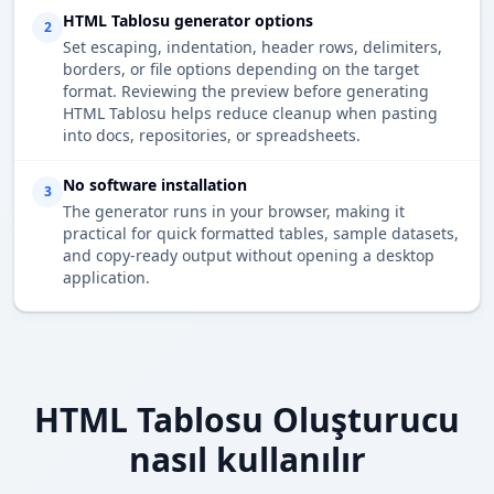
HTML Tablosu generator options
2
Set escaping, indentation, header rows, delimiters,
borders, or file options depending on the target
format. Reviewing the preview before generating
HTML Tablosu helps reduce cleanup when pasting
into docs, repositories, or spreadsheets.
No software installation
3
The generator runs in your browser, making it
practical for quick formatted tables, sample datasets,
and copy-ready output without opening a desktop
application.
HTML Tablosu Oluşturucu
nasıl kullanılır