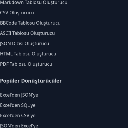
Markdown Tablosu Oluşturucu
CSV Oluşturucu
BBCode Tablosu Oluşturucu
ASCII Tablosu Oluşturucu
JSON Dizisi Oluşturucu
HTML Tablosu Oluşturucu
PDF Tablosu Oluşturucu
Popüler Dönüştürücüler
Excel'den JSON'ye
Excel'den SQL'ye
Excel'den CSV'ye
JSON'den Excel'ye