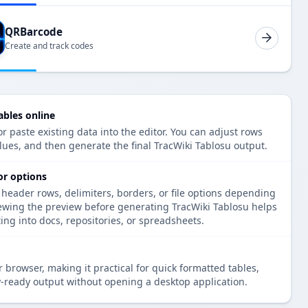
QRBarcode
Create and track codes
ables online
r paste existing data into the editor. You can adjust rows
lues, and then generate the final TracWiki Tablosu output.
or options
 header rows, delimiters, borders, or file options depending
iewing the preview before generating TracWiki Tablosu helps
ng into docs, repositories, or spreadsheets.
 browser, making it practical for quick formatted tables,
-ready output without opening a desktop application.