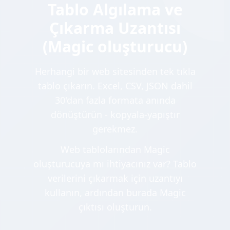
Tablo Algılama ve
Çıkarma Uzantısı
(Magic oluşturucu)
Herhangi bir web sitesinden tek tıkla
tablo çıkarın. Excel, CSV, JSON dahil
30'dan fazla formata anında
dönüştürün - kopyala-yapıştır
gerekmez.
Web tablolarından Magic
oluşturucuya mı ihtiyacınız var? Tablo
verilerini çıkarmak için uzantıyı
kullanın, ardından burada Magic
çıktısı oluşturun.