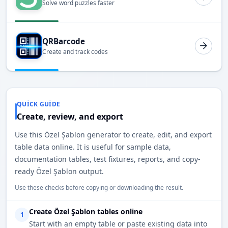
Solve word puzzles faster
QRBarcode
Create and track codes
QUICK GUIDE
Create, review, and export
Use this Özel Şablon generator to create, edit, and export
table data online. It is useful for sample data,
documentation tables, test fixtures, reports, and copy-
ready Özel Şablon output.
Use these checks before copying or downloading the result.
Create Özel Şablon tables online
1
Start with an empty table or paste existing data into