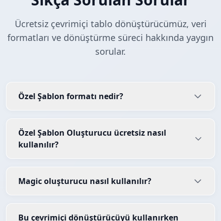
Ücretsiz çevrimiçi tablo dönüştürücümüz, veri
formatları ve dönüştürme süreci hakkında yaygın
sorular.
Özel Şablon formatı nedir?
Özel Şablon Oluşturucu ücretsiz nasıl
kullanılır?
Magic oluşturucu nasıl kullanılır?
Bu çevrimiçi dönüştürücüyü kullanırken