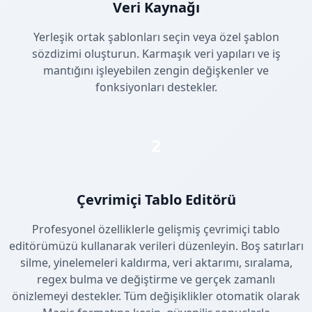
Veri Kaynağı
Yerleşik ortak şablonları seçin veya özel şablon
sözdizimi oluşturun. Karmaşık veri yapıları ve iş
mantığını işleyebilen zengin değişkenler ve
fonksiyonları destekler.
2
Çevrimiçi Tablo Editörü
Profesyonel özelliklerle gelişmiş çevrimiçi tablo
editörümüzü kullanarak verileri düzenleyin. Boş satırları
silme, yinelemeleri kaldırma, veri aktarımı, sıralama,
regex bulma ve değiştirme ve gerçek zamanlı
önizlemeyi destekler. Tüm değişiklikler otomatik olarak