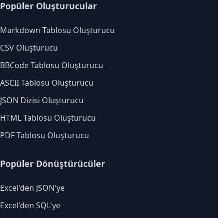
Popüler Oluşturucular
Markdown Tablosu Oluşturucu
CSV Oluşturucu
BBCode Tablosu Oluşturucu
ASCII Tablosu Oluşturucu
JSON Dizisi Oluşturucu
HTML Tablosu Oluşturucu
PDF Tablosu Oluşturucu
Popüler Dönüştürücüler
Excel'den JSON'ye
Excel'den SQL'ye