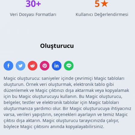
30+
5★
Veri Dosyası Formatları
Kullanıcı Değerlendirmesi
Özel Şablon
Oluşturucu
Magic oluşturucu: saniyeler içinde çevrimiçi Magic tabloları
oluşturun. Örnek veri oluşturmak, elektronik tablo gibi
düzenlemek ve Magic çıktınızı dışa aktarmak veya kopyalamak
için bu Magic oluşturucuyu kullanın. Bu Magic oluşturucu,
belgeler, testler ve elektronik tablolar için Magic tabloları
oluşturmanıza yardımcı olur. Bir Magic oluşturucuya ihtiyacınız
varsa, verileri yapıştırın, seçenekleri ayarlayın ve temiz Magic
çıktısı dışa aktarın. Magic oluşturucu tarayıcınızda çalışır,
böylece Magic çıktısını anında kopyalayabilirsiniz.