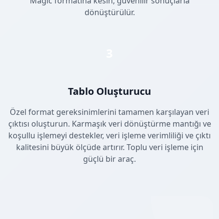
Magic formatına kesin, güvenilir sonuçlarla
dönüştürülür.
3
Tablo Oluşturucu
Özel format gereksinimlerini tamamen karşılayan veri
çıktısı oluşturun. Karmaşık veri dönüştürme mantığı ve
koşullu işlemeyi destekler, veri işleme verimliliği ve çıktı
kalitesini büyük ölçüde artırır. Toplu veri işleme için
güçlü bir araç.