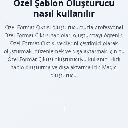
Özel Şablon Oluşturucu
nasıl kullanılır
Özel Format Çıktısı oluşturucumuzla profesyonel
Özel Format Çıktısı tabloları oluşturmayı öğrenin.
Özel Format Çıktısı verilerini çevrimiçi olarak
oluşturmak, düzenlemek ve dışa aktarmak için bu
Özel Format Çıktısı oluşturucuyu kullanın. Hızlı
tablo oluşturma ve dışa aktarma için Magic
oluşturucu.
1