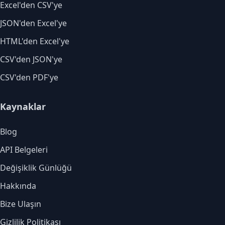
Excel'den CSV'ye
JSON'den Excel'ye
HTML'den Excel'ye
CSV'den JSON'ye
CSV'den PDF'ye
Kaynaklar
Blog
API Belgeleri
Değişiklik Günlüğü
Hakkında
Bize Ulaşın
Gizlilik Politikası