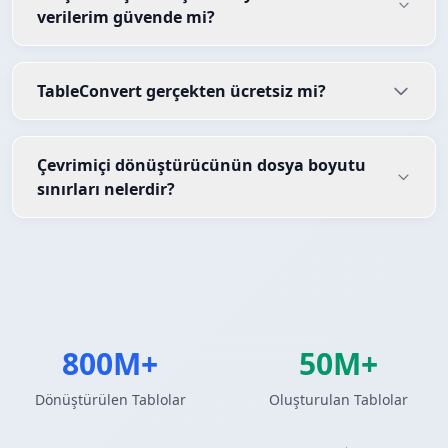
verilerim güvende mi?
TableConvert gerçekten ücretsiz mi?
Çevrimiçi dönüştürücünün dosya boyutu
sınırları nelerdir?
800M+
50M+
Dönüştürülen Tablolar
Oluşturulan Tablolar