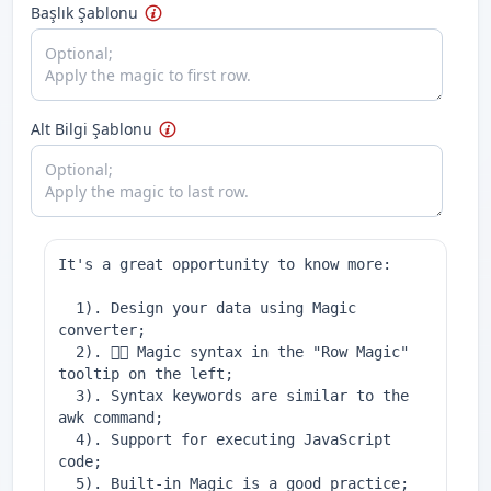
Başlık Şablonu
Alt Bilgi Şablonu