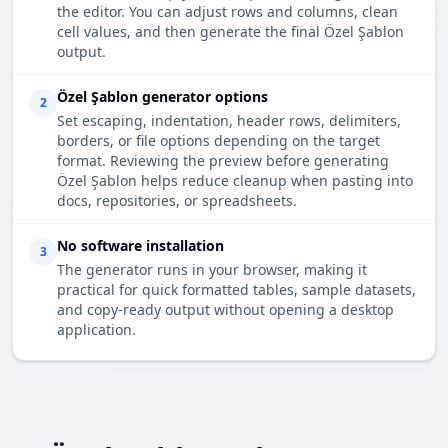
the editor. You can adjust rows and columns, clean
cell values, and then generate the final Özel Şablon
output.
Özel Şablon generator options
2
Set escaping, indentation, header rows, delimiters,
borders, or file options depending on the target
format. Reviewing the preview before generating
Özel Şablon helps reduce cleanup when pasting into
docs, repositories, or spreadsheets.
No software installation
3
The generator runs in your browser, making it
practical for quick formatted tables, sample datasets,
and copy-ready output without opening a desktop
application.