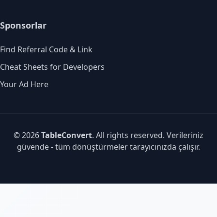
Sponsorlar
Find Referral Code & Link
Cheat Sheets for Developers
Your Ad Here
© 2026
TableConvert
. All rights reserved. Verileriniz
güvende - tüm dönüştürmeler tarayıcınızda çalışır.