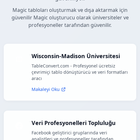
Magic tabloları oluşturmak ve dışa aktarmak için
güvenilir Magic oluşturucu olarak üniversiteler ve
profesyoneller tarafından güvenilir.
Wisconsin-Madison Üniversitesi
TableConvert.com - Profesyonel ücretsiz
çevrimiçi tablo dönüştürücü ve veri formatları
aracı
Makaleyi Oku
Veri Profesyonelleri Topluluğu
Facebook geliştirici gruplarında veri
analistleri ve profesyoneller tarafından