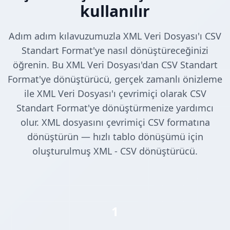
kullanılır
Adım adım kılavuzumuzla XML Veri Dosyası'ı CSV
Standart Format'ye nasıl dönüştüreceğinizi
öğrenin. Bu XML Veri Dosyası'dan CSV Standart
Format'ye dönüştürücü, gerçek zamanlı önizleme
ile XML Veri Dosyası'ı çevrimiçi olarak CSV
Standart Format'ye dönüştürmenize yardımcı
olur. XML dosyasını çevrimiçi CSV formatına
dönüştürün — hızlı tablo dönüşümü için
oluşturulmuş XML - CSV dönüştürücü.
1