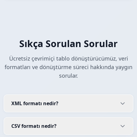
Sıkça Sorulan Sorular
Ücretsiz çevrimiçi tablo dönüştürücümüz, veri
formatları ve dönüştürme süreci hakkında yaygın
sorular.
XML formatı nedir?
CSV formatı nedir?