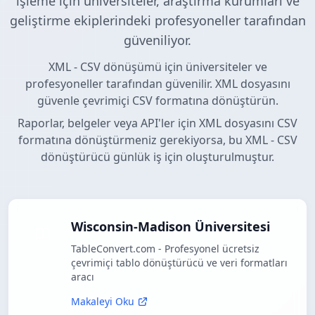
işleme için üniversiteler, araştırma kurumları ve
geliştirme ekiplerindeki profesyoneller tarafından
güveniliyor.
XML - CSV dönüşümü için üniversiteler ve
profesyoneller tarafından güvenilir. XML dosyasını
güvenle çevrimiçi CSV formatına dönüştürün.
Raporlar, belgeler veya API'ler için XML dosyasını CSV
formatına dönüştürmeniz gerekiyorsa, bu XML - CSV
dönüştürücü günlük iş için oluşturulmuştur.
Wisconsin-Madison Üniversitesi
TableConvert.com - Profesyonel ücretsiz
çevrimiçi tablo dönüştürücü ve veri formatları
aracı
Makaleyi Oku