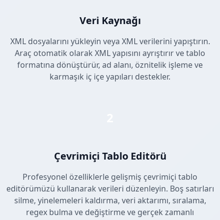
Veri Kaynağı
XML dosyalarını yükleyin veya XML verilerini yapıştırın.
Araç otomatik olarak XML yapısını ayrıştırır ve tablo
formatına dönüştürür, ad alanı, öznitelik işleme ve
karmaşık iç içe yapıları destekler.
2
Çevrimiçi Tablo Editörü
Profesyonel özelliklerle gelişmiş çevrimiçi tablo
editörümüzü kullanarak verileri düzenleyin. Boş satırları
silme, yinelemeleri kaldırma, veri aktarımı, sıralama,
regex bulma ve değiştirme ve gerçek zamanlı