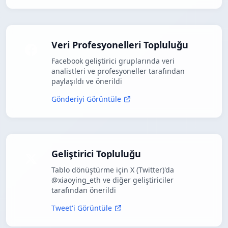
Veri Profesyonelleri Topluluğu
Facebook geliştirici gruplarında veri
analistleri ve profesyoneller tarafından
paylaşıldı ve önerildi
Gönderiyi Görüntüle
Geliştirici Topluluğu
Tablo dönüştürme için X (Twitter)'da
@xiaoying_eth ve diğer geliştiriciler
tarafından önerildi
Tweet'i Görüntüle