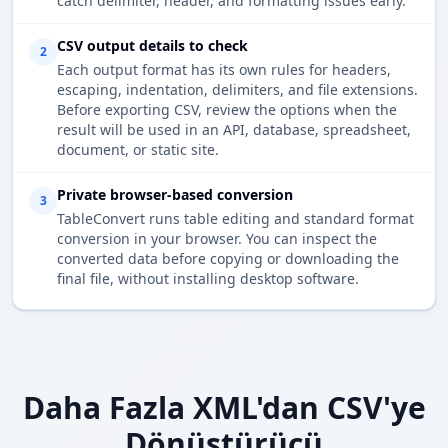
catch delimiter, header, and formatting issues early.
CSV output details to check
2
Each output format has its own rules for headers,
escaping, indentation, delimiters, and file extensions.
Before exporting CSV, review the options when the
result will be used in an API, database, spreadsheet,
document, or static site.
Private browser-based conversion
3
TableConvert runs table editing and standard format
conversion in your browser. You can inspect the
converted data before copying or downloading the
final file, without installing desktop software.
Daha Fazla XML'dan CSV'ye
Dönüştürücü