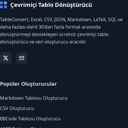
Çevrimiçi Tablo Dönüştürücü
TableConvert, Excel, CSV, JSON, Markdown, LaTeX, SQL ve
daha fazlası dahil 30'dan fazla format arasında
dönüştürmeyi destekleyen ücretsiz çevrimiçi tablo
dönüştürücü ve veri oluşturucu aracıdır.
Popüler Oluşturucular
Markdown Tablosu Oluşturucu
CSV Oluşturucu
BBCode Tablosu Oluşturucu