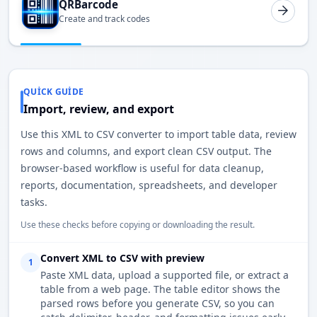
QRBarcode
Create and track codes
QUICK GUIDE
Import, review, and export
Use this XML to CSV converter to import table data, review
rows and columns, and export clean CSV output. The
browser-based workflow is useful for data cleanup,
reports, documentation, spreadsheets, and developer
tasks.
Use these checks before copying or downloading the result.
Convert XML to CSV with preview
1
Paste XML data, upload a supported file, or extract a
table from a web page. The table editor shows the
parsed rows before you generate CSV, so you can