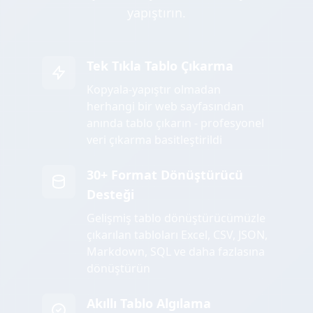
yapıştırın.
Tek Tıkla Tablo Çıkarma
Kopyala-yapıştır olmadan
herhangi bir web sayfasından
anında tablo çıkarın - profesyonel
veri çıkarma basitleştirildi
30+ Format Dönüştürücü
Desteği
Gelişmiş tablo dönüştürücümüzle
çıkarılan tabloları Excel, CSV, JSON,
Markdown, SQL ve daha fazlasına
dönüştürün
Akıllı Tablo Algılama