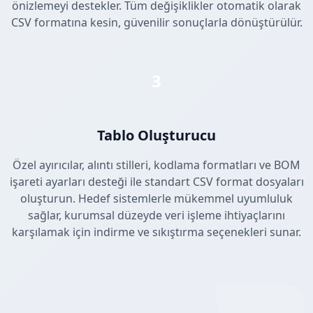
önizlemeyi destekler. Tüm değişiklikler otomatik olarak
CSV formatına kesin, güvenilir sonuçlarla dönüştürülür.
3
Tablo Oluşturucu
Özel ayırıcılar, alıntı stilleri, kodlama formatları ve BOM
işareti ayarları desteği ile standart CSV format dosyaları
oluşturun. Hedef sistemlerle mükemmel uyumluluk
sağlar, kurumsal düzeyde veri işleme ihtiyaçlarını
karşılamak için indirme ve sıkıştırma seçenekleri sunar.