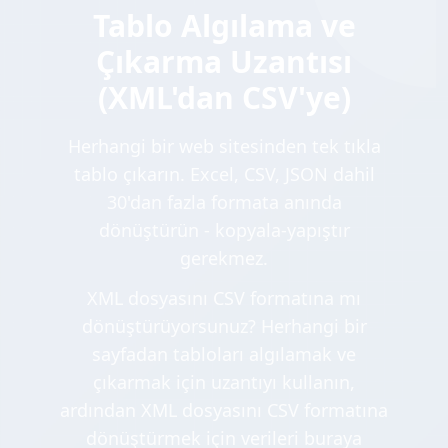
Tablo Algılama ve
Çıkarma Uzantısı
(XML'dan CSV'ye)
Herhangi bir web sitesinden tek tıkla
tablo çıkarın. Excel, CSV, JSON dahil
30'dan fazla formata anında
dönüştürün - kopyala-yapıştır
gerekmez.
XML dosyasını CSV formatına mı
dönüştürüyorsunuz? Herhangi bir
sayfadan tabloları algılamak ve
çıkarmak için uzantıyı kullanın,
ardından XML dosyasını CSV formatına
dönüştürmek için verileri buraya