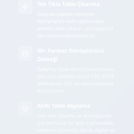
Tek Tıkla Tablo Çıkarma
Kopyala-yapıştır olmadan
herhangi bir web sayfasından
anında tablo çıkarın - profesyonel
veri çıkarma basitleştirildi
30+ Format Dönüştürücü
Desteği
Gelişmiş tablo dönüştürücümüzle
çıkarılan tabloları Excel, CSV, JSON,
Markdown, SQL ve daha fazlasına
dönüştürün
Akıllı Tablo Algılama
Hızlı veri çıkarma ve dönüştürme
için herhangi bir web sayfasındaki
tabloları otomatik olarak algılar ve