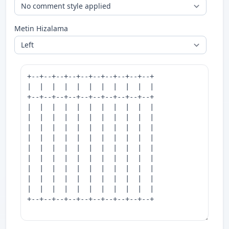
Metin Hizalama