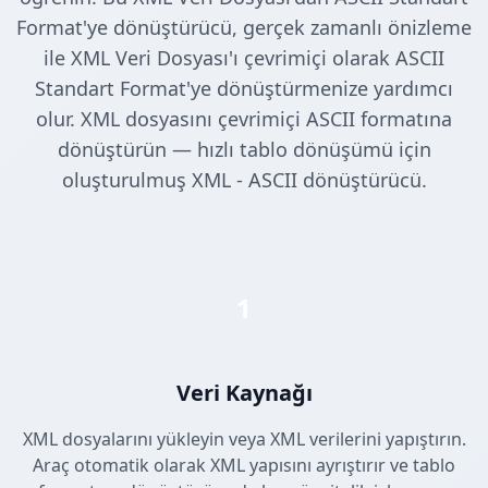
Format'ye dönüştürücü, gerçek zamanlı önizleme
ile XML Veri Dosyası'ı çevrimiçi olarak ASCII
Standart Format'ye dönüştürmenize yardımcı
olur. XML dosyasını çevrimiçi ASCII formatına
dönüştürün — hızlı tablo dönüşümü için
oluşturulmuş XML - ASCII dönüştürücü.
1
Veri Kaynağı
XML dosyalarını yükleyin veya XML verilerini yapıştırın.
Araç otomatik olarak XML yapısını ayrıştırır ve tablo