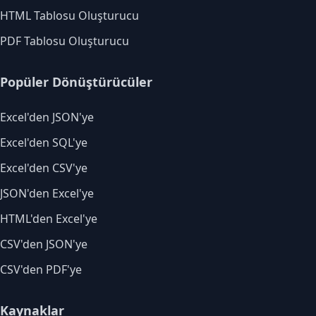
HTML Tablosu Oluşturucu
PDF Tablosu Oluşturucu
Popüler Dönüştürücüler
Excel'den JSON'ye
Excel'den SQL'ye
Excel'den CSV'ye
JSON'den Excel'ye
HTML'den Excel'ye
CSV'den JSON'ye
CSV'den PDF'ye
Kaynaklar