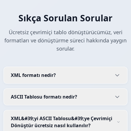
Sıkça Sorulan Sorular
Ücretsiz çevrimiçi tablo dönüştürücümüz, veri
formatları ve dönüştürme süreci hakkında yaygın
sorular.
XML formatı nedir?
ASCII Tablosu formatı nedir?
XML&#39;yi ASCII Tablosu&#39;ye Çevrimiçi
Dönüştür ücretsiz nasıl kullanılır?