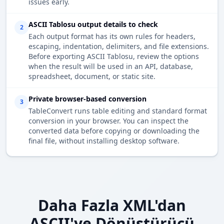
issues early.
ASCII Tablosu output details to check
2
Each output format has its own rules for headers,
escaping, indentation, delimiters, and file extensions.
Before exporting ASCII Tablosu, review the options
when the result will be used in an API, database,
spreadsheet, document, or static site.
Private browser-based conversion
3
TableConvert runs table editing and standard format
conversion in your browser. You can inspect the
converted data before copying or downloading the
final file, without installing desktop software.
Daha Fazla XML'dan
ASCII'ye Dönüştürücü