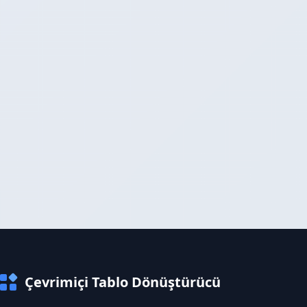
Çevrimiçi Tablo Dönüştürücü