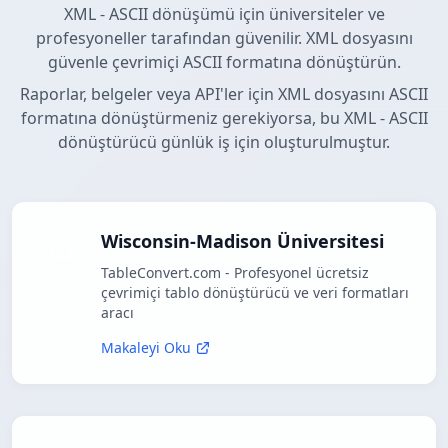
XML - ASCII dönüşümü için üniversiteler ve
profesyoneller tarafından güvenilir. XML dosyasını
güvenle çevrimiçi ASCII formatına dönüştürün.
Raporlar, belgeler veya API'ler için XML dosyasını ASCII
formatına dönüştürmeniz gerekiyorsa, bu XML - ASCII
dönüştürücü günlük iş için oluşturulmuştur.
Wisconsin-Madison Üniversitesi
TableConvert.com - Profesyonel ücretsiz
çevrimiçi tablo dönüştürücü ve veri formatları
aracı
Makaleyi Oku