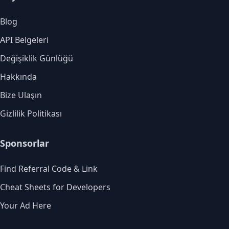
Blog
API Belgeleri
Değişiklik Günlüğü
Hakkında
Bize Ulaşın
Gizlilik Politikası
Sponsorlar
Find Referral Code & Link
Cheat Sheets for Developers
Your Ad Here