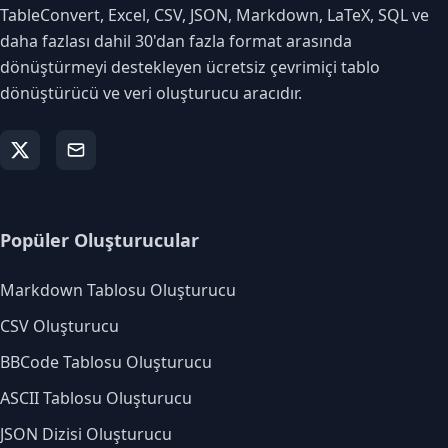
TableConvert, Excel, CSV, JSON, Markdown, LaTeX, SQL ve
daha fazlası dahil 30'dan fazla format arasında
dönüştürmeyi destekleyen ücretsiz çevrimiçi tablo
dönüştürücü ve veri oluşturucu aracıdır.
Popüler Oluşturucular
Markdown Tablosu Oluşturucu
CSV Oluşturucu
BBCode Tablosu Oluşturucu
ASCII Tablosu Oluşturucu
JSON Dizisi Oluşturucu