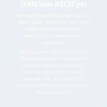
(XML'dan ASCII'ye)
Herhangi bir web sitesinden tek tıkla
tablo çıkarın. Excel, CSV, JSON dahil
30'dan fazla formata anında
dönüştürün - kopyala-yapıştır
gerekmez.
XML dosyasını ASCII formatına mı
dönüştürüyorsunuz? Herhangi bir
sayfadan tabloları algılamak ve
çıkarmak için uzantıyı kullanın,
ardından XML dosyasını ASCII
formatına dönüştürmek için verileri
buraya yapıştırın.