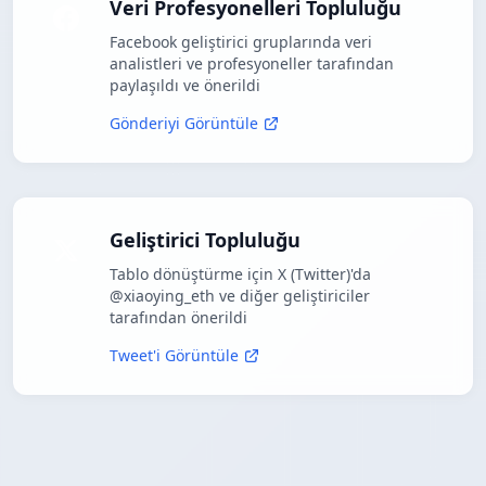
Veri Profesyonelleri Topluluğu
Facebook geliştirici gruplarında veri
analistleri ve profesyoneller tarafından
paylaşıldı ve önerildi
Gönderiyi Görüntüle
Geliştirici Topluluğu
Tablo dönüştürme için X (Twitter)'da
@xiaoying_eth ve diğer geliştiriciler
tarafından önerildi
Tweet'i Görüntüle