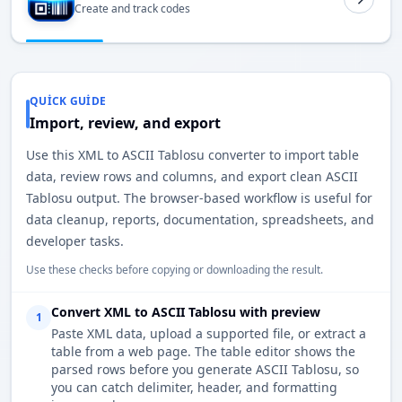
Create and track codes
QUICK GUIDE
Import, review, and export
Use this XML to ASCII Tablosu converter to import table
data, review rows and columns, and export clean ASCII
Tablosu output. The browser-based workflow is useful for
data cleanup, reports, documentation, spreadsheets, and
developer tasks.
Use these checks before copying or downloading the result.
Convert XML to ASCII Tablosu with preview
1
Paste XML data, upload a supported file, or extract a
table from a web page. The table editor shows the
parsed rows before you generate ASCII Tablosu, so
you can catch delimiter, header, and formatting