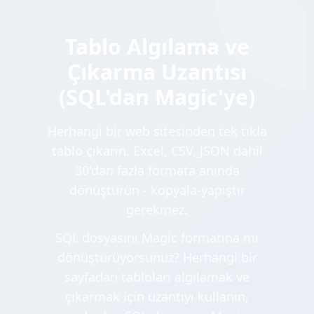
Tablo Algılama ve
Çıkarma Uzantısı
(SQL'dan Magic'ye)
Herhangi bir web sitesinden tek tıkla
tablo çıkarın. Excel, CSV, JSON dahil
30'dan fazla formata anında
dönüştürün - kopyala-yapıştır
gerekmez.
SQL dosyasını Magic formatına mı
dönüştürüyorsunuz? Herhangi bir
sayfadan tabloları algılamak ve
çıkarmak için uzantıyı kullanın,