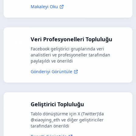
Makaleyi Oku
Veri Profesyonelleri Topluluğu
Facebook geliştirici gruplarında veri
analistleri ve profesyoneller tarafından
paylaşıldı ve önerildi
Gönderiyi Görüntüle
Geliştirici Topluluğu
Tablo dönüştürme için X (Twitter)'da
@xiaoying_eth ve diğer geliştiriciler
tarafından önerildi