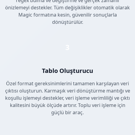
regex bulma ve değiştirme ve gerçek zamanlı
önizlemeyi destekler. Tüm değişiklikler otomatik olarak
Magic formatına kesin, güvenilir sonuçlarla
dönüştürülür.
3
Tablo Oluşturucu
Özel format gereksinimlerini tamamen karşılayan veri
çıktısı oluşturun. Karmaşık veri dönüştürme mantığı ve
koşullu işlemeyi destekler, veri işleme verimliliği ve çıktı
kalitesini büyük ölçüde artırır. Toplu veri işleme için
güçlü bir araç.