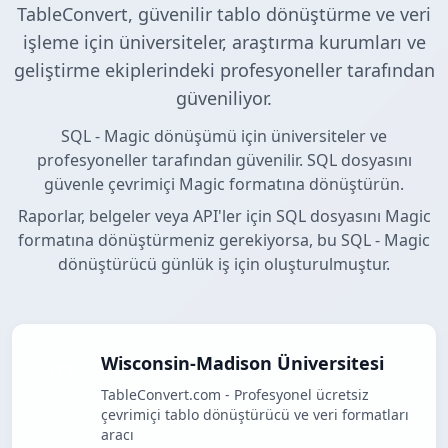
TableConvert, güvenilir tablo dönüştürme ve veri
işleme için üniversiteler, araştırma kurumları ve
geliştirme ekiplerindeki profesyoneller tarafından
güveniliyor.
SQL - Magic dönüşümü için üniversiteler ve
profesyoneller tarafından güvenilir. SQL dosyasını
güvenle çevrimiçi Magic formatına dönüştürün.
Raporlar, belgeler veya API'ler için SQL dosyasını Magic
formatına dönüştürmeniz gerekiyorsa, bu SQL - Magic
dönüştürücü günlük iş için oluşturulmuştur.
Wisconsin-Madison Üniversitesi
TableConvert.com - Profesyonel ücretsiz
çevrimiçi tablo dönüştürücü ve veri formatları
aracı