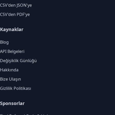
CSV'den JSON'ye
CSV'den PDF'ye
Kaynaklar
Blog
API Belgeleri
Değişiklik Günlüğü
Hakkında
Bize Ulaşın
Gizlilik Politikası
Sponsorlar