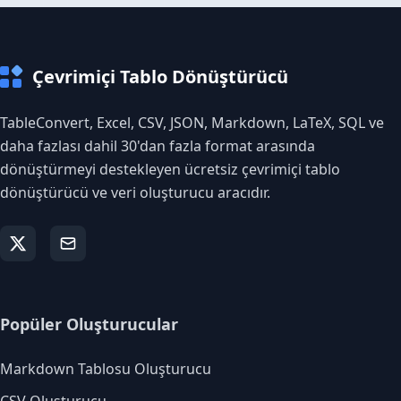
Çevrimiçi Tablo Dönüştürücü
TableConvert, Excel, CSV, JSON, Markdown, LaTeX, SQL ve
daha fazlası dahil 30'dan fazla format arasında
dönüştürmeyi destekleyen ücretsiz çevrimiçi tablo
dönüştürücü ve veri oluşturucu aracıdır.
Popüler Oluşturucular
Markdown Tablosu Oluşturucu