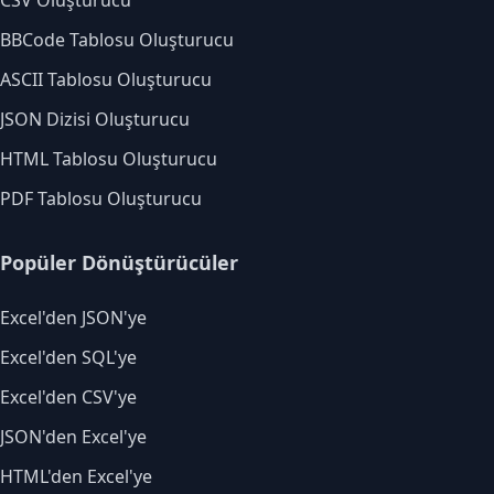
CSV Oluşturucu
BBCode Tablosu Oluşturucu
ASCII Tablosu Oluşturucu
JSON Dizisi Oluşturucu
HTML Tablosu Oluşturucu
PDF Tablosu Oluşturucu
Popüler Dönüştürücüler
Excel'den JSON'ye
Excel'den SQL'ye
Excel'den CSV'ye
JSON'den Excel'ye
HTML'den Excel'ye