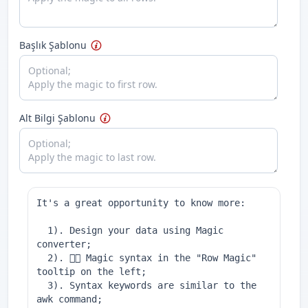
Başlık Şablonu
Alt Bilgi Şablonu