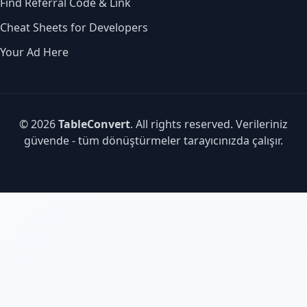
Find Referral Code & Link
Cheat Sheets for Developers
Your Ad Here
© 2026
TableConvert
. All rights reserved. Verileriniz
güvende - tüm dönüştürmeler tarayıcınızda çalışır.