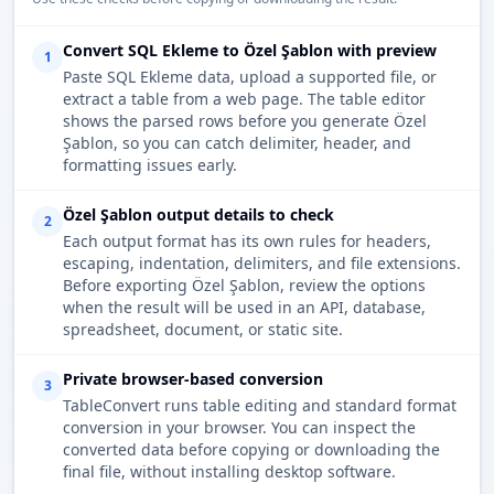
Convert SQL Ekleme to Özel Şablon with preview
1
Paste SQL Ekleme data, upload a supported file, or
extract a table from a web page. The table editor
shows the parsed rows before you generate Özel
Şablon, so you can catch delimiter, header, and
formatting issues early.
Özel Şablon output details to check
2
Each output format has its own rules for headers,
escaping, indentation, delimiters, and file extensions.
Before exporting Özel Şablon, review the options
when the result will be used in an API, database,
spreadsheet, document, or static site.
Private browser-based conversion
3
TableConvert runs table editing and standard format
conversion in your browser. You can inspect the
converted data before copying or downloading the
final file, without installing desktop software.