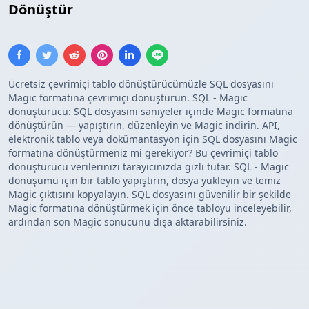
Dönüştür
Ücretsiz çevrimiçi tablo dönüştürücümüzle SQL dosyasını
Magic formatına çevrimiçi dönüştürün. SQL - Magic
dönüştürücü: SQL dosyasını saniyeler içinde Magic formatına
dönüştürün — yapıştırın, düzenleyin ve Magic indirin. API,
elektronik tablo veya dokümantasyon için SQL dosyasını Magic
formatına dönüştürmeniz mi gerekiyor? Bu çevrimiçi tablo
dönüştürücü verilerinizi tarayıcınızda gizli tutar. SQL - Magic
dönüşümü için bir tablo yapıştırın, dosya yükleyin ve temiz
Magic çıktısını kopyalayın. SQL dosyasını güvenilir bir şekilde
Magic formatına dönüştürmek için önce tabloyu inceleyebilir,
ardından son Magic sonucunu dışa aktarabilirsiniz.