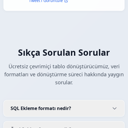
Tweet'i Görüntüle
Sıkça Sorulan Sorular
Ücretsiz çevrimiçi tablo dönüştürücümüz, veri
formatları ve dönüştürme süreci hakkında yaygın
sorular.
SQL Ekleme formatı nedir?