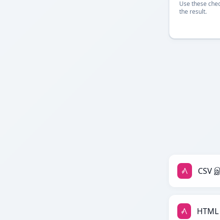
Use these chec
the result.