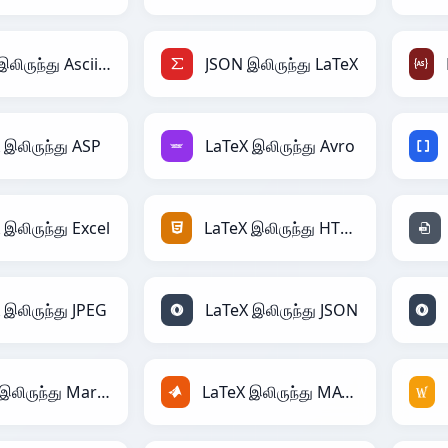
JSON இலிருந்து AsciiDoc
JSON இலிருந்து LaTeX
 இலிருந்து ASP
LaTeX இலிருந்து Avro
 இலிருந்து Excel
LaTeX இலிருந்து HTML
 இலிருந்து JPEG
LaTeX இலிருந்து JSON
LaTeX இலிருந்து Markdown
LaTeX இலிருந்து MATLAB