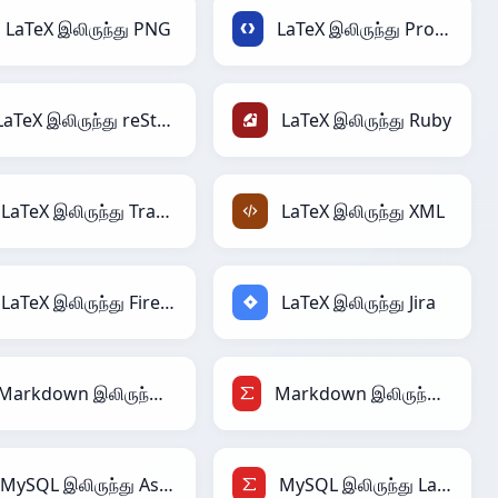
LaTeX இலிருந்து PNG
LaTeX இலிருந்து Protobuf
LaTeX இலிருந்து reStructuredText
LaTeX இலிருந்து Ruby
LaTeX இலிருந்து TracWiki
LaTeX இலிருந்து XML
LaTeX இலிருந்து Firebase
LaTeX இலிருந்து Jira
Markdown இலிருந்து AsciiDoc
Markdown இலிருந்து LaTeX
MySQL இலிருந்து AsciiDoc
MySQL இலிருந்து LaTeX