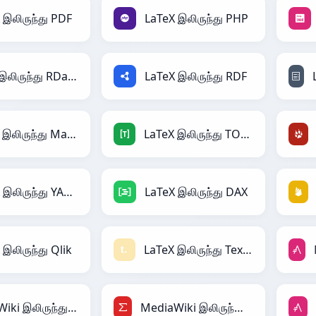
 இலிருந்து PDF
LaTeX இலிருந்து PHP
LaTeX இலிருந்து RDataFrame
LaTeX இலிருந்து RDF
LaTeX இலிருந்து Magic
LaTeX இலிருந்து TOML
LaTeX இலிருந்து YAML
LaTeX இலிருந்து DAX
 இலிருந்து Qlik
LaTeX இலிருந்து Textile
MediaWiki இலிருந்து AsciiDoc
MediaWiki இலிருந்து LaTeX