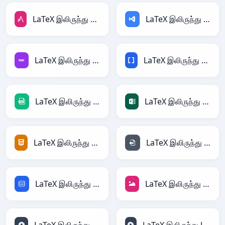
LaTeX இலிருந்து AsciiDoc
LaTeX இலிருந்து ASP
LaTeX இலிருந்து Avro
LaTeX இலிருந்து BBCode
LaTeX இலிருந்து CSV
LaTeX இலிருந்து Excel
LaTeX இலிருந்து HTML
LaTeX இலிருந்து INI
LaTeX இலிருந்து SQL
LaTeX இலிருந்து JPEG