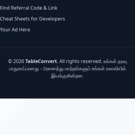
Find Referral Code & Link
Cheat Sheets for Developers
Your Ad Here
© 2026
TableConvert
. All rights reserved. உங்கள் தரவு
பாதுகாப்பானது - அனைத்து மாற்றங்களும் உங்கள் உலாவியில்
இயங்குகின்றன.