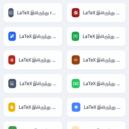
LaTeX இலிருந்து reStructuredText
LaTeX இலிருந்து Ruby
LaTeX இலிருந்து Magic
LaTeX இலிருந்து TOML
LaTeX இலிருந்து TracWiki
LaTeX இலிருந்து XML
LaTeX இலிருந்து YAML
LaTeX இலிருந்து DAX
LaTeX இலிருந்து Firebase
LaTeX இலிருந்து Jira