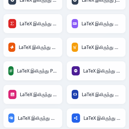
LaTeX இலிருந்து JSON
LaTeX இலிருந்து JSONLines
LaTeX இலிருந்து LaTeX
LaTeX இலிருந்து Markdown
LaTeX இலிருந்து MATLAB
LaTeX இலிருந்து MediaWiki
LaTeX இலிருந்து PandasDataFrame
LaTeX இலிருந்து PHP
LaTeX இலிருந்து PNG
LaTeX இலிருந்து Protobuf
LaTeX இலிருந்து RDataFrame
LaTeX இலிருந்து RDF