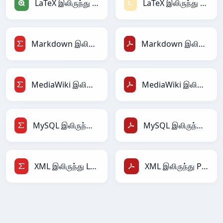
LaTeX இலிருந்து Qlik
LaTeX இலிருந்து Textile
Markdown இலிருந்து LaTeX
Markdown இலிருந்து PDF
MediaWiki இலிருந்து LaTeX
MediaWiki இலிருந்து PDF
MySQL இலிருந்து LaTeX
MySQL இலிருந்து PDF
XML இலிருந்து LaTeX
XML இலிருந்து PDF