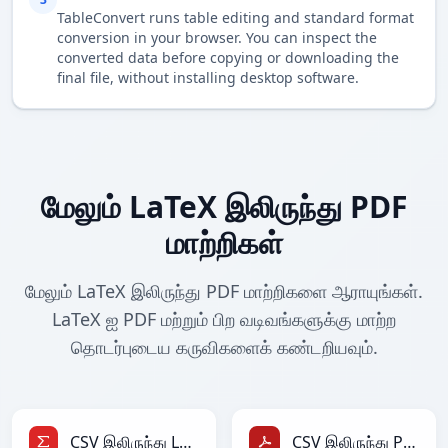
TableConvert runs table editing and standard format
conversion in your browser. You can inspect the
converted data before copying or downloading the
final file, without installing desktop software.
மேலும் LaTeX இலிருந்து PDF
மாற்றிகள்
மேலும் LaTeX இலிருந்து PDF மாற்றிகளை ஆராயுங்கள்.
LaTeX ஐ PDF மற்றும் பிற வடிவங்களுக்கு மாற்ற
தொடர்புடைய கருவிகளைக் கண்டறியவும்.
CSV இலிருந்து LaTeX
CSV இலிருந்து PDF