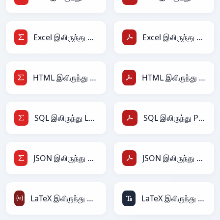
Excel இலிருந்து LaTeX
Excel இலிருந்து PDF
HTML இலிருந்து LaTeX
HTML இலிருந்து PDF
SQL இலிருந்து LaTeX
SQL இலிருந்து PDF
JSON இலிருந்து LaTeX
JSON இலிருந்து PDF
LaTeX இலிருந்து ActionScript
LaTeX இலிருந்து ASCII