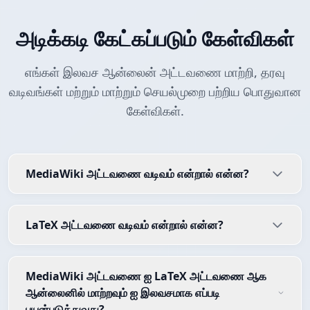
அடிக்கடி கேட்கப்படும் கேள்விகள்
எங்கள் இலவச ஆன்லைன் அட்டவணை மாற்றி, தரவு
வடிவங்கள் மற்றும் மாற்றும் செயல்முறை பற்றிய பொதுவான
கேள்விகள்.
MediaWiki அட்டவணை வடிவம் என்றால் என்ன?
LaTeX அட்டவணை வடிவம் என்றால் என்ன?
MediaWiki அட்டவணை ஐ LaTeX அட்டவணை ஆக
ஆன்லைனில் மாற்றவும் ஐ இலவசமாக எப்படி
பயன்படுத்துவது?