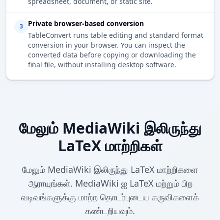
spreadsheet, document, or static site.
Private browser-based conversion
3
TableConvert runs table editing and standard format
conversion in your browser. You can inspect the
converted data before copying or downloading the
final file, without installing desktop software.
மேலும் MediaWiki இலிருந்து
LaTeX மாற்றிகள்
மேலும் MediaWiki இலிருந்து LaTeX மாற்றிகளை
ஆராயுங்கள். MediaWiki ஐ LaTeX மற்றும் பிற
வடிவங்களுக்கு மாற்ற தொடர்புடைய கருவிகளைக்
கண்டறியவும்.