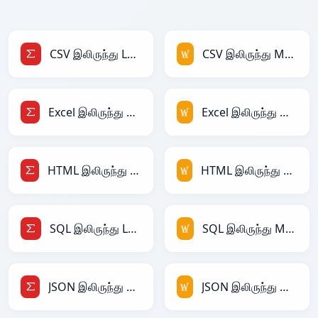
CSV இலிருந்து LaTeX
CSV இலிருந்து MediaWiki
Excel இலிருந்து LaTeX
Excel இலிருந்து MediaWiki
HTML இலிருந்து LaTeX
HTML இலிருந்து MediaWiki
SQL இலிருந்து LaTeX
SQL இலிருந்து MediaWiki
JSON இலிருந்து LaTeX
JSON இலிருந்து MediaWiki