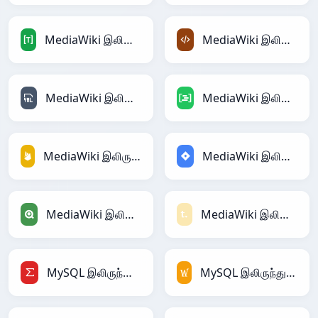
MediaWiki இலிருந்து TOML
MediaWiki இலிருந்து XML
MediaWiki இலிருந்து YAML
MediaWiki இலிருந்து DAX
MediaWiki இலிருந்து Firebase
MediaWiki இலிருந்து Jira
MediaWiki இலிருந்து Qlik
MediaWiki இலிருந்து Textile
MySQL இலிருந்து LaTeX
MySQL இலிருந்து MediaWiki