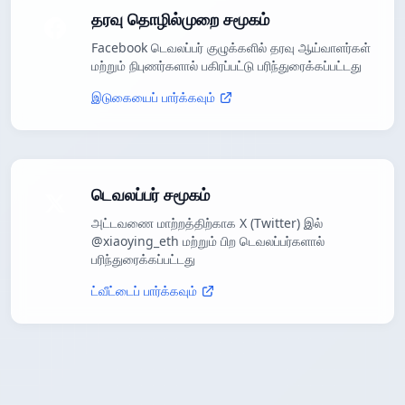
தரவு தொழில்முறை சமூகம்
Facebook டெவலப்பர் குழுக்களில் தரவு ஆய்வாளர்கள்
மற்றும் நிபுணர்களால் பகிரப்பட்டு பரிந்துரைக்கப்பட்டது
இடுகையைப் பார்க்கவும்
டெவலப்பர் சமூகம்
அட்டவணை மாற்றத்திற்காக X (Twitter) இல்
@xiaoying_eth மற்றும் பிற டெவலப்பர்களால்
பரிந்துரைக்கப்பட்டது
ட்வீட்டைப் பார்க்கவும்