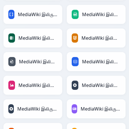
MediaWiki இலிருந்து BBCode
MediaWiki இலிருந்து CSV
MediaWiki இலிருந்து Excel
MediaWiki இலிருந்து HTML
MediaWiki இலிருந்து INI
MediaWiki இலிருந்து SQL
MediaWiki இலிருந்து JPEG
MediaWiki இலிருந்து JSON
MediaWiki இலிருந்து JSONLines
MediaWiki இலிருந்து Markdown