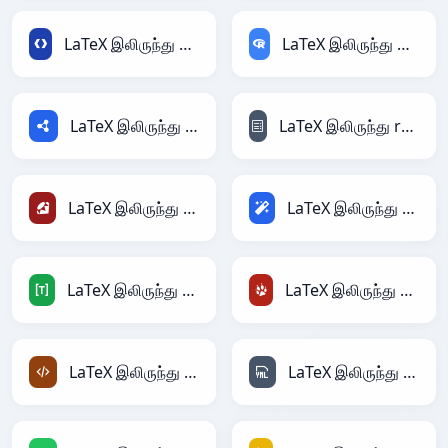
LaTeX இலிருந்து Protobuf
LaTeX இலிருந்து RDataFrame
LaTeX இலிருந்து RDF
LaTeX இலிருந்து reStructuredText
LaTeX இலிருந்து Ruby
LaTeX இலிருந்து Magic
LaTeX இலிருந்து TOML
LaTeX இலிருந்து TracWiki
LaTeX இலிருந்து XML
LaTeX இலிருந்து YAML