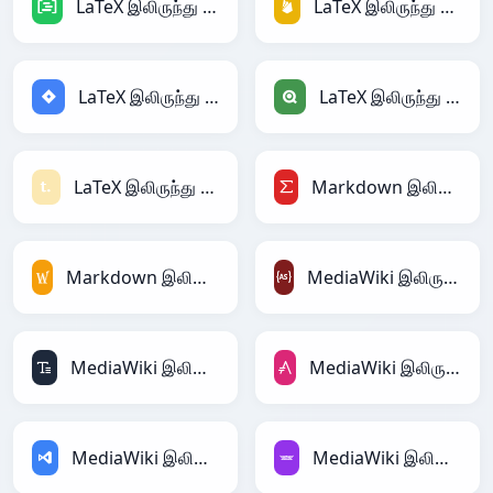
LaTeX இலிருந்து DAX
LaTeX இலிருந்து Firebase
LaTeX இலிருந்து Jira
LaTeX இலிருந்து Qlik
LaTeX இலிருந்து Textile
Markdown இலிருந்து LaTeX
Markdown இலிருந்து MediaWiki
MediaWiki இலிருந்து ActionScript
MediaWiki இலிருந்து ASCII
MediaWiki இலிருந்து AsciiDoc
MediaWiki இலிருந்து ASP
MediaWiki இலிருந்து Avro