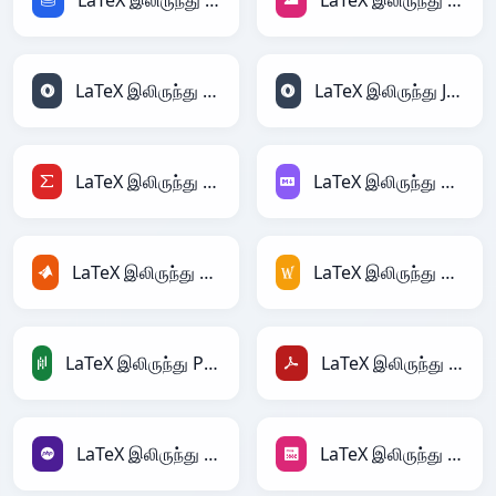
LaTeX இலிருந்து SQL
LaTeX இலிருந்து JPEG
LaTeX இலிருந்து JSON
LaTeX இலிருந்து JSONLines
LaTeX இலிருந்து LaTeX
LaTeX இலிருந்து Markdown
LaTeX இலிருந்து MATLAB
LaTeX இலிருந்து MediaWiki
LaTeX இலிருந்து PandasDataFrame
LaTeX இலிருந்து PDF
LaTeX இலிருந்து PHP
LaTeX இலிருந்து PNG