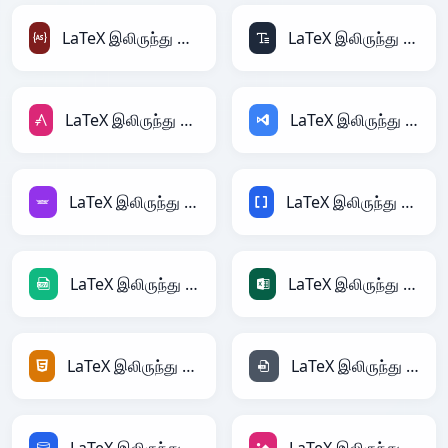
LaTeX இலிருந்து ActionScript
LaTeX இலிருந்து ASCII
LaTeX இலிருந்து AsciiDoc
LaTeX இலிருந்து ASP
LaTeX இலிருந்து Avro
LaTeX இலிருந்து BBCode
LaTeX இலிருந்து CSV
LaTeX இலிருந்து Excel
LaTeX இலிருந்து HTML
LaTeX இலிருந்து INI