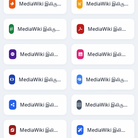
MediaWiki இலிருந்து MATLAB
MediaWiki இலிருந்து MediaWiki
MediaWiki இலிருந்து PandasDataFrame
MediaWiki இலிருந்து PDF
MediaWiki இலிருந்து PHP
MediaWiki இலிருந்து PNG
MediaWiki இலிருந்து Protobuf
MediaWiki இலிருந்து RDataFrame
MediaWiki இலிருந்து RDF
MediaWiki இலிருந்து reStructuredText
MediaWiki இலிருந்து Ruby
MediaWiki இலிருந்து Magic