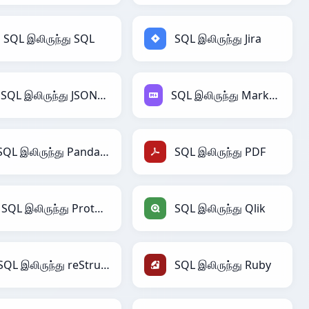
SQL இலிருந்து SQL
SQL இலிருந்து Jira
SQL இலிருந்து JSONLines
SQL இலிருந்து Markdown
SQL இலிருந்து PandasDataFrame
SQL இலிருந்து PDF
SQL இலிருந்து Protobuf
SQL இலிருந்து Qlik
SQL இலிருந்து reStructuredText
SQL இலிருந்து Ruby