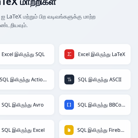
aTeX மாற்றிகள்
ஐ LaTeX மற்றும் பிற வடிவங்களுக்கு மாற்ற
்டறியவும்.
Excel இலிருந்து SQL
Excel இலிருந்து LaTeX
SQL இலிருந்து ActionScript
SQL இலிருந்து ASCII
SQL இலிருந்து Avro
SQL இலிருந்து BBCode
SQL இலிருந்து Excel
SQL இலிருந்து Firebase