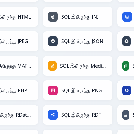
லிருந்து HTML
SQL இலிருந்து INI
லிருந்து JPEG
SQL இலிருந்து JSON
SQL இலிருந்து MATLAB
SQL இலிருந்து MediaWiki
லிருந்து PHP
SQL இலிருந்து PNG
SQL இலிருந்து RDataFrame
SQL இலிருந்து RDF