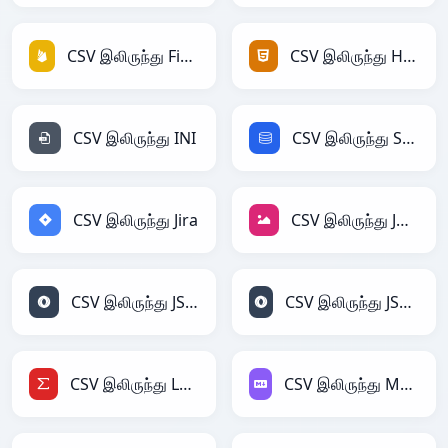
CSV இலிருந்து Firebase
CSV இலிருந்து HTML
CSV இலிருந்து INI
CSV இலிருந்து SQL
CSV இலிருந்து Jira
CSV இலிருந்து JPEG
CSV இலிருந்து JSON
CSV இலிருந்து JSONLines
CSV இலிருந்து LaTeX
CSV இலிருந்து Markdown