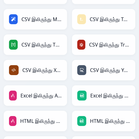
CSV இலிருந்து Magic
CSV இலிருந்து Textile
CSV இலிருந்து TOML
CSV இலிருந்து TracWiki
CSV இலிருந்து XML
CSV இலிருந்து YAML
Excel இலிருந்து AsciiDoc
Excel இலிருந்து CSV
HTML இலிருந்து AsciiDoc
HTML இலிருந்து CSV