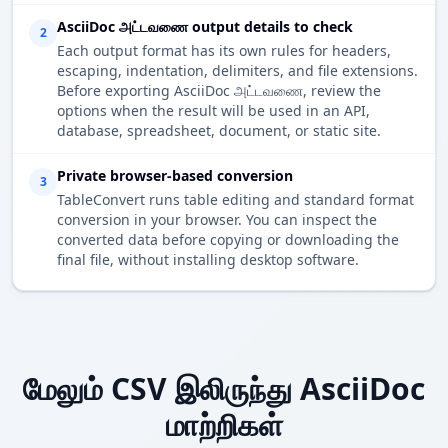
AsciiDoc அட்டவணை output details to check
2
Each output format has its own rules for headers,
escaping, indentation, delimiters, and file extensions.
Before exporting AsciiDoc அட்டவணை, review the
options when the result will be used in an API,
database, spreadsheet, document, or static site.
Private browser-based conversion
3
TableConvert runs table editing and standard format
conversion in your browser. You can inspect the
converted data before copying or downloading the
final file, without installing desktop software.
மேலும் CSV இலிருந்து AsciiDoc
மாற்றிகள்