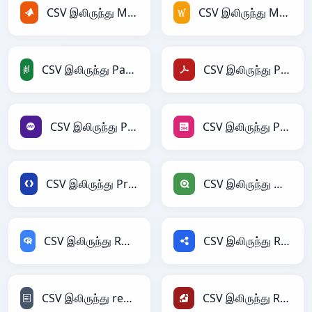
CSV இலிருந்து MATLAB
CSV இலிருந்து MediaWiki
CSV இலிருந்து PandasDataFrame
CSV இலிருந்து PDF
CSV இலிருந்து PHP
CSV இலிருந்து PNG
CSV இலிருந்து Protobuf
CSV இலிருந்து Qlik
CSV இலிருந்து RDataFrame
CSV இலிருந்து RDF
CSV இலிருந்து reStructuredText
CSV இலிருந்து Ruby