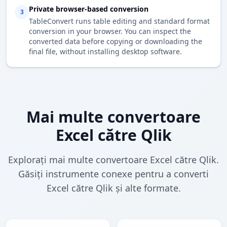
Private browser-based conversion
3
TableConvert runs table editing and standard format
conversion in your browser. You can inspect the
converted data before copying or downloading the
final file, without installing desktop software.
Mai multe convertoare
Excel către Qlik
Explorați mai multe convertoare Excel către Qlik.
Găsiți instrumente conexe pentru a converti
Excel către Qlik și alte formate.