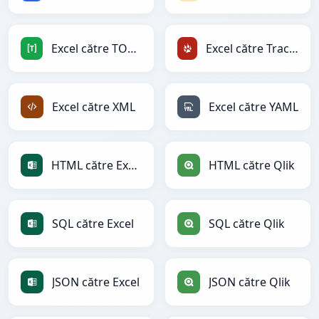
Excel către TOML
Excel către TracWiki
Excel către XML
Excel către YAML
HTML către Excel
HTML către Qlik
SQL către Excel
SQL către Qlik
JSON către Excel
JSON către Qlik