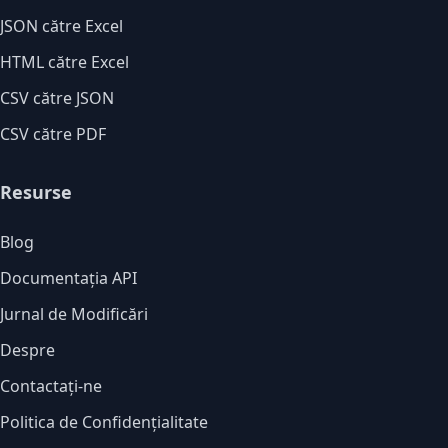
JSON către Excel
HTML către Excel
CSV către JSON
CSV către PDF
Resurse
Blog
Documentația API
Jurnal de Modificări
Despre
Contactați-ne
Politica de Confidențialitate