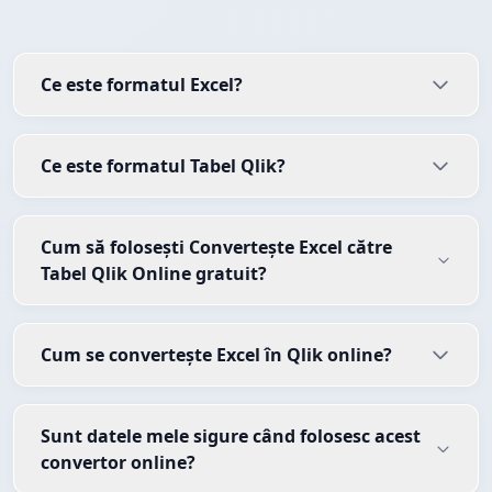
Ce este formatul Excel?
Ce este formatul Tabel Qlik?
Cum să folosești Convertește Excel către
Tabel Qlik Online gratuit?
Cum se convertește Excel în Qlik online?
Sunt datele mele sigure când folosesc acest
convertor online?