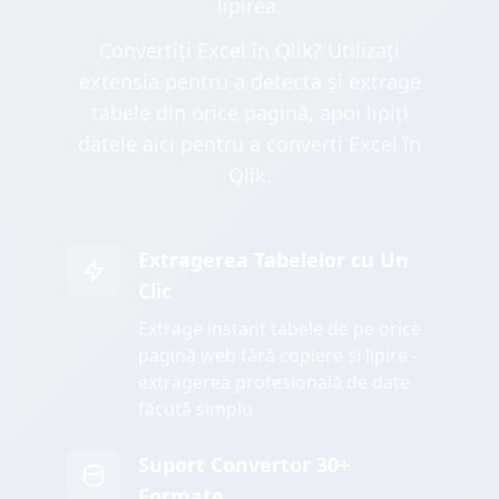
lipirea.
Convertiți Excel în Qlik? Utilizați
extensia pentru a detecta și extrage
tabele din orice pagină, apoi lipiți
datele aici pentru a converti Excel în
Qlik.
Extragerea Tabelelor cu Un
Clic
Extrage instant tabele de pe orice
pagină web fără copiere și lipire -
extragerea profesională de date
făcută simplu
Suport Convertor 30+
Formate