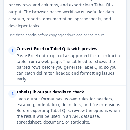
review rows and columns, and export clean Tabel Qlik
output. The browser-based workflow is useful for data
cleanup, reports, documentation, spreadsheets, and
developer tasks.
Use these checks before copying or downloading the result.
Convert Excel to Tabel Qlik with preview
1
Paste Excel data, upload a supported file, or extract a
table from a web page. The table editor shows the
parsed rows before you generate Tabel Qlik, so you
can catch delimiter, header, and formatting issues
early.
Tabel Qlik output details to check
2
Each output format has its own rules for headers,
escaping, indentation, delimiters, and file extensions.
Before exporting Tabel Qlik, review the options when
the result will be used in an API, database,
spreadsheet, document, or static site.