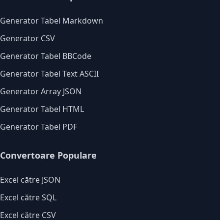
Generator Tabel Markdown
Generator CSV
Generator Tabel BBCode
Generator Tabel Text ASCII
Generator Array JSON
Generator Tabel HTML
Generator Tabel PDF
Convertoare Populare
Excel către JSON
Excel către SQL
Excel către CSV