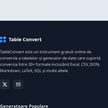
Table Convert
TableConvert este un instrument gratuit online de
conversie a tabelelor și generator de date care suportă
conversia între 30+ formate incluzând Excel, CSV, JSON,
Markdown, LaTeX, SQL și multe altele.
Generatoare Populare