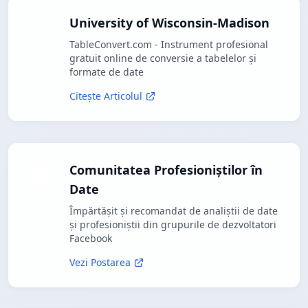
University of Wisconsin-Madison
TableConvert.com - Instrument profesional
gratuit online de conversie a tabelelor și
formate de date
Citește Articolul
Comunitatea Profesioniștilor în
Date
Împărtășit și recomandat de analiștii de date
și profesioniștii din grupurile de dezvoltatori
Facebook
Vezi Postarea