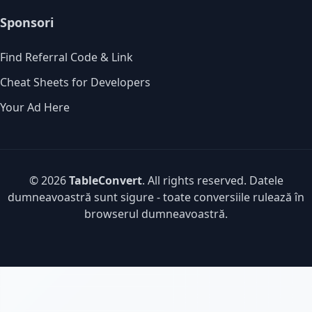
Sponsori
Find Referral Code & Link
Cheat Sheets for Developers
Your Ad Here
© 2026
TableConvert
. All rights reserved. Datele
dumneavoastră sunt sigure - toate conversiile rulează în
browserul dumneavoastră.