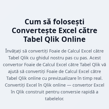
Cum să folosești
Convertește Excel către
Tabel Qlik Online
Învățați să convertiți Foaie de Calcul Excel către
Tabel Qlik cu ghidul nostru pas cu pas. Acest
convertor Foaie de Calcul Excel către Tabel Qlik vă
ajută să convertiți Foaie de Calcul Excel către
Tabel Qlik online cu previzualizare în timp real.
Convertiți Excel în Qlik online — convertor Excel
în Qlik construit pentru conversie rapidă a
tabelelor.