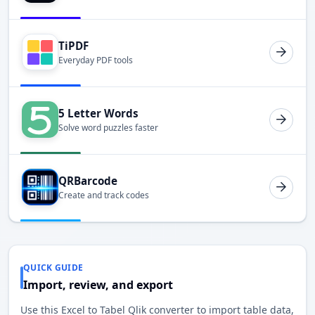
TiPDF
Everyday PDF tools
5 Letter Words
Solve word puzzles faster
QRBarcode
Create and track codes
QUICK GUIDE
Import, review, and export
Use this Excel to Tabel Qlik converter to import table data,