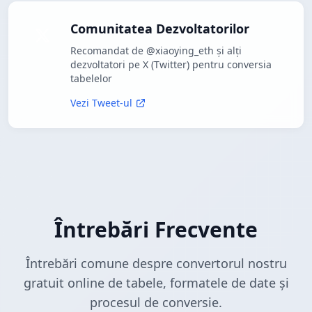
Comunitatea Dezvoltatorilor
Recomandat de @xiaoying_eth și alți
dezvoltatori pe X (Twitter) pentru conversia
tabelelor
Vezi Tweet-ul
Întrebări Frecvente
Întrebări comune despre convertorul nostru
gratuit online de tabele, formatele de date și
procesul de conversie.