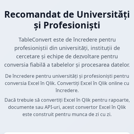
Recomandat de Universități
și Profesioniști
TableConvert este de încredere pentru
profesioniștii din universități, instituții de
cercetare și echipe de dezvoltare pentru
conversia fiabilă a tabelelor și procesarea datelor.
De încredere pentru universități și profesioniști pentru
conversia Excel în Qlik. Convertiți Excel în Qlik online cu
încredere.
Dacă trebuie să convertiți Excel în Qlik pentru rapoarte,
documente sau API-uri, acest convertor Excel în Qlik
este construit pentru munca de zi cu zi.