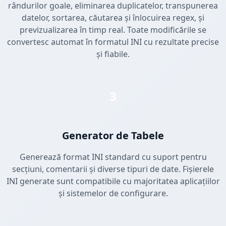
rândurilor goale, eliminarea duplicatelor, transpunerea
datelor, sortarea, căutarea și înlocuirea regex, și
previzualizarea în timp real. Toate modificările se
convertesc automat în formatul INI cu rezultate precise
și fiabile.
3
Generator de Tabele
Generează format INI standard cu suport pentru
secțiuni, comentarii și diverse tipuri de date. Fișierele
INI generate sunt compatibile cu majoritatea aplicațiilor
și sistemelor de configurare.