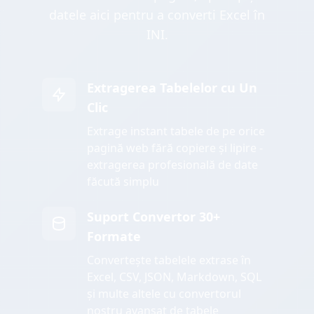
datele aici pentru a converti Excel în
INI.
Extragerea Tabelelor cu Un
Clic
Extrage instant tabele de pe orice
pagină web fără copiere și lipire -
extragerea profesională de date
făcută simplu
Suport Convertor 30+
Formate
Convertește tabelele extrase în
Excel, CSV, JSON, Markdown, SQL
și multe altele cu convertorul
nostru avansat de tabele