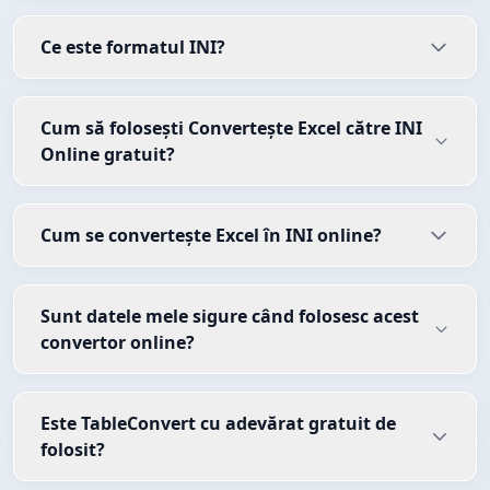
Ce este formatul INI?
Cum să folosești Convertește Excel către INI
Online gratuit?
Cum se convertește Excel în INI online?
Sunt datele mele sigure când folosesc acest
convertor online?
Este TableConvert cu adevărat gratuit de
folosit?