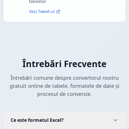
tabelelor
Vezi Tweet-ul
Întrebări Frecvente
Întrebări comune despre convertorul nostru
gratuit online de tabele, formatele de date și
procesul de conversie.
Ce este formatul Excel?