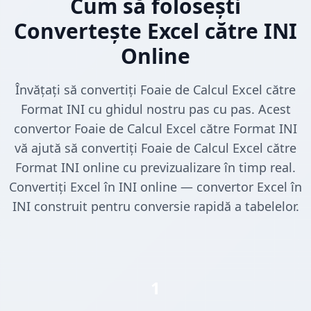
Cum să folosești
Convertește Excel către INI
Online
Învățați să convertiți Foaie de Calcul Excel către
Format INI cu ghidul nostru pas cu pas. Acest
convertor Foaie de Calcul Excel către Format INI
vă ajută să convertiți Foaie de Calcul Excel către
Format INI online cu previzualizare în timp real.
Convertiți Excel în INI online — convertor Excel în
INI construit pentru conversie rapidă a tabelelor.
1