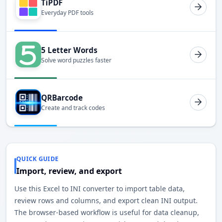
TiPDF
Everyday PDF tools
5 Letter Words
Solve word puzzles faster
QRBarcode
Create and track codes
QUICK GUIDE
Import, review, and export
Use this Excel to INI converter to import table data,
review rows and columns, and export clean INI output.
The browser-based workflow is useful for data cleanup,