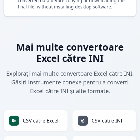
converted data before copying or downloading the
final file, without installing desktop software.
Mai multe convertoare
Excel către INI
Explorați mai multe convertoare Excel către INI.
Găsiți instrumente conexe pentru a converti
Excel către INI și alte formate.
CSV către Excel
CSV către INI