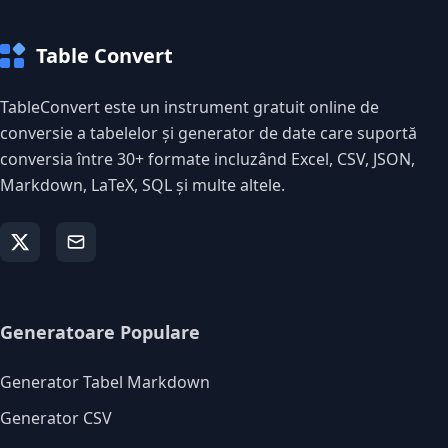
Table Convert
TableConvert este un instrument gratuit online de
conversie a tabelelor și generator de date care suportă
conversia între 30+ formate incluzând Excel, CSV, JSON,
Markdown, LaTeX, SQL și multe altele.
Generatoare Populare
Generator Tabel Markdown
Generator CSV