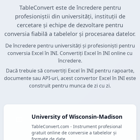
TableConvert este de încredere pentru
profesioniștii din universități, instituții de
cercetare și echipe de dezvoltare pentru
conversia fiabilă a tabelelor și procesarea datelor.
De încredere pentru universități și profesioniști pentru
conversia Excel în INI. Convertiți Excel în INI online cu
încredere.
Dacă trebuie să convertiți Excel în INI pentru rapoarte,
documente sau API-uri, acest convertor Excel în INI este
construit pentru munca de zi cu zi.
University of Wisconsin-Madison
TableConvert.com - Instrument profesional
gratuit online de conversie a tabelelor și
formate de date