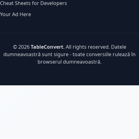
Cheat Sheets for Developers
Your Ad Here
© 2026
TableConvert
. All rights reserved. Datele
dumneavoastră sunt sigure - toate conversiile rulează în
browserul dumneavoastră.