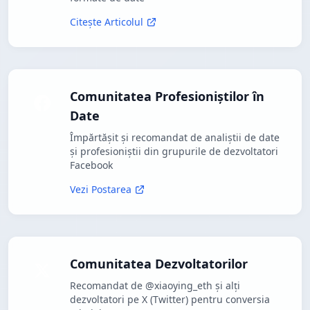
Citește Articolul
Comunitatea Profesioniștilor în
Date
Împărtășit și recomandat de analiștii de date
și profesioniștii din grupurile de dezvoltatori
Facebook
Vezi Postarea
Comunitatea Dezvoltatorilor
Recomandat de @xiaoying_eth și alți
dezvoltatori pe X (Twitter) pentru conversia