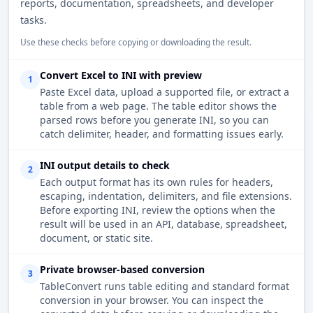
reports, documentation, spreadsheets, and developer
tasks.
Use these checks before copying or downloading the result.
Convert Excel to INI with preview
1
Paste Excel data, upload a supported file, or extract a
table from a web page. The table editor shows the
parsed rows before you generate INI, so you can
catch delimiter, header, and formatting issues early.
INI output details to check
2
Each output format has its own rules for headers,
escaping, indentation, delimiters, and file extensions.
Before exporting INI, review the options when the
result will be used in an API, database, spreadsheet,
document, or static site.
Private browser-based conversion
3
TableConvert runs table editing and standard format
conversion in your browser. You can inspect the