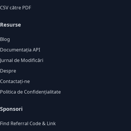
CSV către PDF
Resurse
Blog
Documentația API
Jurnal de Modificări
Despre
Contactați-ne
Politica de Confidențialitate
Sponsori
Find Referral Code & Link