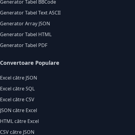
Generator Tabel BBCode
Generator Tabel Text ASCII
Generator Array JSON
Generator Tabel HTML
Generator Tabel PDF
Convertoare Populare
Excel către JSON
Excel către SQL
Excel către CSV
JSON către Excel
HTML către Excel
CSV către JSON