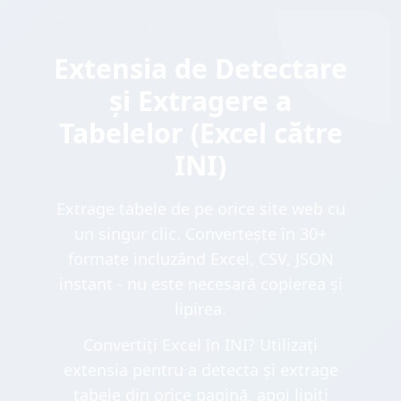
Extensia de Detectare
și Extragere a
Tabelelor (Excel către
INI)
Extrage tabele de pe orice site web cu
un singur clic. Convertește în 30+
formate incluzând Excel, CSV, JSON
instant - nu este necesară copierea și
lipirea.
Convertiți Excel în INI? Utilizați
extensia pentru a detecta și extrage
tabele din orice pagină, apoi lipiți