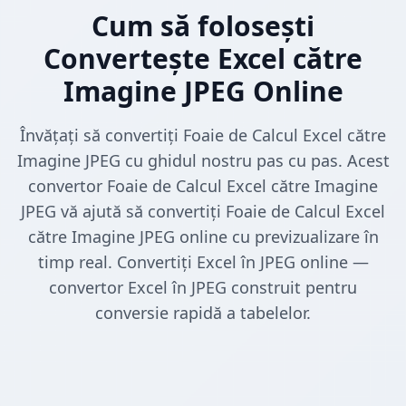
Cum să folosești
Convertește Excel către
Imagine JPEG Online
Învățați să convertiți Foaie de Calcul Excel către
Imagine JPEG cu ghidul nostru pas cu pas. Acest
convertor Foaie de Calcul Excel către Imagine
JPEG vă ajută să convertiți Foaie de Calcul Excel
către Imagine JPEG online cu previzualizare în
timp real. Convertiți Excel în JPEG online —
convertor Excel în JPEG construit pentru
conversie rapidă a tabelelor.