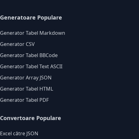
Generatoare Populare
Generator Tabel Markdown
Generator CSV
Generator Tabel BBCode
Generator Tabel Text ASCII
Generator Array JSON
Generator Tabel HTML
Generator Tabel PDF
Convertoare Populare
Excel către JSON