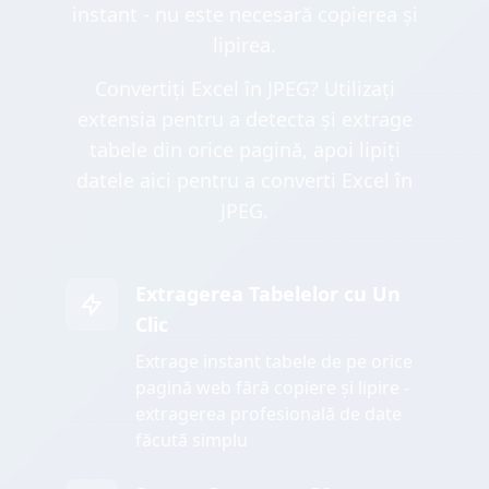
instant - nu este necesară copierea și
lipirea.
Convertiți Excel în JPEG? Utilizați
extensia pentru a detecta și extrage
tabele din orice pagină, apoi lipiți
datele aici pentru a converti Excel în
JPEG.
Extragerea Tabelelor cu Un
Clic
Extrage instant tabele de pe orice
pagină web fără copiere și lipire -
extragerea profesională de date
făcută simplu