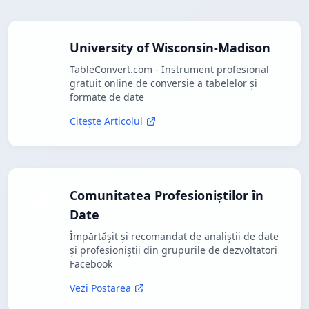
University of Wisconsin-Madison
TableConvert.com - Instrument profesional
gratuit online de conversie a tabelelor și
formate de date
Citește Articolul
Comunitatea Profesioniștilor în
Date
Împărtășit și recomandat de analiștii de date
și profesioniștii din grupurile de dezvoltatori
Facebook
Vezi Postarea