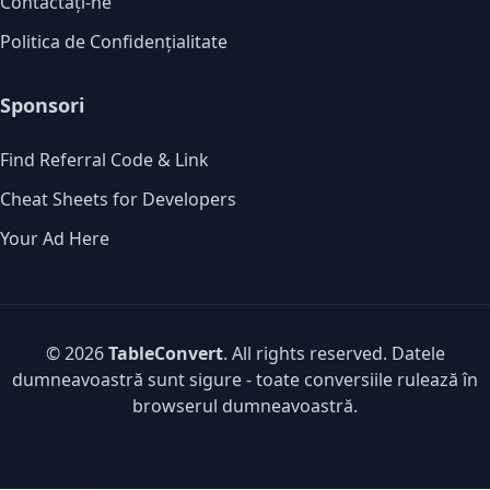
Contactați-ne
Politica de Confidențialitate
Sponsori
Find Referral Code & Link
Cheat Sheets for Developers
Your Ad Here
© 2026
TableConvert
. All rights reserved. Datele
dumneavoastră sunt sigure - toate conversiile rulează în
browserul dumneavoastră.