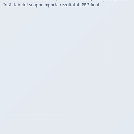
întâi tabelul și apoi exporta rezultatul JPEG final.