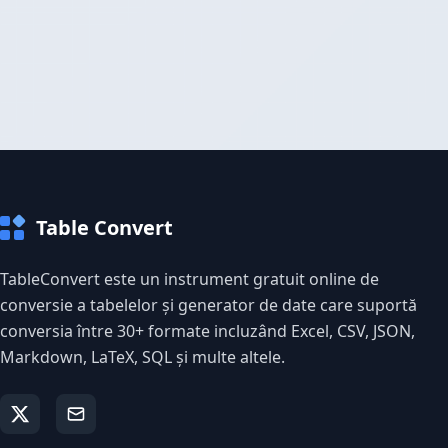
Table Convert
TableConvert este un instrument gratuit online de
conversie a tabelelor și generator de date care suportă
conversia între 30+ formate incluzând Excel, CSV, JSON,
Markdown, LaTeX, SQL și multe altele.