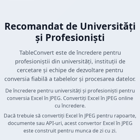
Recomandat de Universități
și Profesioniști
TableConvert este de încredere pentru
profesioniștii din universități, instituții de
cercetare și echipe de dezvoltare pentru
conversia fiabilă a tabelelor și procesarea datelor.
De încredere pentru universități și profesioniști pentru
conversia Excel în JPEG. Convertiți Excel în JPEG online
cu încredere.
Dacă trebuie să convertiți Excel în JPEG pentru rapoarte,
documente sau API-uri, acest convertor Excel în JPEG
este construit pentru munca de zi cu zi.