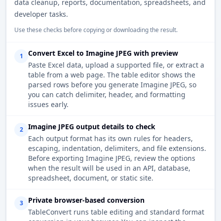
data cleanup, reports, documentation, spreadsheets, and
developer tasks.
Use these checks before copying or downloading the result.
Convert Excel to Imagine JPEG with preview
1
Paste Excel data, upload a supported file, or extract a
table from a web page. The table editor shows the
parsed rows before you generate Imagine JPEG, so
you can catch delimiter, header, and formatting
issues early.
Imagine JPEG output details to check
2
Each output format has its own rules for headers,
escaping, indentation, delimiters, and file extensions.
Before exporting Imagine JPEG, review the options
when the result will be used in an API, database,
spreadsheet, document, or static site.
Private browser-based conversion
3
TableConvert runs table editing and standard format