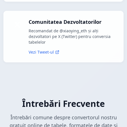
Comunitatea Dezvoltatorilor
Recomandat de @xiaoying_eth și alți
dezvoltatori pe X (Twitter) pentru conversia
tabelelor
Vezi Tweet-ul
Întrebări Frecvente
Întrebări comune despre convertorul nostru
gratuit online de tabele, formatele de date și