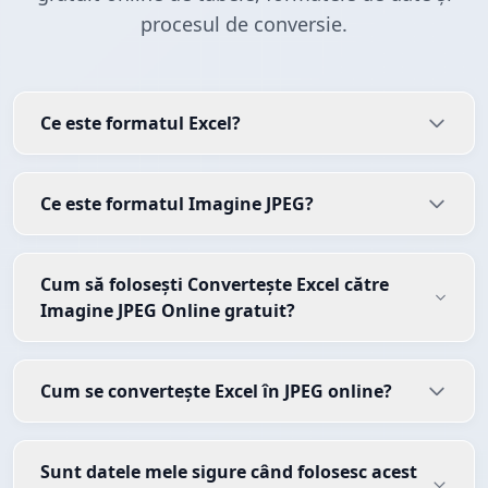
procesul de conversie.
Ce este formatul Excel?
Ce este formatul Imagine JPEG?
Cum să folosești Convertește Excel către
Imagine JPEG Online gratuit?
Cum se convertește Excel în JPEG online?
Sunt datele mele sigure când folosesc acest