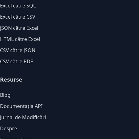
Excel către SQL
Excel către CSV
JSON către Excel
HTML către Excel
CSV către JSON
CSV către PDF
Resurse
Blog
Documentația API
Jurnal de Modificări
Despre