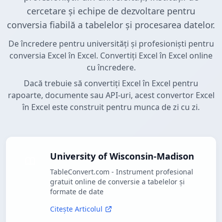
cercetare și echipe de dezvoltare pentru
conversia fiabilă a tabelelor și procesarea datelor.
De încredere pentru universități și profesioniști pentru
conversia Excel în Excel. Convertiți Excel în Excel online
cu încredere.
Dacă trebuie să convertiți Excel în Excel pentru
rapoarte, documente sau API-uri, acest convertor Excel
în Excel este construit pentru munca de zi cu zi.
University of Wisconsin-Madison
TableConvert.com - Instrument profesional
gratuit online de conversie a tabelelor și
formate de date
Citește Articolul