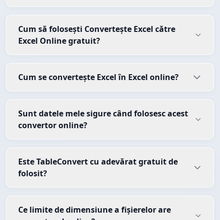
Cum să folosești Convertește Excel către
Excel Online gratuit?
Cum se convertește Excel în Excel online?
Sunt datele mele sigure când folosesc acest
convertor online?
Este TableConvert cu adevărat gratuit de
folosit?
Ce limite de dimensiune a fișierelor are