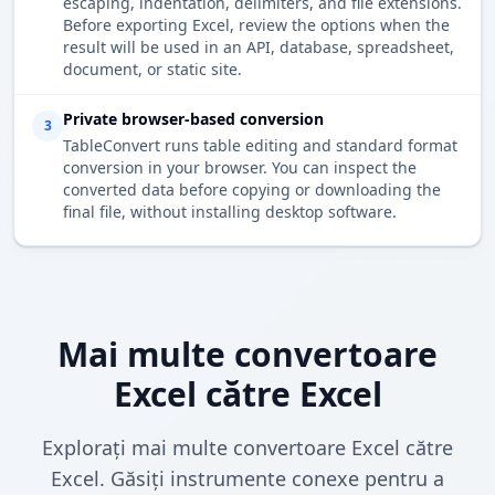
escaping, indentation, delimiters, and file extensions.
Before exporting Excel, review the options when the
result will be used in an API, database, spreadsheet,
document, or static site.
Private browser-based conversion
3
TableConvert runs table editing and standard format
conversion in your browser. You can inspect the
converted data before copying or downloading the
final file, without installing desktop software.
Mai multe convertoare
Excel către Excel
Explorați mai multe convertoare Excel către
Excel. Găsiți instrumente conexe pentru a