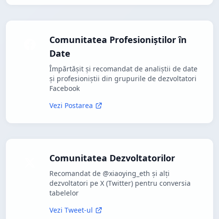
Comunitatea Profesioniștilor în
Date
Împărtășit și recomandat de analiștii de date
și profesioniștii din grupurile de dezvoltatori
Facebook
Vezi Postarea
Comunitatea Dezvoltatorilor
Recomandat de @xiaoying_eth și alți
dezvoltatori pe X (Twitter) pentru conversia
tabelelor
Vezi Tweet-ul