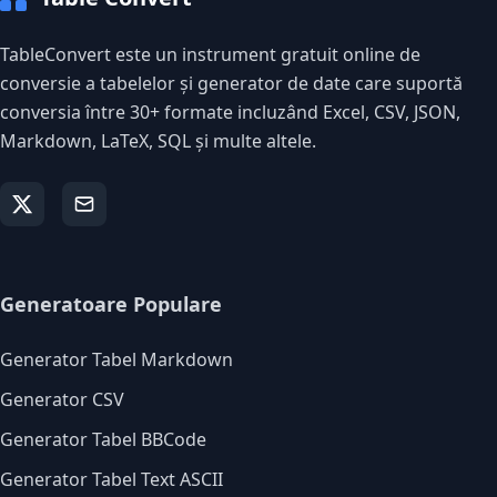
TableConvert este un instrument gratuit online de
conversie a tabelelor și generator de date care suportă
conversia între 30+ formate incluzând Excel, CSV, JSON,
Markdown, LaTeX, SQL și multe altele.
Generatoare Populare
Generator Tabel Markdown
Generator CSV
Generator Tabel BBCode
Generator Tabel Text ASCII