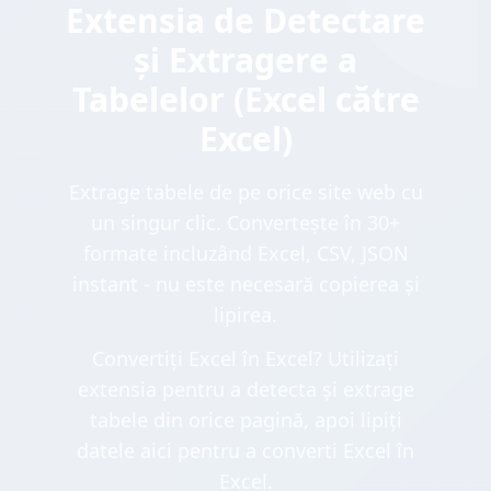
Extensia de Detectare
și Extragere a
Tabelelor (Excel către
Excel)
Extrage tabele de pe orice site web cu
un singur clic. Convertește în 30+
formate incluzând Excel, CSV, JSON
instant - nu este necesară copierea și
lipirea.
Convertiți Excel în Excel? Utilizați
extensia pentru a detecta și extrage
tabele din orice pagină, apoi lipiți
datele aici pentru a converti Excel în
Excel.