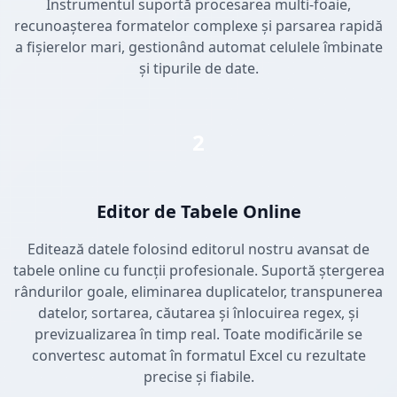
Instrumentul suportă procesarea multi-foaie,
recunoașterea formatelor complexe și parsarea rapidă
a fișierelor mari, gestionând automat celulele îmbinate
și tipurile de date.
2
Editor de Tabele Online
Editează datele folosind editorul nostru avansat de
tabele online cu funcții profesionale. Suportă ștergerea
rândurilor goale, eliminarea duplicatelor, transpunerea
datelor, sortarea, căutarea și înlocuirea regex, și
previzualizarea în timp real. Toate modificările se
convertesc automat în formatul Excel cu rezultate
precise și fiabile.