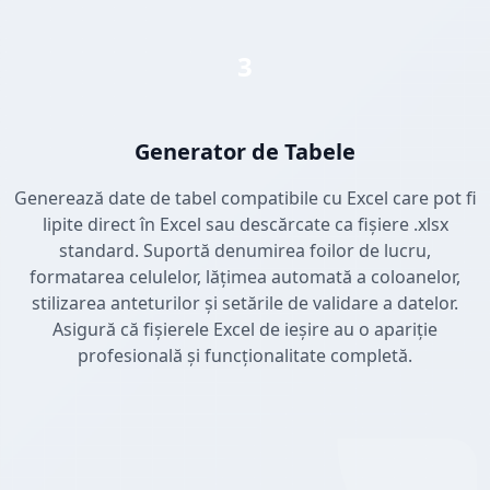
3
Generator de Tabele
Generează date de tabel compatibile cu Excel care pot fi
lipite direct în Excel sau descărcate ca fișiere .xlsx
standard. Suportă denumirea foilor de lucru,
formatarea celulelor, lățimea automată a coloanelor,
stilizarea anteturilor și setările de validare a datelor.
Asigură că fișierele Excel de ieșire au o apariție
profesională și funcționalitate completă.