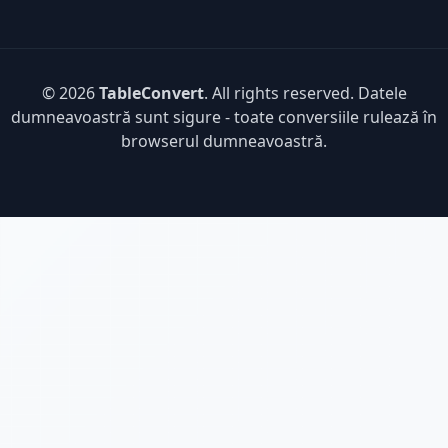
© 2026
TableConvert
. All rights reserved. Datele
dumneavoastră sunt sigure - toate conversiile rulează în
browserul dumneavoastră.