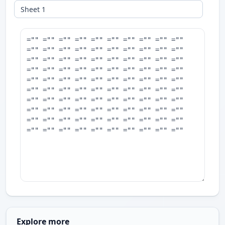
Explore more