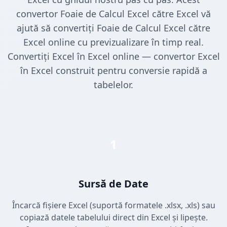
convertor Foaie de Calcul Excel către Excel vă
ajută să convertiți Foaie de Calcul Excel către
Excel online cu previzualizare în timp real.
Convertiți Excel în Excel online — convertor Excel
în Excel construit pentru conversie rapidă a
tabelelor.
1
Sursă de Date
Încarcă fișiere Excel (suportă formatele .xlsx, .xls) sau
copiază datele tabelului direct din Excel și lipește.