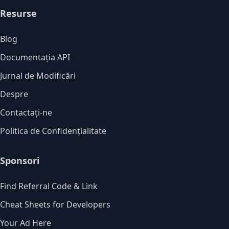
Resurse
Blog
Documentația API
Jurnal de Modificări
Despre
Contactați-ne
Politica de Confidențialitate
Sponsori
Find Referral Code & Link
Cheat Sheets for Developers
Your Ad Here