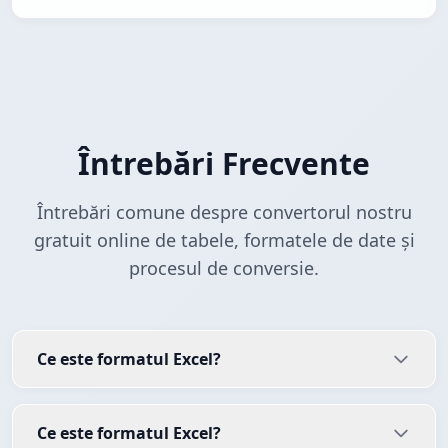
Întrebări Frecvente
Întrebări comune despre convertorul nostru
gratuit online de tabele, formatele de date și
procesul de conversie.
Ce este formatul Excel?
Ce este formatul Excel?