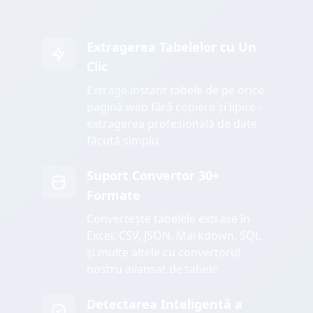
Extragerea Tabelelor cu Un
Clic
Extrage instant tabele de pe orice
pagină web fără copiere și lipire -
extragerea profesională de date
făcută simplu
Suport Convertor 30+
Formate
Convertește tabelele extrase în
Excel, CSV, JSON, Markdown, SQL
și multe altele cu convertorul
nostru avansat de tabele
Detectarea Inteligentă a