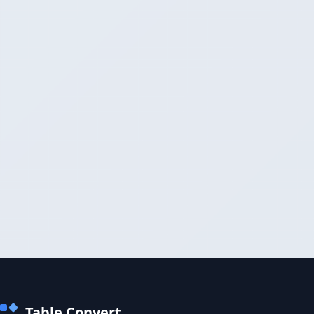
Table Convert