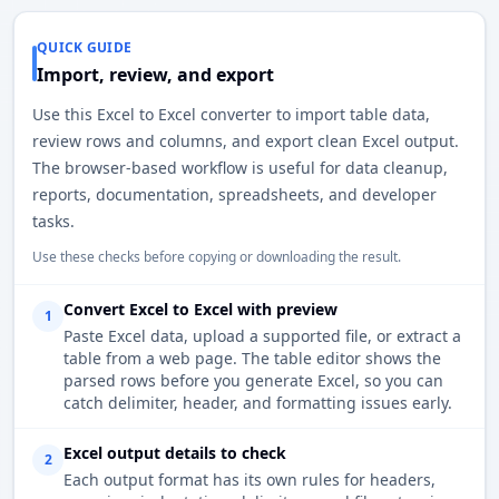
QUICK GUIDE
Import, review, and export
Use this Excel to Excel converter to import table data,
review rows and columns, and export clean Excel output.
The browser-based workflow is useful for data cleanup,
reports, documentation, spreadsheets, and developer
tasks.
Use these checks before copying or downloading the result.
Convert Excel to Excel with preview
1
Paste Excel data, upload a supported file, or extract a
table from a web page. The table editor shows the
parsed rows before you generate Excel, so you can
catch delimiter, header, and formatting issues early.
Excel output details to check
2
Each output format has its own rules for headers,