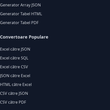
Generator Array JSON
Generator Tabel HTML
Generator Tabel PDF
Convertoare Populare
Excel către JSON
Excel către SQL
Excel către CSV
JSON către Excel
HTML către Excel
CSV către JSON
CSV către PDF