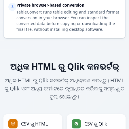
Private browser-based conversion
3
TableConvert runs table editing and standard format
conversion in your browser. You can inspect the
converted data before copying or downloading the
final file, without installing desktop software.
ଅଧିକ HTML ରୁ Qlik କନଭର୍ଟର୍
ଅଧିକ HTML ରୁ Qlik କନଭର୍ଟର୍ ଅନ୍ବେଷଣ କରନ୍ତୁ। HTML
କୁ Qlik ଏବଂ ଅନ୍ୟ ଫର୍ମାଟରେ ରୂପାନ୍ତର କରିବାକୁ ସମ୍ବନ୍ଧିତ
ଟୁଲ୍ ଖୋଜନ୍ତୁ।
CSV ରୁ HTML
CSV ରୁ Qlik