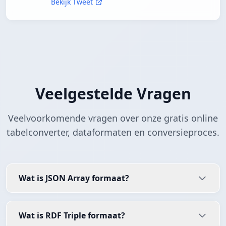
Bekijk Tweet
Veelgestelde Vragen
Veelvoorkomende vragen over onze gratis online
tabelconverter, dataformaten en conversieproces.
Wat is JSON Array formaat?
Wat is RDF Triple formaat?