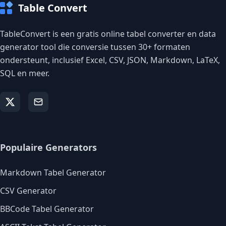
Table Convert
TableConvert is een gratis online tabel converter en data
generator tool die conversie tussen 30+ formaten
ondersteunt, inclusief Excel, CSV, JSON, Markdown, LaTeX,
SQL en meer.
Populaire Generators
Markdown Tabel Generator
CSV Generator
BBCode Tabel Generator