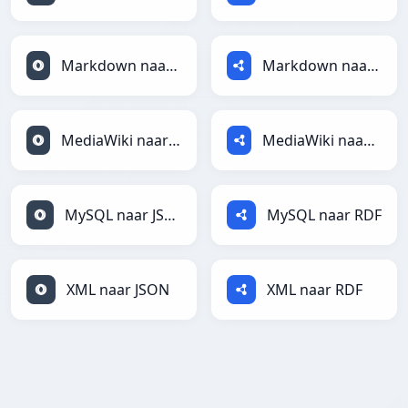
Markdown naar JSON
Markdown naar RDF
MediaWiki naar JSON
MediaWiki naar RDF
MySQL naar JSON
MySQL naar RDF
XML naar JSON
XML naar RDF