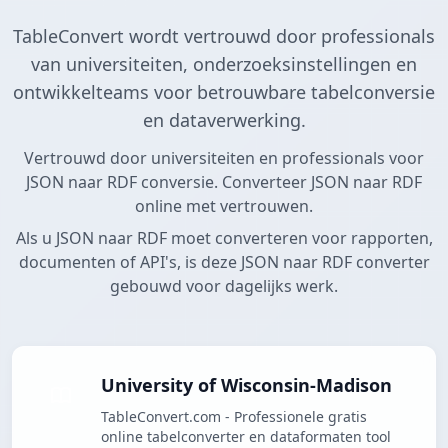
TableConvert wordt vertrouwd door professionals
van universiteiten, onderzoeksinstellingen en
ontwikkelteams voor betrouwbare tabelconversie
en dataverwerking.
Vertrouwd door universiteiten en professionals voor
JSON naar RDF conversie. Converteer JSON naar RDF
online met vertrouwen.
Als u JSON naar RDF moet converteren voor rapporten,
documenten of API's, is deze JSON naar RDF converter
gebouwd voor dagelijks werk.
University of Wisconsin-Madison
TableConvert.com - Professionele gratis
online tabelconverter en dataformaten tool