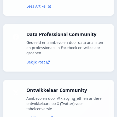
Lees Artikel
Data Professional Community
Gedeeld en aanbevolen door data analisten
en professionals in Facebook ontwikkelaar
groepen
Bekijk Post
Ontwikkelaar Community
Aanbevolen door @xiaoying_eth en andere
ontwikkelaars op X (Twitter) voor
tabelconversie