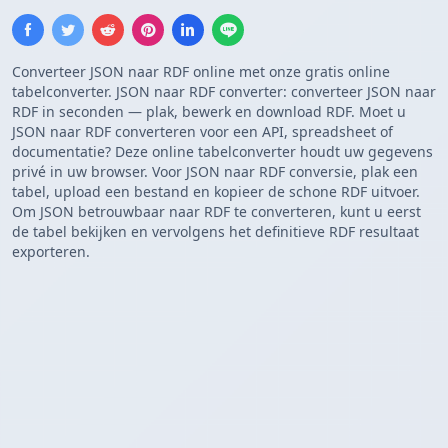
Converteer JSON naar RDF online met onze gratis online
tabelconverter. JSON naar RDF converter: converteer JSON naar
RDF in seconden — plak, bewerk en download RDF. Moet u
JSON naar RDF converteren voor een API, spreadsheet of
documentatie? Deze online tabelconverter houdt uw gegevens
privé in uw browser. Voor JSON naar RDF conversie, plak een
tabel, upload een bestand en kopieer de schone RDF uitvoer.
Om JSON betrouwbaar naar RDF te converteren, kunt u eerst
de tabel bekijken en vervolgens het definitieve RDF resultaat
exporteren.