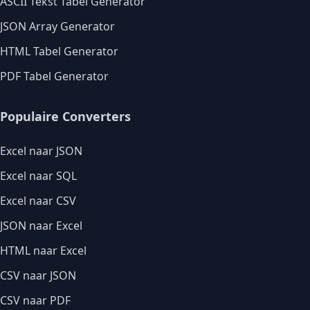
ASCII Tekst Tabel Generator
JSON Array Generator
HTML Tabel Generator
PDF Tabel Generator
Populaire Converters
Excel naar JSON
Excel naar SQL
Excel naar CSV
JSON naar Excel
HTML naar Excel
CSV naar JSON
CSV naar PDF