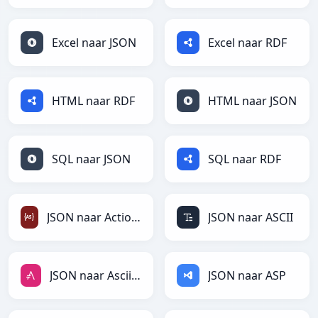
Excel naar JSON
Excel naar RDF
HTML naar RDF
HTML naar JSON
SQL naar JSON
SQL naar RDF
JSON naar ActionScript
JSON naar ASCII
JSON naar AsciiDoc
JSON naar ASP