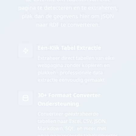
pagina te detecteren en te extraheren,
plak dan de gegevens hier om JSON
naar RDF te converteren.
Eén-Klik Tabel Extractie
Extraheer direct tabellen van elke
webpagina zonder kopiëren en
plakken - professionele data
extractie eenvoudig gemaakt
30+ Formaat Converter
Ondersteuning
Converteer geëxtraheerde
tabellen naar Excel, CSV, JSON,
Markdown, SQL, en meer met
onze geavanceerde tabelconverter