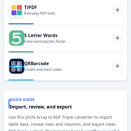
TiPDF
Everyday PDF tools
5 Letter Words
Solve word puzzles faster
QRBarcode
Create and track codes
QUICK GUIDE
Import, review, and export
Use this JSON Array to RDF Triple converter to import
table data, review rows and columns, and export clean