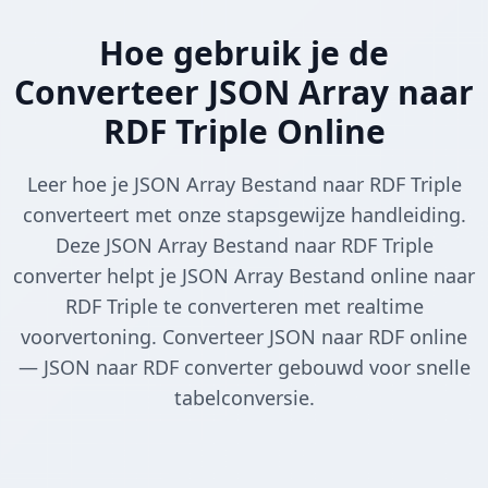
Hoe gebruik je de
Converteer JSON Array naar
RDF Triple Online
Leer hoe je JSON Array Bestand naar RDF Triple
converteert met onze stapsgewijze handleiding.
Deze JSON Array Bestand naar RDF Triple
converter helpt je JSON Array Bestand online naar
RDF Triple te converteren met realtime
voorvertoning. Converteer JSON naar RDF online
— JSON naar RDF converter gebouwd voor snelle
tabelconversie.