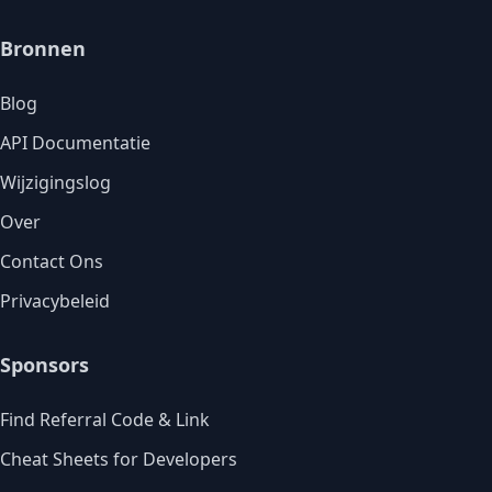
Bronnen
Blog
API Documentatie
Wijzigingslog
Over
Contact Ons
Privacybeleid
Sponsors
Find Referral Code & Link
Cheat Sheets for Developers