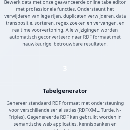
Bewerk data met onze geavanceerde online tabeleditor
met professionele functies. Ondersteunt het
verwijderen van lege rijen, duplicaten verwijderen, data
transpositie, sorteren, regex zoeken en vervangen, en
realtime voorvertoning. Alle wijzigingen worden
automatisch geconverteerd naar RDF formaat met
nauwkeurige, betrouwbare resultaten.
3
Tabelgenerator
Genereer standaard RDF formaat met ondersteuning
voor verschillende serialisaties (RDF/XML, Turtle, N-
Triples). Gegenereerde RDF kan gebruikt worden in
semantische web applicaties, kennisbanken en