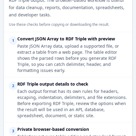
RDF Triple output. The browser-based workflow is useful
for data cleanup, reports, documentation, spreadsheets,
and developer tasks.
Use these checks before copying or downloading the result.
Convert JSON Array to RDF Triple with preview
1
Paste JSON Array data, upload a supported file, or
extract a table from a web page. The table editor
shows the parsed rows before you generate RDF
Triple, so you can catch delimiter, header, and
formatting issues early.
RDF Triple output details to check
2
Each output format has its own rules for headers,
escaping, indentation, delimiters, and file extensions.
Before exporting RDF Triple, review the options when
the result will be used in an API, database,
spreadsheet, document, or static site.
Private browser-based conversion
3