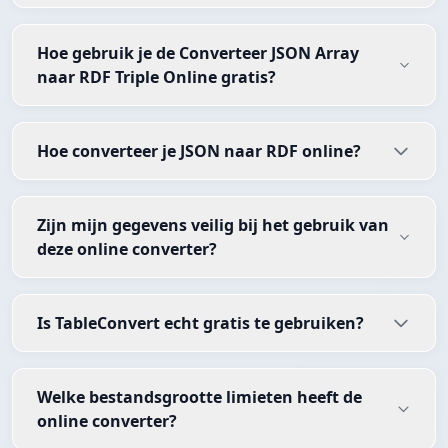
Hoe gebruik je de Converteer JSON Array
naar RDF Triple Online gratis?
Hoe converteer je JSON naar RDF online?
Zijn mijn gegevens veilig bij het gebruik van
deze online converter?
Is TableConvert echt gratis te gebruiken?
Welke bestandsgrootte limieten heeft de
online converter?