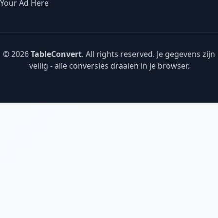
Your Ad Here
© 2026
TableConvert
. All rights reserved. Je gegevens zijn
veilig - alle conversies draaien in je browser.