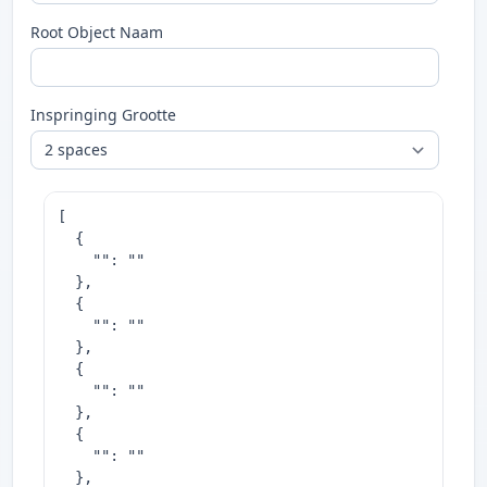
Root Object Naam
Inspringing Grootte