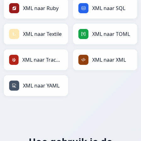
XML naar Ruby
XML naar SQL
XML naar Textile
XML naar TOML
XML naar TracWiki
XML naar XML
XML naar YAML