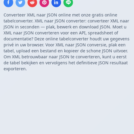
Converteer XML naar JSON online met onze gratis online
tabelconverter. XML naar JSON converter: converteer XML naar
JSON in seconden — plak, bewerk en download JSON. Moet u
XML naar JSON converteren voor een API, spreadsheet of
documentatie? Deze online tabelconverter houdt uw gegevens
privé in uw browser. Voor XML naar JSON conversie, plak een
tabel, upload een bestand en kopieer de schone JSON uitvoer.
Om XML betrouwbaar naar JSON te converteren, kunt u eerst
de tabel bekijken en vervolgens het definitieve JSON resultaat
exporteren.