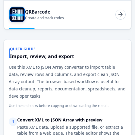
QRBarcode
Create and track codes
QUICK GUIDE
Import, review, and export
Use this XML to JSON Array converter to import table
data, review rows and columns, and export clean JSON
Array output. The browser-based workflow is useful for
data cleanup, reports, documentation, spreadsheets, and
developer tasks.
Use these checks before copying or downloading the result.
Convert XML to JSON Array with preview
1
Paste XML data, upload a supported file, or extract a
table from a web page. The table editor shows the