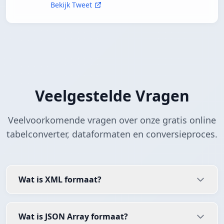
Bekijk Tweet
Veelgestelde Vragen
Veelvoorkomende vragen over onze gratis online
tabelconverter, dataformaten en conversieproces.
Wat is XML formaat?
Wat is JSON Array formaat?