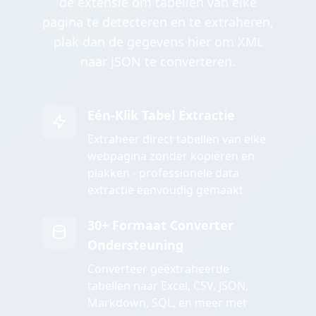
de extensie om tabellen van elke
pagina te detecteren en te extraheren,
plak dan de gegevens hier om XML
naar JSON te converteren.
Eén-Klik Tabel Extractie
Extraheer direct tabellen van elke
webpagina zonder kopiëren en
plakken - professionele data
extractie eenvoudig gemaakt
30+ Formaat Converter
Ondersteuning
Converteer geëxtraheerde
tabellen naar Excel, CSV, JSON,
Markdown, SQL, en meer met