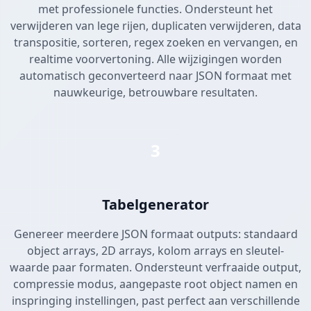
met professionele functies. Ondersteunt het
verwijderen van lege rijen, duplicaten verwijderen, data
transpositie, sorteren, regex zoeken en vervangen, en
realtime voorvertoning. Alle wijzigingen worden
automatisch geconverteerd naar JSON formaat met
nauwkeurige, betrouwbare resultaten.
3
Tabelgenerator
Genereer meerdere JSON formaat outputs: standaard
object arrays, 2D arrays, kolom arrays en sleutel-
waarde paar formaten. Ondersteunt verfraaide output,
compressie modus, aangepaste root object namen en
inspringing instellingen, past perfect aan verschillende