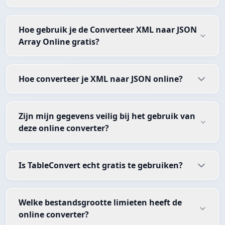
Hoe gebruik je de Converteer XML naar JSON
Array Online gratis?
Hoe converteer je XML naar JSON online?
Zijn mijn gegevens veilig bij het gebruik van
deze online converter?
Is TableConvert echt gratis te gebruiken?
Welke bestandsgrootte limieten heeft de
online converter?