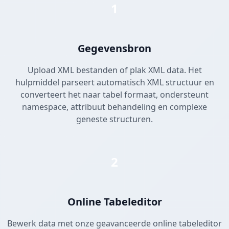
1
Gegevensbron
Upload XML bestanden of plak XML data. Het
hulpmiddel parseert automatisch XML structuur en
converteert het naar tabel formaat, ondersteunt
namespace, attribuut behandeling en complexe
geneste structuren.
2
Online Tabeleditor
Bewerk data met onze geavanceerde online tabeleditor