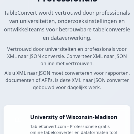
TableConvert wordt vertrouwd door professionals
van universiteiten, onderzoeksinstellingen en
ontwikkelteams voor betrouwbare tabelconversie
en dataverwerking.
Vertrouwd door universiteiten en professionals voor
XML naar JSON conversie. Converteer XML naar JSON
online met vertrouwen.
Als u XML naar JSON moet converteren voor rapporten,
documenten of API's, is deze XML naar JSON converter
gebouwd voor dagelijks werk.
University of Wisconsin-Madison
TableConvert.com - Professionele gratis
online tabelconverter en dataformaten tool