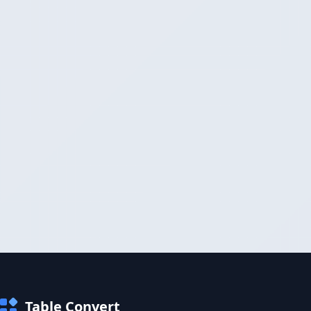
Table Convert