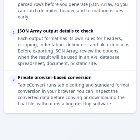
parsed rows before you generate JSON Array, so you
can catch delimiter, header, and formatting issues
early.
JSON Array output details to check
2
Each output format has its own rules for headers,
escaping, indentation, delimiters, and file extensions.
Before exporting JSON Array, review the options
when the result will be used in an API, database,
spreadsheet, document, or static site.
Private browser-based conversion
3
TableConvert runs table editing and standard format
conversion in your browser. You can inspect the
converted data before copying or downloading the
final file, without installing desktop software.