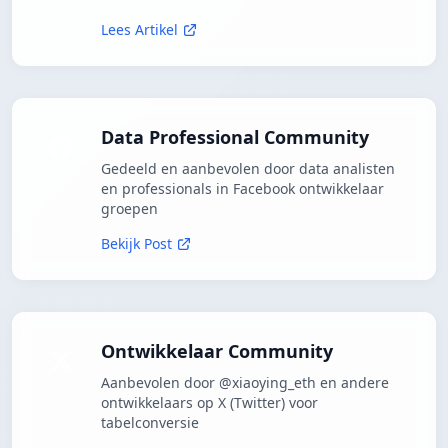
Lees Artikel
Data Professional Community
Gedeeld en aanbevolen door data analisten
en professionals in Facebook ontwikkelaar
groepen
Bekijk Post
Ontwikkelaar Community
Aanbevolen door @xiaoying_eth en andere
ontwikkelaars op X (Twitter) voor
tabelconversie