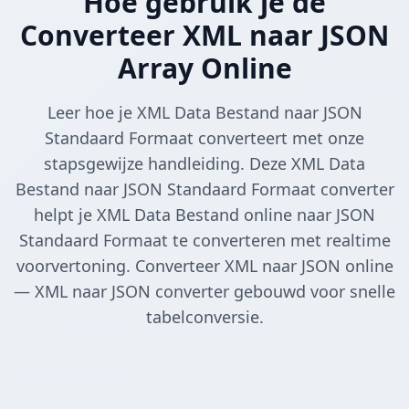
Hoe gebruik je de
Converteer XML naar JSON
Array Online
Leer hoe je XML Data Bestand naar JSON
Standaard Formaat converteert met onze
stapsgewijze handleiding. Deze XML Data
Bestand naar JSON Standaard Formaat converter
helpt je XML Data Bestand online naar JSON
Standaard Formaat te converteren met realtime
voorvertoning. Converteer XML naar JSON online
— XML naar JSON converter gebouwd voor snelle
tabelconversie.