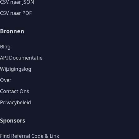
CSV naar JSON
CSV naar PDF
Bronnen
Blog
API Documentatie
Wijzigingslog
Over
Contact Ons
Privacybeleid
Sponsors
Find Referral Code & Link