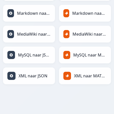
Markdown naar JSON
Markdown naar MATLAB
MediaWiki naar JSON
MediaWiki naar MATLAB
MySQL naar JSON
MySQL naar MATLAB
XML naar JSON
XML naar MATLAB