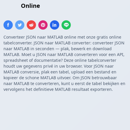
Array
Online
Converteer JSON naar MATLAB online met onze gratis online
tabelconverter. JSON naar MATLAB converter: converteer JSON
naar MATLAB in seconden — plak, bewerk en download
MATLAB. Moet u JSON naar MATLAB converteren voor een API,
spreadsheet of documentatie? Deze online tabelconverter
houdt uw gegevens privé in uw browser. Voor JSON naar
MATLAB conversie, plak een tabel, upload een bestand en
kopieer de schone MATLAB uitvoer. Om JSON betrouwbaar
naar MATLAB te converteren, kunt u eerst de tabel bekijken en
vervolgens het definitieve MATLAB resultaat exporteren.