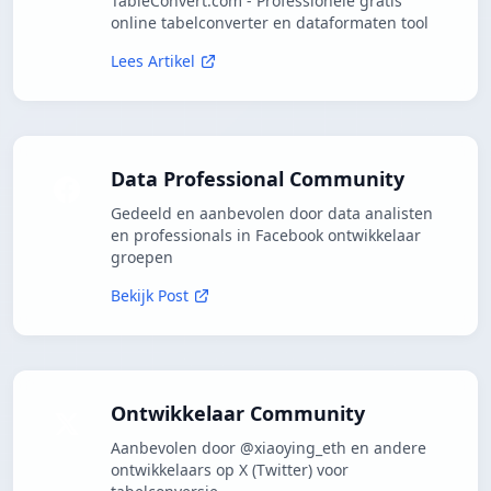
TableConvert.com - Professionele gratis
online tabelconverter en dataformaten tool
Lees Artikel
Data Professional Community
Gedeeld en aanbevolen door data analisten
en professionals in Facebook ontwikkelaar
groepen
Bekijk Post
Ontwikkelaar Community
Aanbevolen door @xiaoying_eth en andere
ontwikkelaars op X (Twitter) voor