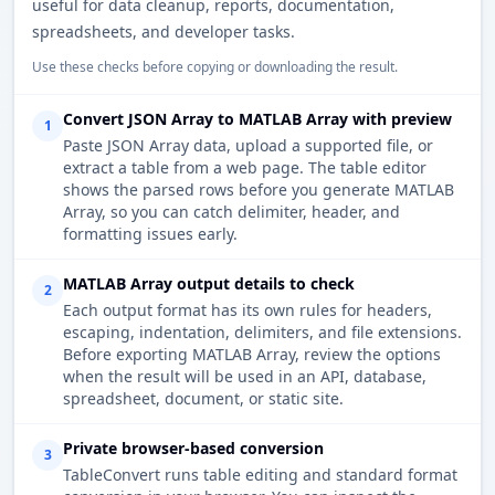
useful for data cleanup, reports, documentation,
spreadsheets, and developer tasks.
Use these checks before copying or downloading the result.
Convert JSON Array to MATLAB Array with preview
1
Paste JSON Array data, upload a supported file, or
extract a table from a web page. The table editor
shows the parsed rows before you generate MATLAB
Array, so you can catch delimiter, header, and
formatting issues early.
MATLAB Array output details to check
2
Each output format has its own rules for headers,
escaping, indentation, delimiters, and file extensions.
Before exporting MATLAB Array, review the options
when the result will be used in an API, database,
spreadsheet, document, or static site.
Private browser-based conversion
3
TableConvert runs table editing and standard format