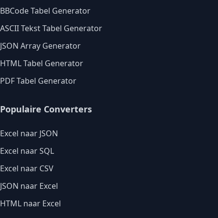
BBCode Tabel Generator
ASCII Tekst Tabel Generator
JSON Array Generator
HTML Tabel Generator
PDF Tabel Generator
Populaire Converters
Excel naar JSON
Excel naar SQL
Excel naar CSV
JSON naar Excel
HTML naar Excel