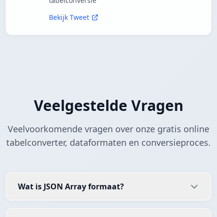
tabelconversie
Bekijk Tweet
Veelgestelde Vragen
Veelvoorkomende vragen over onze gratis online
tabelconverter, dataformaten en conversieproces.
Wat is JSON Array formaat?