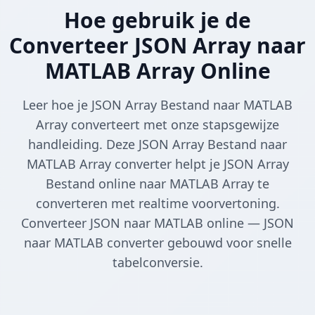
Hoe gebruik je de
Converteer JSON Array naar
MATLAB Array Online
Leer hoe je JSON Array Bestand naar MATLAB
Array converteert met onze stapsgewijze
handleiding. Deze JSON Array Bestand naar
MATLAB Array converter helpt je JSON Array
Bestand online naar MATLAB Array te
converteren met realtime voorvertoning.
Converteer JSON naar MATLAB online — JSON
naar MATLAB converter gebouwd voor snelle
tabelconversie.