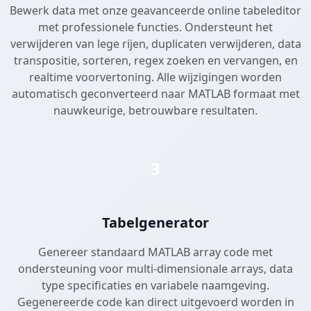
Bewerk data met onze geavanceerde online tabeleditor
met professionele functies. Ondersteunt het
verwijderen van lege rijen, duplicaten verwijderen, data
transpositie, sorteren, regex zoeken en vervangen, en
realtime voorvertoning. Alle wijzigingen worden
automatisch geconverteerd naar MATLAB formaat met
nauwkeurige, betrouwbare resultaten.
3
Tabelgenerator
Genereer standaard MATLAB array code met
ondersteuning voor multi-dimensionale arrays, data
type specificaties en variabele naamgeving.
Gegenereerde code kan direct uitgevoerd worden in