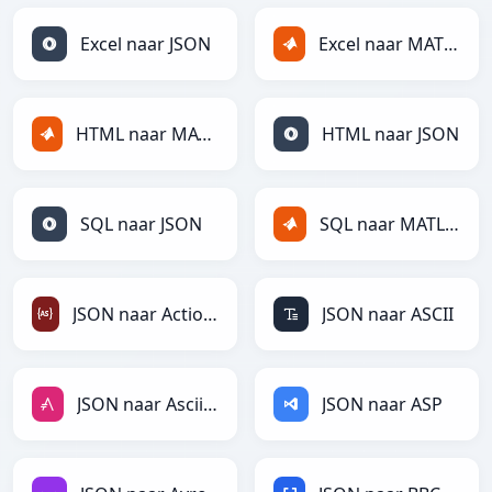
Excel naar JSON
Excel naar MATLAB
HTML naar MATLAB
HTML naar JSON
SQL naar JSON
SQL naar MATLAB
JSON naar ActionScript
JSON naar ASCII
JSON naar AsciiDoc
JSON naar ASP