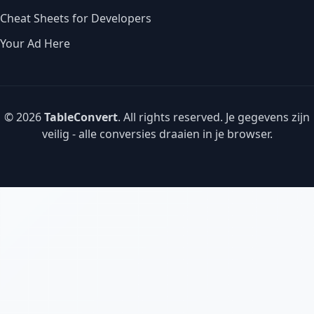
Cheat Sheets for Developers
Your Ad Here
© 2026
TableConvert
. All rights reserved. Je gegevens zijn
veilig - alle conversies draaien in je browser.