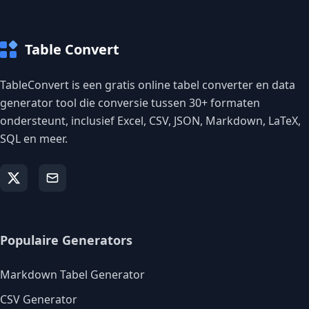
Table Convert
TableConvert is een gratis online tabel converter en data
generator tool die conversie tussen 30+ formaten
ondersteunt, inclusief Excel, CSV, JSON, Markdown, LaTeX,
SQL en meer.
Populaire Generators
Markdown Tabel Generator
CSV Generator