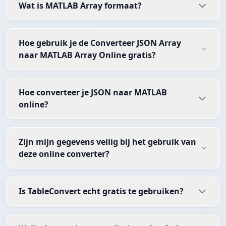
Wat is MATLAB Array formaat?
Hoe gebruik je de Converteer JSON Array
naar MATLAB Array Online gratis?
Hoe converteer je JSON naar MATLAB
online?
Zijn mijn gegevens veilig bij het gebruik van
deze online converter?
Is TableConvert echt gratis te gebruiken?