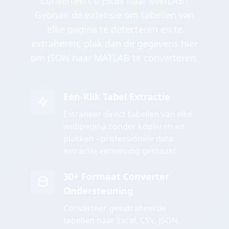
Converteert u JSON naar MATLAB?
Gebruik de extensie om tabellen van
elke pagina te detecteren en te
extraheren, plak dan de gegevens hier
om JSON naar MATLAB te converteren.
Eén-Klik Tabel Extractie
Extraheer direct tabellen van elke
webpagina zonder kopiëren en
plakken - professionele data
extractie eenvoudig gemaakt
30+ Formaat Converter
Ondersteuning
Converteer geëxtraheerde
tabellen naar Excel, CSV, JSON,