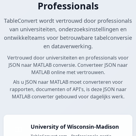
Professionals
TableConvert wordt vertrouwd door professionals
van universiteiten, onderzoeksinstellingen en
ontwikkelteams voor betrouwbare tabelconversie
en dataverwerking.
Vertrouwd door universiteiten en professionals voor
JSON naar MATLAB conversie. Converteer JSON naar
MATLAB online met vertrouwen.
Als u JSON naar MATLAB moet converteren voor
rapporten, documenten of API's, is deze JSON naar
MATLAB converter gebouwd voor dagelijks werk.
University of Wisconsin-Madison