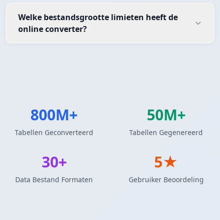
Welke bestandsgrootte limieten heeft de
online converter?
800M+
50M+
Tabellen Geconverteerd
Tabellen Gegenereerd
30+
5★
Data Bestand Formaten
Gebruiker Beoordeling