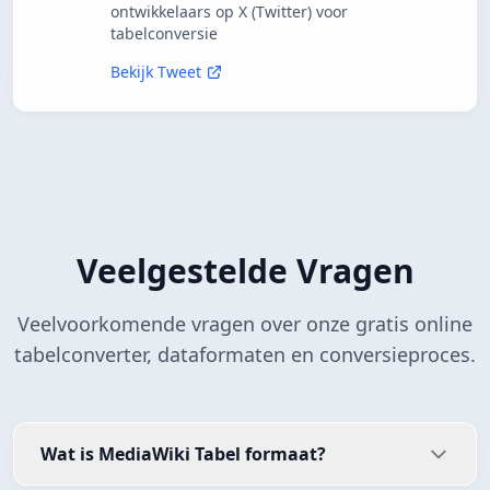
ontwikkelaars op X (Twitter) voor
tabelconversie
Bekijk Tweet
Veelgestelde Vragen
Veelvoorkomende vragen over onze gratis online
tabelconverter, dataformaten en conversieproces.
Wat is MediaWiki Tabel formaat?