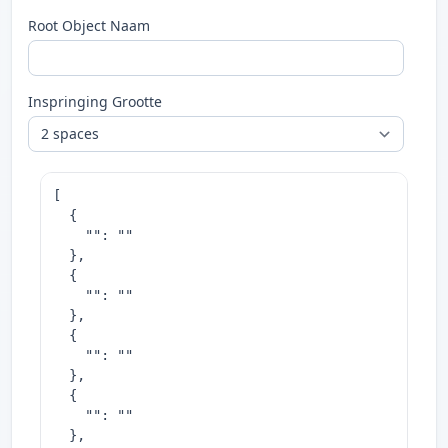
Root Object Naam
Inspringing Grootte