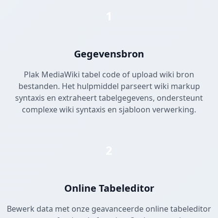
1
Gegevensbron
Plak MediaWiki tabel code of upload wiki bron
bestanden. Het hulpmiddel parseert wiki markup
syntaxis en extraheert tabelgegevens, ondersteunt
complexe wiki syntaxis en sjabloon verwerking.
2
Online Tabeleditor
Bewerk data met onze geavanceerde online tabeleditor