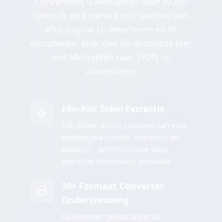
Converteert u MediaWiki naar JSON?
Gebruik de extensie om tabellen van
elke pagina te detecteren en te
extraheren, plak dan de gegevens hier
om MediaWiki naar JSON te
converteren.
Eén-Klik Tabel Extractie
Extraheer direct tabellen van elke
webpagina zonder kopiëren en
plakken - professionele data
extractie eenvoudig gemaakt
30+ Formaat Converter
Ondersteuning
Converteer geëxtraheerde