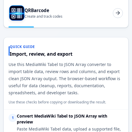
QRBarcode
Create and track codes
QUICK GUIDE
Import, review, and export
Use this MediaWiki Tabel to JSON Array converter to
import table data, review rows and columns, and export
clean JSON Array output. The browser-based workflow is
useful for data cleanup, reports, documentation,
spreadsheets, and developer tasks.
Use these checks before copying or downloading the result.
Convert MediaWiki Tabel to JSON Array with
1
preview
Paste MediaWiki Tabel data, upload a supported file,