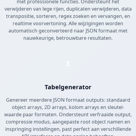
met professionele functies. Ondersteunt het
verwijderen van lege rijen, duplicaten verwijderen, data
transpositie, sorteren, regex zoeken en vervangen, en
realtime voorvertoning. Alle wijzigingen worden
automatisch geconverteerd naar JSON formaat met
nauwkeurige, betrouwbare resultaten.
3
Tabelgenerator
Genereer meerdere JSON formaat outputs: standaard
object arrays, 2D arrays, kolom arrays en sleutel-
waarde paar formaten. Ondersteunt verfraaide output,
compressie modus, aangepaste root object namen en
inspringing instellingen, past perfect aan verschillende