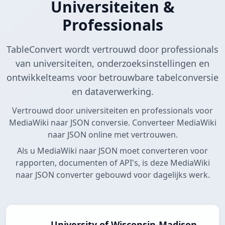
Universiteiten &
Professionals
TableConvert wordt vertrouwd door professionals
van universiteiten, onderzoeksinstellingen en
ontwikkelteams voor betrouwbare tabelconversie
en dataverwerking.
Vertrouwd door universiteiten en professionals voor
MediaWiki naar JSON conversie. Converteer MediaWiki
naar JSON online met vertrouwen.
Als u MediaWiki naar JSON moet converteren voor
rapporten, documenten of API's, is deze MediaWiki
naar JSON converter gebouwd voor dagelijks werk.
University of Wisconsin-Madison