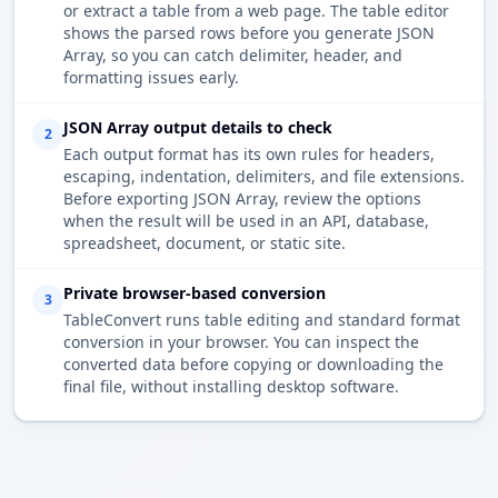
or extract a table from a web page. The table editor
shows the parsed rows before you generate JSON
Array, so you can catch delimiter, header, and
formatting issues early.
JSON Array output details to check
2
Each output format has its own rules for headers,
escaping, indentation, delimiters, and file extensions.
Before exporting JSON Array, review the options
when the result will be used in an API, database,
spreadsheet, document, or static site.
Private browser-based conversion
3
TableConvert runs table editing and standard format
conversion in your browser. You can inspect the
converted data before copying or downloading the
final file, without installing desktop software.