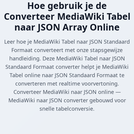
Hoe gebruik je de
Converteer MediaWiki Tabel
naar JSON Array Online
Leer hoe je MediaWiki Tabel naar JSON Standaard
Formaat converteert met onze stapsgewijze
handleiding. Deze MediaWiki Tabel naar JSON
Standaard Formaat converter helpt je MediaWiki
Tabel online naar JSON Standaard Formaat te
converteren met realtime voorvertoning.
Converteer MediaWiki naar JSON online —
MediaWiki naar JSON converter gebouwd voor
snelle tabelconversie.