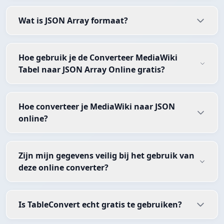
Wat is JSON Array formaat?
Hoe gebruik je de Converteer MediaWiki
Tabel naar JSON Array Online gratis?
Hoe converteer je MediaWiki naar JSON
online?
Zijn mijn gegevens veilig bij het gebruik van
deze online converter?
Is TableConvert echt gratis te gebruiken?