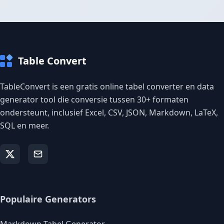
Table Convert
TableConvert is een gratis online tabel converter en data
generator tool die conversie tussen 30+ formaten
ondersteunt, inclusief Excel, CSV, JSON, Markdown, LaTeX,
SQL en meer.
Populaire Generators