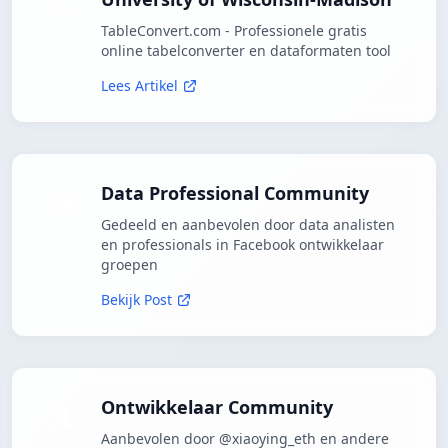
TableConvert.com - Professionele gratis
online tabelconverter en dataformaten tool
Lees Artikel
Data Professional Community
Gedeeld en aanbevolen door data analisten
en professionals in Facebook ontwikkelaar
groepen
Bekijk Post
Ontwikkelaar Community
Aanbevolen door @xiaoying_eth en andere