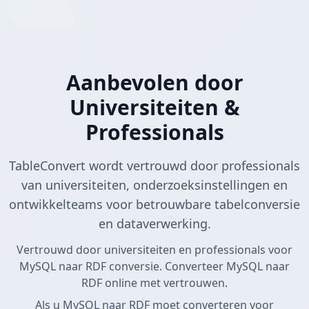
Aanbevolen door
Universiteiten &
Professionals
TableConvert wordt vertrouwd door professionals
van universiteiten, onderzoeksinstellingen en
ontwikkelteams voor betrouwbare tabelconversie
en dataverwerking.
Vertrouwd door universiteiten en professionals voor
MySQL naar RDF conversie. Converteer MySQL naar
RDF online met vertrouwen.
Als u MySQL naar RDF moet converteren voor