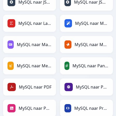
MySQL naar JSON
MySQL naar JSONLines
MySQL naar LaTeX
MySQL naar Magic
MySQL naar Markdown
MySQL naar MATLAB
MySQL naar MediaWiki
MySQL naar PandasDataFrame
MySQL naar PDF
MySQL naar PHP
MySQL naar PNG
MySQL naar Protobuf