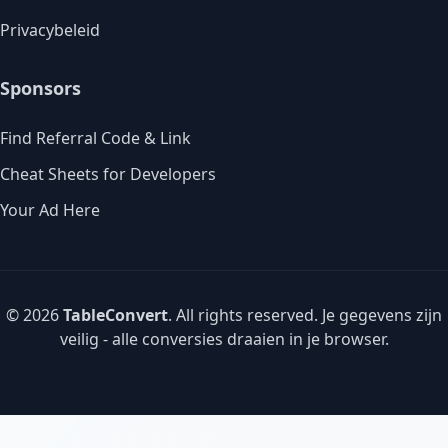
Privacybeleid
Sponsors
Find Referral Code & Link
Cheat Sheets for Developers
Your Ad Here
© 2026
TableConvert
. All rights reserved. Je gegevens zijn
veilig - alle conversies draaien in je browser.