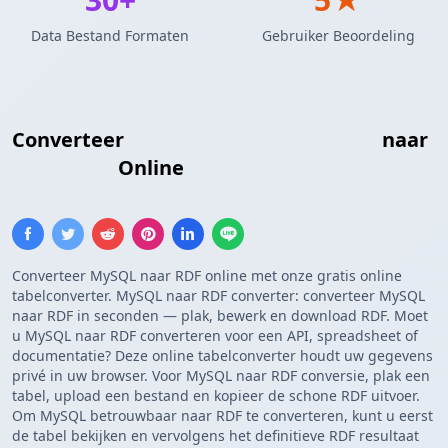
Data Bestand Formaten
Gebruiker Beoordeling
Converteer
MySQL Query Resultaten
naar
RDF Triple
Online
Converteer MySQL naar RDF online met onze gratis online
tabelconverter. MySQL naar RDF converter: converteer MySQL
naar RDF in seconden — plak, bewerk en download RDF. Moet
u MySQL naar RDF converteren voor een API, spreadsheet of
documentatie? Deze online tabelconverter houdt uw gegevens
privé in uw browser. Voor MySQL naar RDF conversie, plak een
tabel, upload een bestand en kopieer de schone RDF uitvoer.
Om MySQL betrouwbaar naar RDF te converteren, kunt u eerst
de tabel bekijken en vervolgens het definitieve RDF resultaat