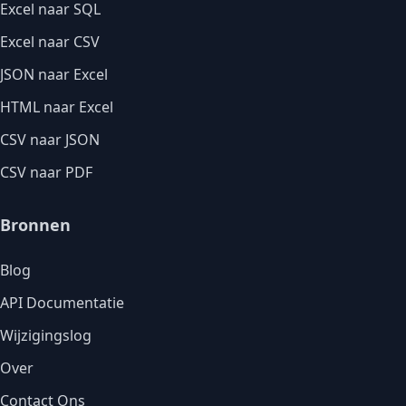
Excel naar SQL
Excel naar CSV
JSON naar Excel
HTML naar Excel
CSV naar JSON
CSV naar PDF
Bronnen
Blog
API Documentatie
Wijzigingslog
Over
Contact Ons