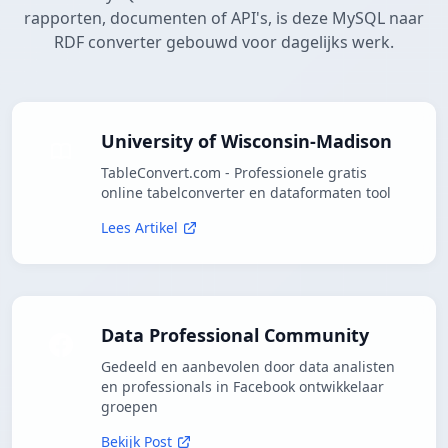
rapporten, documenten of API's, is deze MySQL naar
RDF converter gebouwd voor dagelijks werk.
University of Wisconsin-Madison
TableConvert.com - Professionele gratis
online tabelconverter en dataformaten tool
Lees Artikel
Data Professional Community
Gedeeld en aanbevolen door data analisten
en professionals in Facebook ontwikkelaar
groepen
Bekijk Post