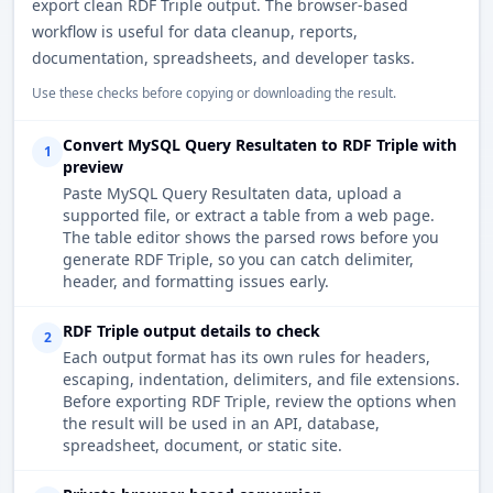
export clean RDF Triple output. The browser-based
workflow is useful for data cleanup, reports,
documentation, spreadsheets, and developer tasks.
Use these checks before copying or downloading the result.
Convert MySQL Query Resultaten to RDF Triple with
1
preview
Paste MySQL Query Resultaten data, upload a
supported file, or extract a table from a web page.
The table editor shows the parsed rows before you
generate RDF Triple, so you can catch delimiter,
header, and formatting issues early.
RDF Triple output details to check
2
Each output format has its own rules for headers,
escaping, indentation, delimiters, and file extensions.
Before exporting RDF Triple, review the options when
the result will be used in an API, database,
spreadsheet, document, or static site.