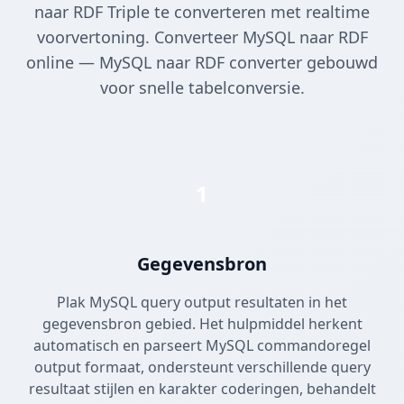
naar RDF Triple te converteren met realtime
voorvertoning. Converteer MySQL naar RDF
online — MySQL naar RDF converter gebouwd
voor snelle tabelconversie.
1
Gegevensbron
Plak MySQL query output resultaten in het
gegevensbron gebied. Het hulpmiddel herkent
automatisch en parseert MySQL commandoregel
output formaat, ondersteunt verschillende query
resultaat stijlen en karakter coderingen, behandelt