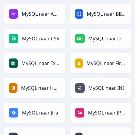
MySQL naar Avro
MySQL naar BBCode
MySQL naar CSV
MySQL naar DAX
MySQL naar Excel
MySQL naar Firebase
MySQL naar HTML
MySQL naar INI
MySQL naar Jira
MySQL naar JPEG