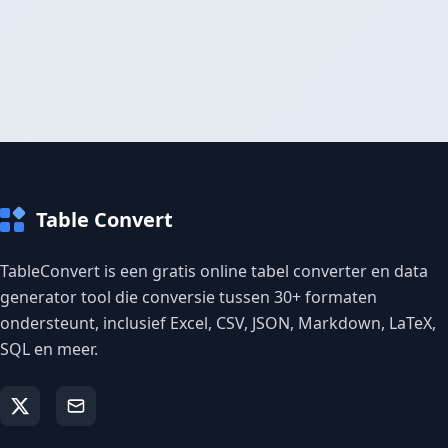
Table Convert
TableConvert is een gratis online tabel converter en data
generator tool die conversie tussen 30+ formaten
ondersteunt, inclusief Excel, CSV, JSON, Markdown, LaTeX,
SQL en meer.