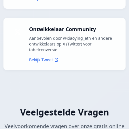
Ontwikkelaar Community
Aanbevolen door @xiaoying_eth en andere
ontwikkelaars op X (Twitter) voor
tabelconversie
Bekijk Tweet
Veelgestelde Vragen
Veelvoorkomende vragen over onze gratis online