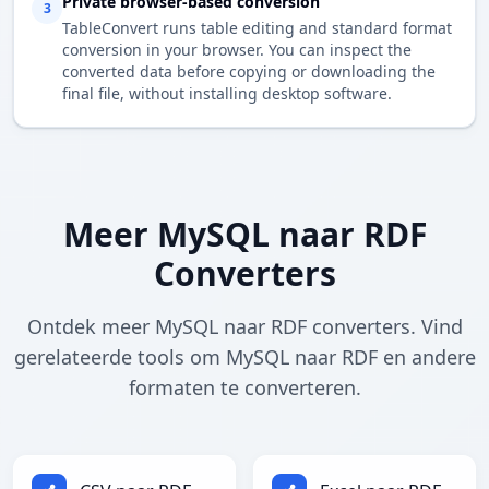
Private browser-based conversion
3
TableConvert runs table editing and standard format
conversion in your browser. You can inspect the
converted data before copying or downloading the
final file, without installing desktop software.
Meer MySQL naar RDF
Converters
Ontdek meer MySQL naar RDF converters. Vind
gerelateerde tools om MySQL naar RDF en andere
formaten te converteren.