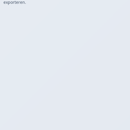
exporteren.