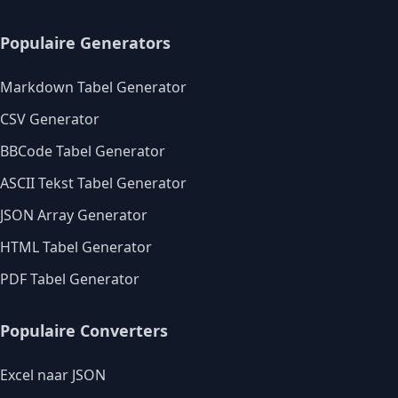
Populaire Generators
Markdown Tabel Generator
CSV Generator
BBCode Tabel Generator
ASCII Tekst Tabel Generator
JSON Array Generator
HTML Tabel Generator
PDF Tabel Generator
Populaire Converters
Excel naar JSON