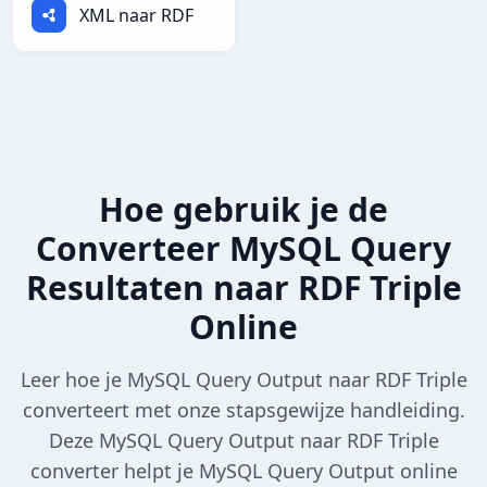
XML naar RDF
Hoe gebruik je de
Converteer MySQL Query
Resultaten naar RDF Triple
Online
Leer hoe je MySQL Query Output naar RDF Triple
converteert met onze stapsgewijze handleiding.
Deze MySQL Query Output naar RDF Triple
converter helpt je MySQL Query Output online