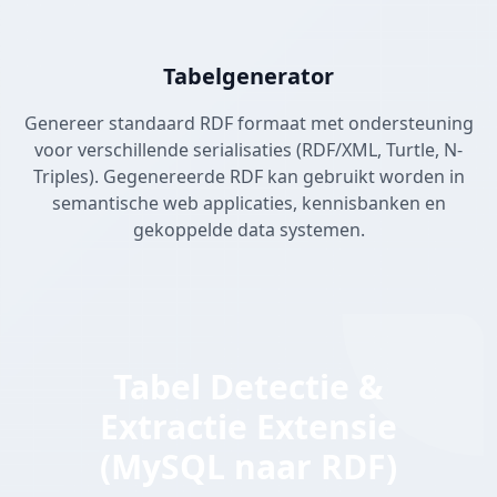
Tabelgenerator
Genereer standaard RDF formaat met ondersteuning
voor verschillende serialisaties (RDF/XML, Turtle, N-
Triples). Gegenereerde RDF kan gebruikt worden in
semantische web applicaties, kennisbanken en
gekoppelde data systemen.
Tabel Detectie &
Extractie Extensie
(MySQL naar RDF)