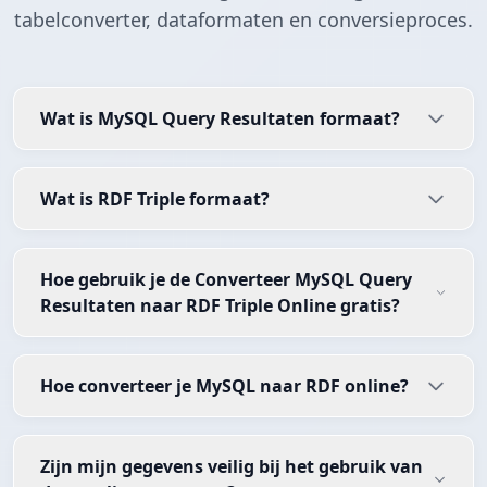
tabelconverter, dataformaten en conversieproces.
Wat is MySQL Query Resultaten formaat?
Wat is RDF Triple formaat?
Hoe gebruik je de Converteer MySQL Query
Resultaten naar RDF Triple Online gratis?
Hoe converteer je MySQL naar RDF online?
Zijn mijn gegevens veilig bij het gebruik van