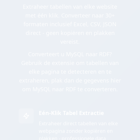
Extraheer tabellen van elke website
met één klik. Converteer naar 30+
formaten inclusief Excel, CSV, JSON
direct - geen kopiëren en plakken
vereist.
Converteert u MySQL naar RDF?
Gebruik de extensie om tabellen van
elke pagina te detecteren en te
extraheren, plak dan de gegevens hier
om MySQL naar RDF te converteren.
Eén-Klik Tabel Extractie
Extraheer direct tabellen van elke
webpagina zonder kopiëren en
plakken - professionele data