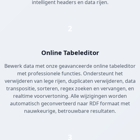
intelligent headers en data rijen.
2
Online Tabeleditor
Bewerk data met onze geavanceerde online tabeleditor
met professionele functies. Ondersteunt het
verwijderen van lege rijen, duplicaten verwijderen, data
transpositie, sorteren, regex zoeken en vervangen, en
realtime voorvertoning. Alle wijzigingen worden
automatisch geconverteerd naar RDF formaat met
nauwkeurige, betrouwbare resultaten.
3