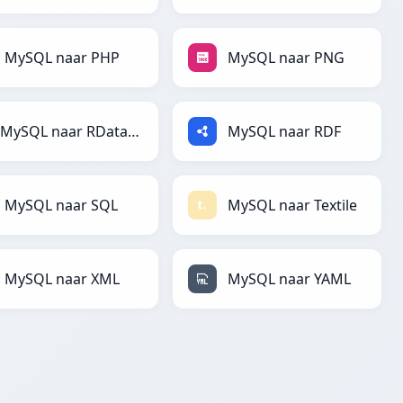
MySQL naar PHP
MySQL naar PNG
MySQL naar RDataFrame
MySQL naar RDF
MySQL naar SQL
MySQL naar Textile
MySQL naar XML
MySQL naar YAML