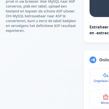
privé in uw browser. Voor MySQL naar ASP
conversie, plak een tabel, upload een
bestand en kopieer de schone ASP uitvoer.
Om MySQL betrouwbaar naar ASP te
converteren, kunt u eerst de tabel bekijken
en vervolgens het definitieve ASP resultaat
Extraheer
exporteren.
en -extrac
Onli
Ongedaan
Wisse