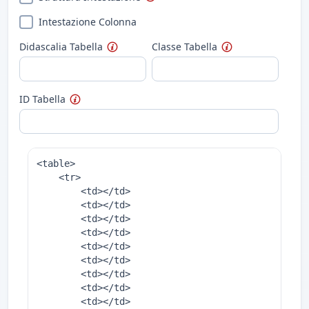
Intestazione Colonna
Didascalia Tabella
Classe Tabella
ID Tabella