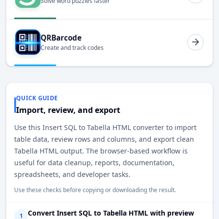
Solve word puzzles faster
QRBarcode
Create and track codes
QUICK GUIDE
Import, review, and export
Use this Insert SQL to Tabella HTML converter to import
table data, review rows and columns, and export clean
Tabella HTML output. The browser-based workflow is
useful for data cleanup, reports, documentation,
spreadsheets, and developer tasks.
Use these checks before copying or downloading the result.
Convert Insert SQL to Tabella HTML with preview
1