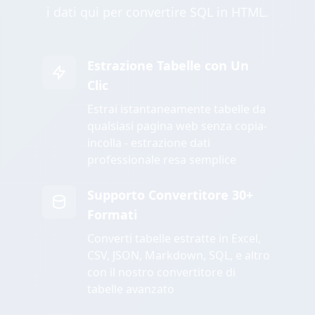
i dati qui per convertire SQL in HTML.
Estrazione Tabelle con Un
Clic
Estrai istantaneamente tabelle da
qualsiasi pagina web senza copia-
incolla - estrazione dati
professionale resa semplice
Supporto Convertitore 30+
Formati
Converti tabelle estratte in Excel,
CSV, JSON, Markdown, SQL, e altro
con il nostro convertitore di
tabelle avanzato