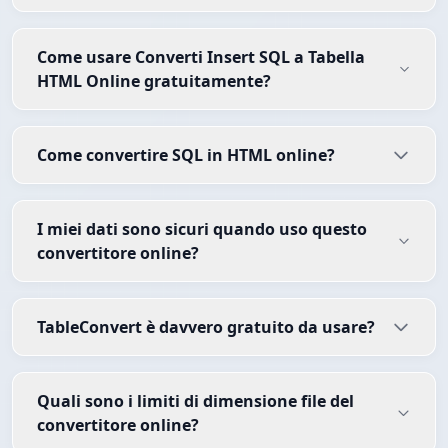
Come usare Converti Insert SQL a Tabella
HTML Online gratuitamente?
Come convertire SQL in HTML online?
I miei dati sono sicuri quando uso questo
convertitore online?
TableConvert è davvero gratuito da usare?
Quali sono i limiti di dimensione file del
convertitore online?