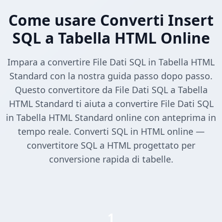
Come usare Converti Insert
SQL a Tabella HTML Online
Impara a convertire File Dati SQL in Tabella HTML
Standard con la nostra guida passo dopo passo.
Questo convertitore da File Dati SQL a Tabella
HTML Standard ti aiuta a convertire File Dati SQL
in Tabella HTML Standard online con anteprima in
tempo reale. Converti SQL in HTML online —
convertitore SQL a HTML progettato per
conversione rapida di tabelle.
1