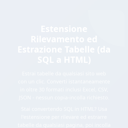
Estensione
Rilevamento ed
Estrazione Tabelle (da
SQL a HTML)
Estrai tabelle da qualsiasi sito web
con un clic. Converti istantaneamente
in oltre 30 formati inclusi Excel, CSV,
JSON - nessun copia-incolla richiesto.
Stai convertendo SQL in HTML? Usa
l'estensione per rilevare ed estrarre
tabelle da qualsiasi pagina, poi incolla