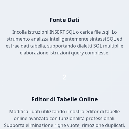
Fonte Dati
Incolla istruzioni INSERT SQL o carica file .sql. Lo
strumento analizza intelligentemente sintassi SQL ed
estrae dati tabella, supportando dialetti SQL multipli e
elaborazione istruzioni query complesse.
2
Editor di Tabelle Online
Modifica i dati utilizzando il nostro editor di tabelle
online avanzato con funzionalità professionali.
Supporta eliminazione righe vuote, rimozione duplicati,