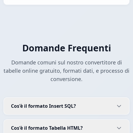
Domande Frequenti
Domande comuni sul nostro convertitore di
tabelle online gratuito, formati dati, e processo di
conversione.
Cos'è il formato Insert SQL?
Cos'è il formato Tabella HTML?