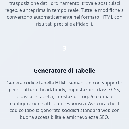
trasposizione dati, ordinamento, trova e sostituisci
regex, e anteprima in tempo reale. Tutte le modifiche si
convertono automaticamente nel formato HTML con
risultati precisi e affidabili.
3
Generatore di Tabelle
Genera codice tabella HTML semantico con supporto
per struttura thead/tbody, impostazioni classe CSS,
didascalie tabella, intestazioni riga/colonna e
configurazione attributi responsivi. Assicura che il
codice tabella generato soddisfi standard web con
buona accessibilità e amichevolezza SEO.