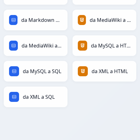
da Markdown a SQL
da MediaWiki a HTML
da MediaWiki a SQL
da MySQL a HTML
da MySQL a SQL
da XML a HTML
da XML a SQL