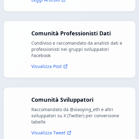
Comunità Professionisti Dati
Condiviso e raccomandato da analisti dati e
professionisti nei gruppi sviluppatori
Facebook
Visualizza Post
Comunità Sviluppatori
Raccomandato da @xiaoying_eth e altri
sviluppatori su X (Twitter) per conversione
tabelle
Visualizza Tweet