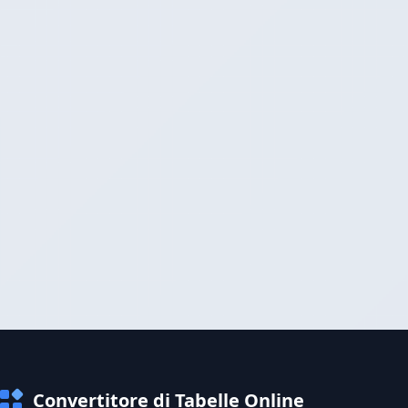
Convertitore di Tabelle Online