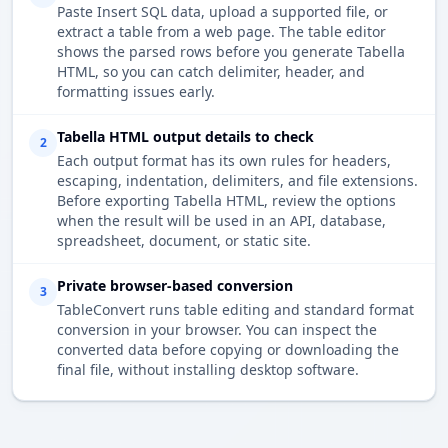
Paste Insert SQL data, upload a supported file, or
extract a table from a web page. The table editor
shows the parsed rows before you generate Tabella
HTML, so you can catch delimiter, header, and
formatting issues early.
Tabella HTML output details to check
2
Each output format has its own rules for headers,
escaping, indentation, delimiters, and file extensions.
Before exporting Tabella HTML, review the options
when the result will be used in an API, database,
spreadsheet, document, or static site.
Private browser-based conversion
3
TableConvert runs table editing and standard format
conversion in your browser. You can inspect the
converted data before copying or downloading the
final file, without installing desktop software.