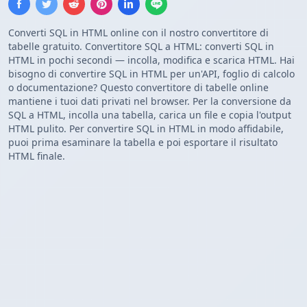
Converti SQL in HTML online con il nostro convertitore di
tabelle gratuito. Convertitore SQL a HTML: converti SQL in
HTML in pochi secondi — incolla, modifica e scarica HTML. Hai
bisogno di convertire SQL in HTML per un'API, foglio di calcolo
o documentazione? Questo convertitore di tabelle online
mantiene i tuoi dati privati nel browser. Per la conversione da
SQL a HTML, incolla una tabella, carica un file e copia l'output
HTML pulito. Per convertire SQL in HTML in modo affidabile,
puoi prima esaminare la tabella e poi esportare il risultato
HTML finale.