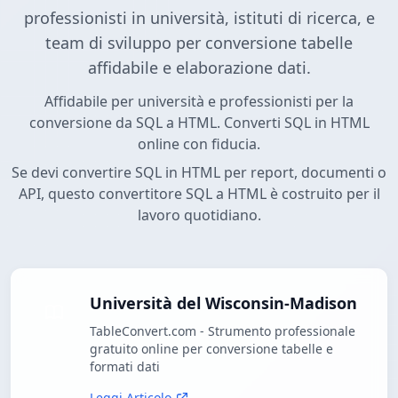
professionisti in università, istituti di ricerca, e
team di sviluppo per conversione tabelle
affidabile e elaborazione dati.
Affidabile per università e professionisti per la
conversione da SQL a HTML. Converti SQL in HTML
online con fiducia.
Se devi convertire SQL in HTML per report, documenti o
API, questo convertitore SQL a HTML è costruito per il
lavoro quotidiano.
Università del Wisconsin-Madison
TableConvert.com - Strumento professionale
gratuito online per conversione tabelle e
formati dati
Leggi Articolo