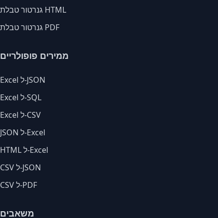
גנרטור טבלת HTML
גנרטור טבלת PDF
ממירים פופולריים
Excel ל-JSON
Excel ל-SQL
Excel ל-CSV
JSON ל-Excel
HTML ל-Excel
CSV ל-JSON
CSV ל-PDF
משאבים