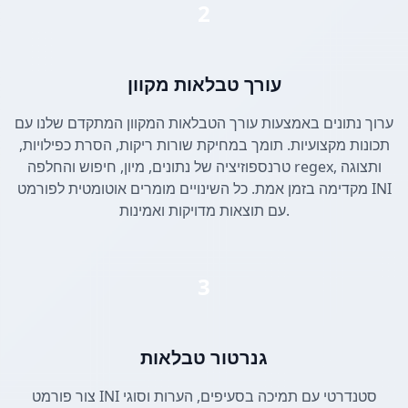
2
עורך טבלאות מקוון
ערוך נתונים באמצעות עורך הטבלאות המקוון המתקדם שלנו עם
תכונות מקצועיות. תומך במחיקת שורות ריקות, הסרת כפילויות,
טרנספוזיציה של נתונים, מיון, חיפוש והחלפה regex, ותצוגה
מקדימה בזמן אמת. כל השינויים מומרים אוטומטית לפורמט INI
עם תוצאות מדויקות ואמינות.
3
גנרטור טבלאות
צור פורמט INI סטנדרטי עם תמיכה בסעיפים, הערות וסוגי