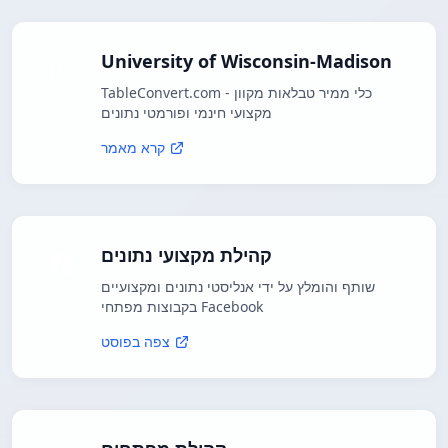
University of Wisconsin-Madison
TableConvert.com - כלי ממיר טבלאות מקוון
מקצועי חינמי ופורמטי נתונים
קרא מאמר
קהילת מקצועי נתונים
שותף והומלץ על ידי אנליסטי נתונים ומקצועיים
בקבוצות מפתחי Facebook
צפה בפוסט