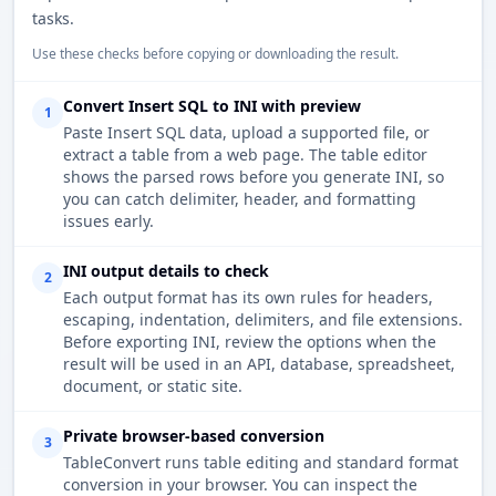
tasks.
Use these checks before copying or downloading the result.
Convert Insert SQL to INI with preview
1
Paste Insert SQL data, upload a supported file, or
extract a table from a web page. The table editor
shows the parsed rows before you generate INI, so
you can catch delimiter, header, and formatting
issues early.
INI output details to check
2
Each output format has its own rules for headers,
escaping, indentation, delimiters, and file extensions.
Before exporting INI, review the options when the
result will be used in an API, database, spreadsheet,
document, or static site.
Private browser-based conversion
3
TableConvert runs table editing and standard format
conversion in your browser. You can inspect the