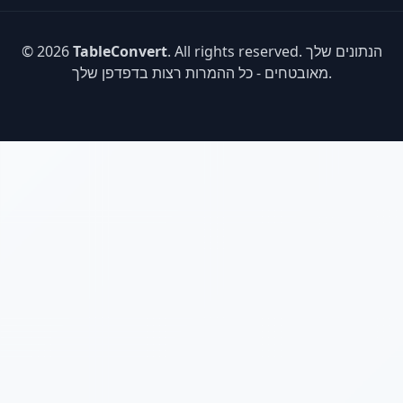
. All rights reserved. הנתונים שלך
TableConvert
© 2026
מאובטחים - כל ההמרות רצות בדפדפן שלך.