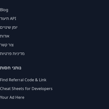
Blog
תיעוד API
יומן שינויים
אודות
צור קשר
מדיניות פרטיות
נותני חסות
Find Referral Code & Link
Cheat Sheets for Developers
Your Ad Here