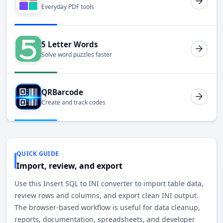
Everyday PDF tools
5 Letter Words
Solve word puzzles faster
QRBarcode
Create and track codes
QUICK GUIDE
Import, review, and export
Use this Insert SQL to INI converter to import table data,
review rows and columns, and export clean INI output.
The browser-based workflow is useful for data cleanup,
reports, documentation, spreadsheets, and developer