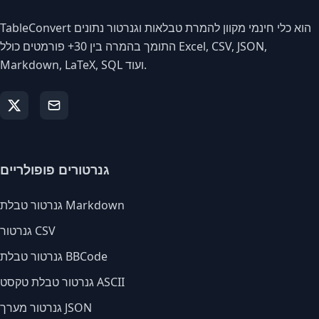
TableConvert הוא כלי חינמי מקוון להמרת טבלאות וגנרטור נתונים
התומך בהמרה בין 30+ פורמטים כולל Excel, CSV, JSON,
Markdown, LaTeX, SQL ועוד.
גנרטורים פופולריים
גנרטור טבלת Markdown
גנרטור CSV
גנרטור טבלת BBCode
גנרטור טבלת טקסט ASCII
גנרטור מערך JSON