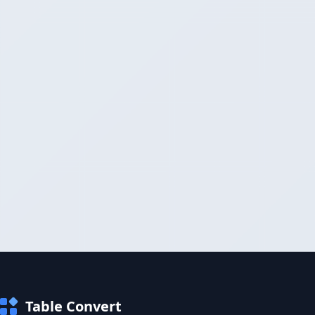
Table Convert