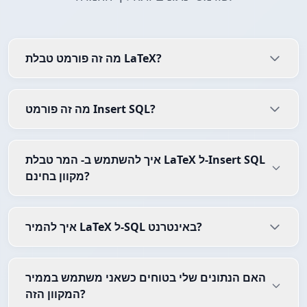
מה זה פורמט טבלת LaTeX?
מה זה פורמט Insert SQL?
איך להשתמש ב- המר טבלת LaTeX ל-Insert SQL
מקוון בחינם?
איך להמיר LaTeX ל-SQL באינטרנט?
האם הנתונים שלי בטוחים כשאני משתמש בממיר
המקוון הזה?