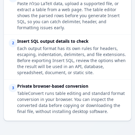
Paste טבלת LaTeX data, upload a supported file, or
extract a table from a web page. The table editor
shows the parsed rows before you generate Insert
SQL, so you can catch delimiter, header, and
formatting issues early.
Insert SQL output details to check
2
Each output format has its own rules for headers,
escaping, indentation, delimiters, and file extensions.
Before exporting Insert SQL, review the options when
the result will be used in an API, database,
spreadsheet, document, or static site.
Private browser-based conversion
3
TableConvert runs table editing and standard format
conversion in your browser. You can inspect the
converted data before copying or downloading the
final file, without installing desktop software.