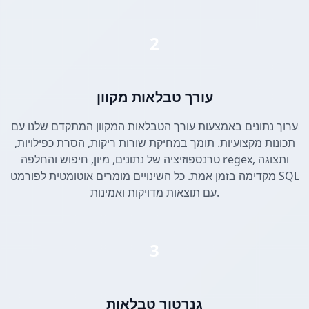
2
עורך טבלאות מקוון
ערוך נתונים באמצעות עורך הטבלאות המקוון המתקדם שלנו עם
תכונות מקצועיות. תומך במחיקת שורות ריקות, הסרת כפילויות,
טרנספוזיציה של נתונים, מיון, חיפוש והחלפה regex, ותצוגה
מקדימה בזמן אמת. כל השינויים מומרים אוטומטית לפורמט SQL
עם תוצאות מדויקות ואמינות.
3
גנרטור טבלאות