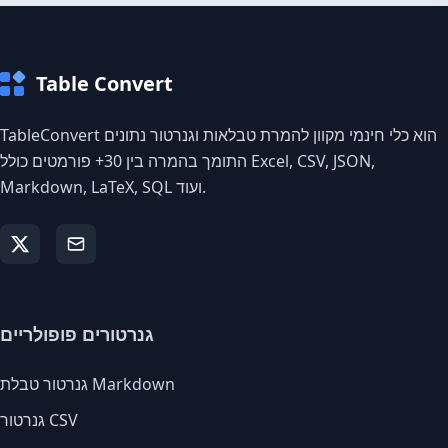
Table Convert
TableConvert הוא כלי חינמי מקוון להמרת טבלאות וגנרטור נתונים
התומך בהמרה בין 30+ פורמטים כולל Excel, CSV, JSON,
Markdown, LaTeX, SQL ועוד.
גנרטורים פופולריים
גנרטור טבלת Markdown
גנרטור CSV