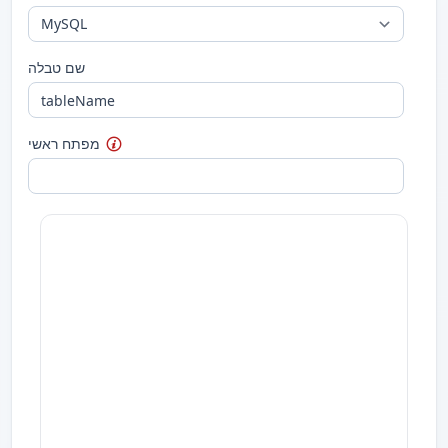
שם טבלה
מפתח ראשי