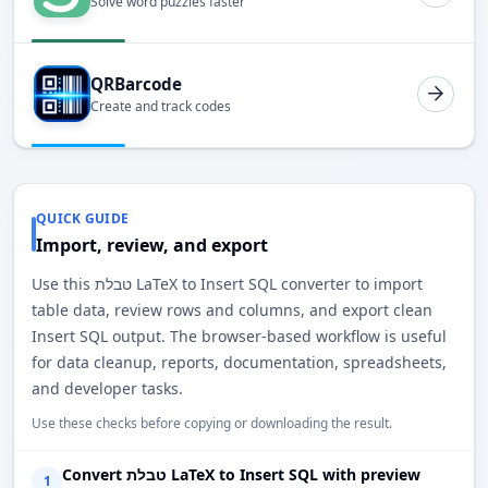
Solve word puzzles faster
QRBarcode
Create and track codes
QUICK GUIDE
Import, review, and export
Use this טבלת LaTeX to Insert SQL converter to import
table data, review rows and columns, and export clean
Insert SQL output. The browser-based workflow is useful
for data cleanup, reports, documentation, spreadsheets,
and developer tasks.
Use these checks before copying or downloading the result.
Convert טבלת LaTeX to Insert SQL with preview
1