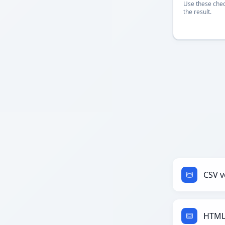
Use these chec
the result.
CSV v
HTML