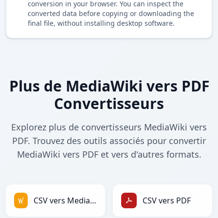
conversion in your browser. You can inspect the
converted data before copying or downloading the
final file, without installing desktop software.
Plus de MediaWiki vers PDF
Convertisseurs
Explorez plus de convertisseurs MediaWiki vers
PDF. Trouvez des outils associés pour convertir
MediaWiki vers PDF et vers d'autres formats.
CSV vers MediaWiki
CSV vers PDF