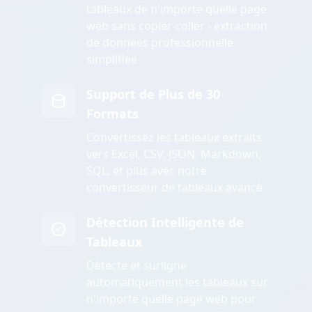
tableaux de n'importe quelle page
web sans copier-coller - extraction
de données professionnelle
simplifiée
Support de Plus de 30
Formats
Convertissez les tableaux extraits
vers Excel, CSV, JSON, Markdown,
SQL, et plus avec notre
convertisseur de tableaux avancé
Détection Intelligente de
Tableaux
Détecte et surligne
automatiquement les tableaux sur
n'importe quelle page web pour