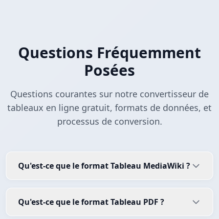
Questions Fréquemment
Posées
Questions courantes sur notre convertisseur de
tableaux en ligne gratuit, formats de données, et
processus de conversion.
Qu'est-ce que le format Tableau MediaWiki ?
Qu'est-ce que le format Tableau PDF ?