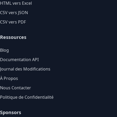
HTML vers Excel
CSV vers JSON
CSV vers PDF
Ressources
Blog
Documentation API
Journal des Modifications
À Propos
Nous Contacter
Politique de Confidentialité
Sponsors