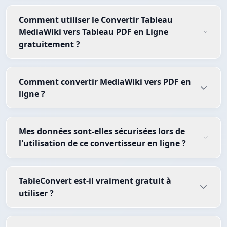
Comment utiliser le Convertir Tableau
MediaWiki vers Tableau PDF en Ligne
gratuitement ?
Comment convertir MediaWiki vers PDF en
ligne ?
Mes données sont-elles sécurisées lors de
l'utilisation de ce convertisseur en ligne ?
TableConvert est-il vraiment gratuit à
utiliser ?