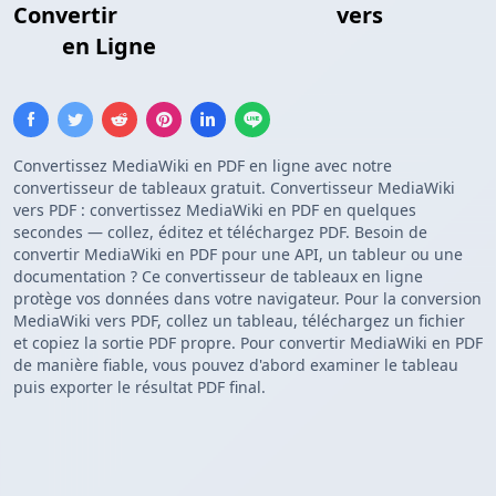
Convertir
Tableau MediaWiki
vers
Tableau
PDF
en Ligne
Convertissez MediaWiki en PDF en ligne avec notre
convertisseur de tableaux gratuit. Convertisseur MediaWiki
vers PDF : convertissez MediaWiki en PDF en quelques
secondes — collez, éditez et téléchargez PDF. Besoin de
convertir MediaWiki en PDF pour une API, un tableur ou une
documentation ? Ce convertisseur de tableaux en ligne
protège vos données dans votre navigateur. Pour la conversion
MediaWiki vers PDF, collez un tableau, téléchargez un fichier
et copiez la sortie PDF propre. Pour convertir MediaWiki en PDF
de manière fiable, vous pouvez d'abord examiner le tableau
puis exporter le résultat PDF final.