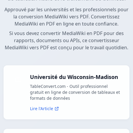
Approuvé par les universités et les professionnels pour
la conversion MediaWiki vers PDF. Convertissez
MediaWiki en PDF en ligne en toute confiance.
Si vous devez convertir MediaWiki en PDF pour des
rapports, documents ou APIs, ce convertisseur
MediaWiki vers PDF est conçu pour le travail quotidien.
Université du Wisconsin-Madison
TableConvert.com - Outil professionnel
gratuit en ligne de conversion de tableaux et
formats de données
Lire l'Article