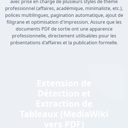
avec prise en charge de plusieurs styles de thème
professionnel (affaires, académique, minimaliste, etc.),
polices multilingues, pagination automatique, ajout de
filigrane et optimisation d'impression. Assure que les
documents PDF de sortie ont une apparence
professionnelle, directement utilisables pour les
présentations d'affaires et la publication formelle.
Extension de
Détection et
Extraction de
Tableaux (MediaWiki
vers PDF)