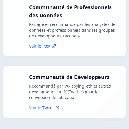
Communauté de Professionnels
des Données
Partagé et recommandé par les analystes de
données et professionnels dans les groupes
de développeurs Facebook
Voir le Post
Communauté de Développeurs
Recommandé par @xiaoying_eth et autres
développeurs sur X (Twitter) pour la
conversion de tableaux
Voir le Tweet