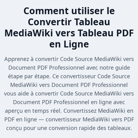
Comment utiliser le
Convertir Tableau
MediaWiki vers Tableau PDF
en Ligne
Apprenez à convertir Code Source MediaWiki vers
Document PDF Professionnel avec notre guide
étape par étape. Ce convertisseur Code Source
MediaWiki vers Document PDF Professionnel
vous aide à convertir Code Source MediaWiki vers
Document PDF Professionnel en ligne avec
aperçu en temps réel. Convertissez MediaWiki en
PDF en ligne — convertisseur MediaWiki vers PDF
conçu pour une conversion rapide des tableaux.