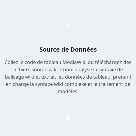
1
Source de Données
Collez le code de tableau MediaWiki ou téléchargez des
fichiers source wiki. L'outil analyse la syntaxe de
balisage wiki et extrait les données de tableau, prenant
en charge la syntaxe wiki complexe et le traitement de
modèles.
2