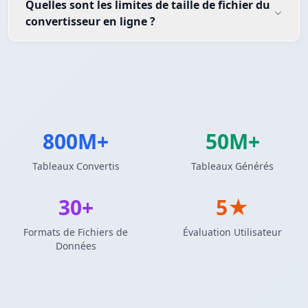
Quelles sont les limites de taille de fichier du
convertisseur en ligne ?
800M+
50M+
Tableaux Convertis
Tableaux Générés
30+
5★
Formats de Fichiers de
Évaluation Utilisateur
Données