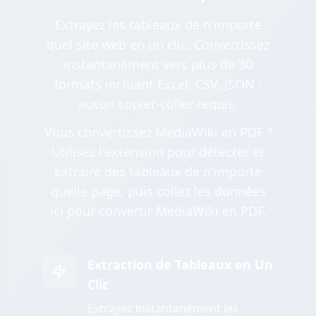
Extrayez les tableaux de n'importe
quel site web en un clic. Convertissez
instantanément vers plus de 30
formats incluant Excel, CSV, JSON -
aucun copier-coller requis.
Vous convertissez MediaWiki en PDF ?
Utilisez l'extension pour détecter et
extraire des tableaux de n'importe
quelle page, puis collez les données
ici pour convertir MediaWiki en PDF.
Extraction de Tableaux en Un
Clic
Extrayez instantanément les