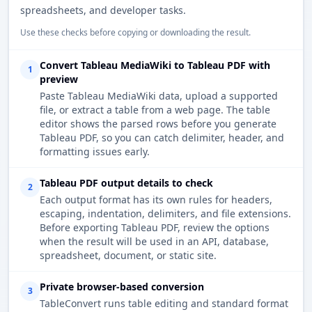
spreadsheets, and developer tasks.
Use these checks before copying or downloading the result.
Convert Tableau MediaWiki to Tableau PDF with
1
preview
Paste Tableau MediaWiki data, upload a supported
file, or extract a table from a web page. The table
editor shows the parsed rows before you generate
Tableau PDF, so you can catch delimiter, header, and
formatting issues early.
Tableau PDF output details to check
2
Each output format has its own rules for headers,
escaping, indentation, delimiters, and file extensions.
Before exporting Tableau PDF, review the options
when the result will be used in an API, database,
spreadsheet, document, or static site.
Private browser-based conversion
3
TableConvert runs table editing and standard format