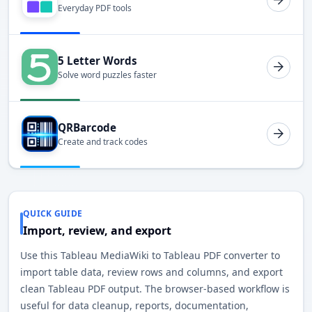
Everyday PDF tools
5 Letter Words
Solve word puzzles faster
QRBarcode
Create and track codes
QUICK GUIDE
Import, review, and export
Use this Tableau MediaWiki to Tableau PDF converter to
import table data, review rows and columns, and export
clean Tableau PDF output. The browser-based workflow is
useful for data cleanup, reports, documentation,