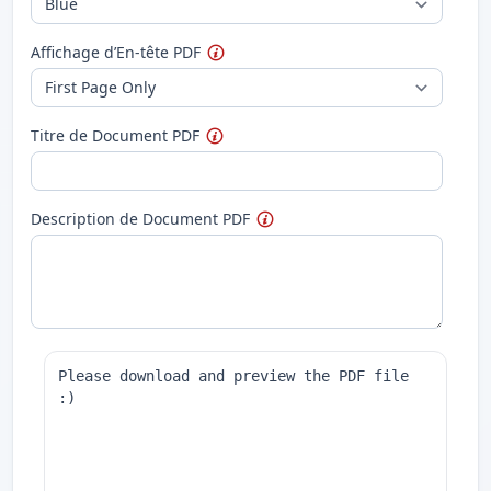
Affichage d’En-tête PDF
Titre de Document PDF
Description de Document PDF