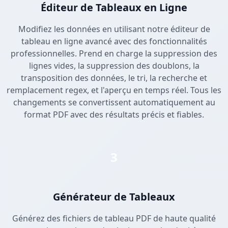
Éditeur de Tableaux en Ligne
Modifiez les données en utilisant notre éditeur de
tableau en ligne avancé avec des fonctionnalités
professionnelles. Prend en charge la suppression des
lignes vides, la suppression des doublons, la
transposition des données, le tri, la recherche et
remplacement regex, et l'aperçu en temps réel. Tous les
changements se convertissent automatiquement au
format PDF avec des résultats précis et fiables.
3
Générateur de Tableaux
Générez des fichiers de tableau PDF de haute qualité