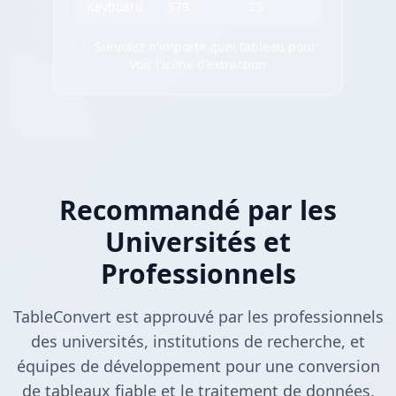
Keyboard
$79
25
✨ Survolez n'importe quel tableau pour
voir l'icône d'extraction
Recommandé par les
Universités et
Professionnels
TableConvert est approuvé par les professionnels
des universités, institutions de recherche, et
équipes de développement pour une conversion
de tableaux fiable et le traitement de données.