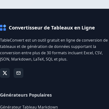
Convertisseur de Tableaux en Ligne
TableConvert est un outil gratuit en ligne de conversion de
tableaux et de génération de données supportant la
conversion entre plus de 30 formats incluant Excel, CSV,
JSON, Markdown, LaTeX, SQL et plus.
Générateurs Populaires
Générateur Tableau Markdown