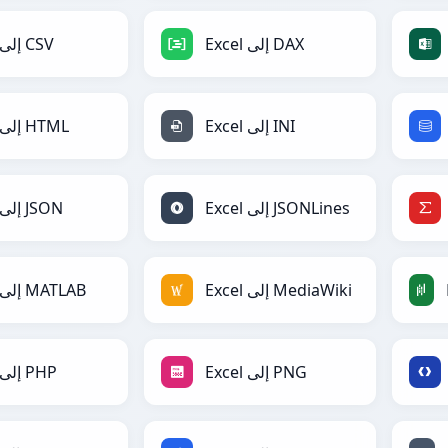
Excel إلى DAX
Excel إلى CSV
Excel إلى INI
Excel إلى HTML
Excel إلى JSONLines
Excel إلى JSON
Excel إلى MediaWiki
Excel إلى MATLAB
Excel إلى PNG
Excel إلى PHP