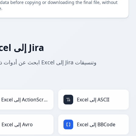
data before copying or downloading the final file, without
e.
المزيد من محولات Excel إلى Jira
Excel إلى ASCII
Excel إلى ActionScript
Excel إلى BBCode
Excel إلى Avro