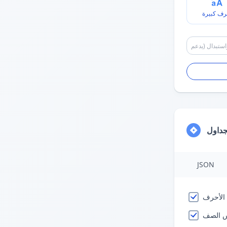
رف كبيرة
جداول
JSON
الأحرف
 الصف