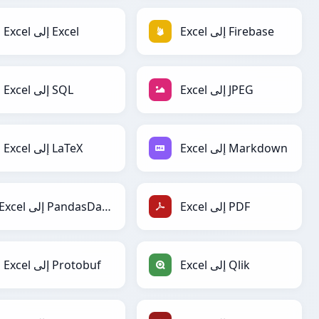
Excel إلى Firebase
Excel إلى Excel
Excel إلى JPEG
Excel إلى SQL
Excel إلى Markdown
Excel إلى LaTeX
Excel إلى PDF
Excel إلى PandasDataFrame
Excel إلى Qlik
Excel إلى Protobuf