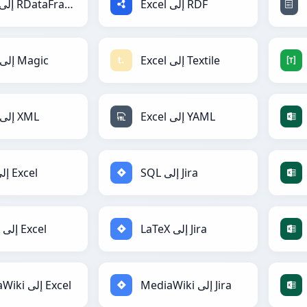
Excel إلى RDF
Excel إلى RDataFrame
Excel إلى Textile
Excel إلى Magic
Excel إلى YAML
Excel إلى XML
SQL إلى Jira
SQL إلى Excel
LaTeX إلى Jira
LaTeX إلى Excel
MediaWiki إلى Jira
MediaWiki إلى Excel