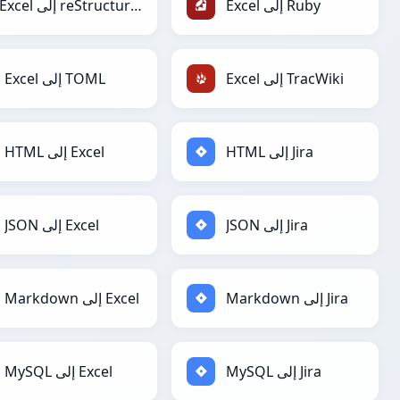
Excel إلى Ruby
Excel إلى reStructuredText
Excel إلى TracWiki
Excel إلى TOML
HTML إلى Jira
HTML إلى Excel
JSON إلى Jira
JSON إلى Excel
Markdown إلى Jira
Markdown إلى Excel
MySQL إلى Jira
MySQL إلى Excel