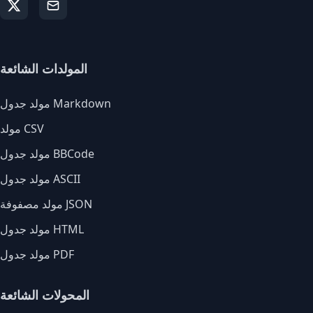
المولدات الشائعة
مولد جدول Markdown
مولد CSV
مولد جدول BBCode
مولد جدول ASCII
مولد مصفوفة JSON
مولد جدول HTML
مولد جدول PDF
المحولات الشائعة