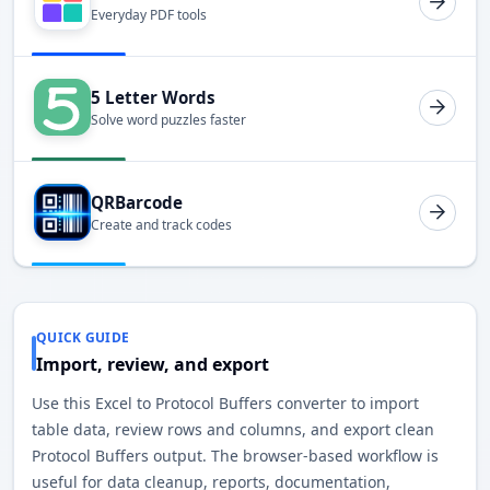
Everyday PDF tools
5 Letter Words
Solve word puzzles faster
QRBarcode
Create and track codes
QUICK GUIDE
Import, review, and export
Use this Excel to Protocol Buffers converter to import
table data, review rows and columns, and export clean
Protocol Buffers output. The browser-based workflow is
useful for data cleanup, reports, documentation,