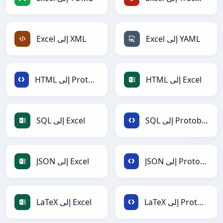
Excel إلى YAML
Excel إلى XML
HTML إلى Excel
HTML إلى Protobuf
SQL إلى Protobuf
SQL إلى Excel
JSON إلى Protobuf
JSON إلى Excel
LaTeX إلى Protobuf
LaTeX إلى Excel