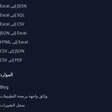
Excel إلى JSON
Excel إلى SQL
Excel إلى CSV
JSON إلى Excel
HTML إلى Excel
CSV إلى JSON
CSV إلى PDF
الموارد
Blog
وثائق واجهة برمجة التطبيقات
سجل التغييرات