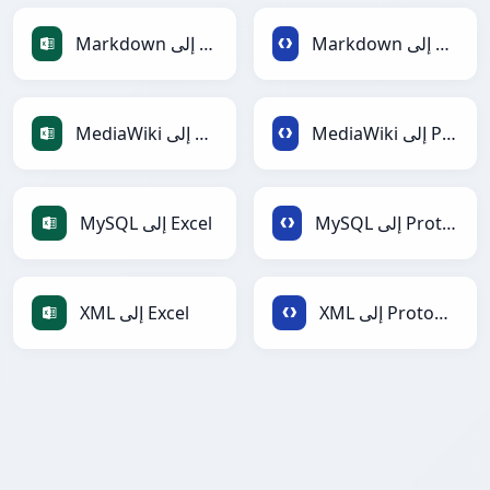
Markdown إلى Protobuf
Markdown إلى Excel
MediaWiki إلى Protobuf
MediaWiki إلى Excel
MySQL إلى Protobuf
MySQL إلى Excel
XML إلى Protobuf
XML إلى Excel