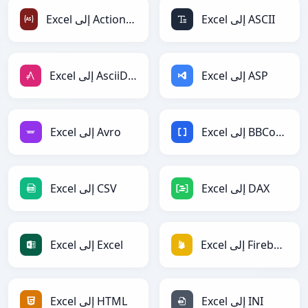
Excel إلى ASCII
Excel إلى ActionScript
Excel إلى ASP
Excel إلى AsciiDoc
Excel إلى BBCode
Excel إلى Avro
Excel إلى DAX
Excel إلى CSV
Excel إلى Firebase
Excel إلى Excel
Excel إلى INI
Excel إلى HTML