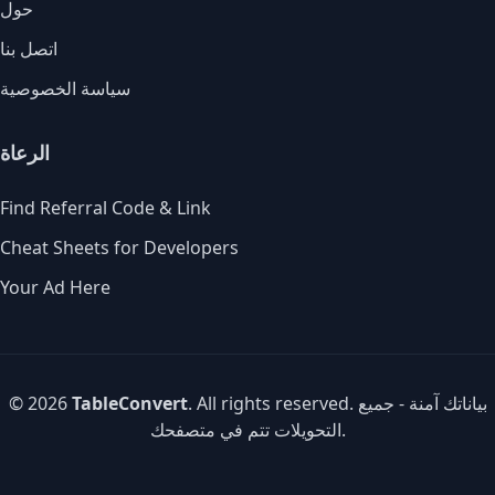
حول
اتصل بنا
سياسة الخصوصية
الرعاة
Find Referral Code & Link
Cheat Sheets for Developers
Your Ad Here
. All rights reserved. بياناتك آمنة - جميع
TableConvert
© 2026
التحويلات تتم في متصفحك.