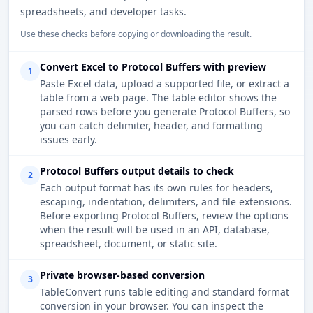
spreadsheets, and developer tasks.
Use these checks before copying or downloading the result.
Convert Excel to Protocol Buffers with preview
1
Paste Excel data, upload a supported file, or extract a
table from a web page. The table editor shows the
parsed rows before you generate Protocol Buffers, so
you can catch delimiter, header, and formatting
issues early.
Protocol Buffers output details to check
2
Each output format has its own rules for headers,
escaping, indentation, delimiters, and file extensions.
Before exporting Protocol Buffers, review the options
when the result will be used in an API, database,
spreadsheet, document, or static site.
Private browser-based conversion
3
TableConvert runs table editing and standard format
conversion in your browser. You can inspect the