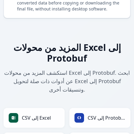
converted data before copying or downloading the
final file, without installing desktop software.
المزيد من محولات Excel إلى
Protobuf
استكشف المزيد من محولات Excel إلى Protobuf. ابحث
عن أدوات ذات صلة لتحويل Excel إلى Protobuf
وتنسيقات أخرى.
CSV إلى Protobuf
CSV إلى Excel