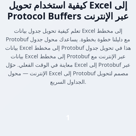
كيفية استخدام تحويل Excel إلى
Protocol Buffers عبر الإنترنت
تعلم كيفية تحويل جدول بيانات Excel إلى مخطط
Protobuf مع دليلنا خطوة بخطوة. يساعدك محول جدول
بيانات Excel إلى مخطط Protobuf هذا في تحويل جدول
بيانات Excel إلى مخطط Protobuf عبر الإنترنت مع
معاينة في الوقت الفعلي. حوّل Excel إلى Protobuf عبر
الإنترنت — محول Excel إلى Protobuf مصمم لتحويل
الجداول السريع.
1