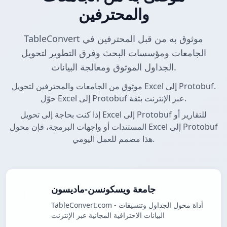
والمحترفين
TableConvert موثوق به من قبل المحترفين في
الجامعات ومؤسسات البحث وفرق التطوير لتحويل
الجداول الموثوق ومعالجة البيانات.
موثوق من الجامعات والمحترفين لتحويل Excel إلى Protobuf.
حوّل Excel إلى Protobuf عبر الإنترنت بثقة.
إذا كنت بحاجة إلى تحويل Excel إلى Protobuf للتقارير أو
المستندات أو واجهات البرمجة، فإن محول Excel إلى Protobuf
هذا مصمم للعمل اليومي.
جامعة ويسكونسن-ماديسون
TableConvert.com - أداة محول الجداول وتنسيقات
البيانات الاحترافية المجانية عبر الإنترنت