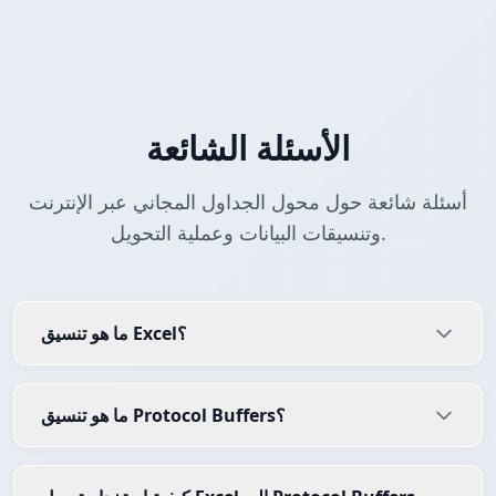
الأسئلة الشائعة
أسئلة شائعة حول محول الجداول المجاني عبر الإنترنت
وتنسيقات البيانات وعملية التحويل.
ما هو تنسيق Excel؟
ما هو تنسيق Protocol Buffers؟