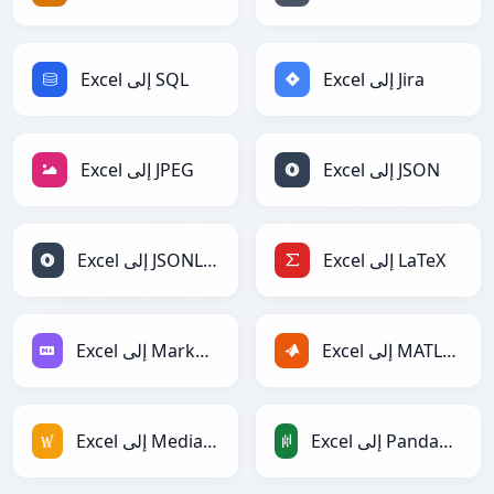
Excel إلى Jira
Excel إلى SQL
Excel إلى JSON
Excel إلى JPEG
Excel إلى LaTeX
Excel إلى JSONLines
Excel إلى MATLAB
Excel إلى Markdown
Excel إلى PandasDataFrame
Excel إلى MediaWiki