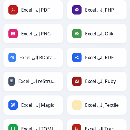
Excel إلى PHP
Excel إلى PDF
Excel إلى Qlik
Excel إلى PNG
Excel إلى RDF
Excel إلى RDataFrame
Excel إلى Ruby
Excel إلى reStructuredText
Excel إلى Textile
Excel إلى Magic
Excel إلى TracWiki
Excel إلى TOML