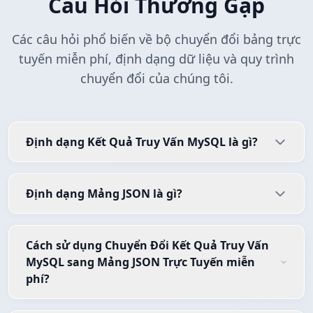
Câu Hỏi Thường Gặp
Các câu hỏi phổ biến về bộ chuyển đổi bảng trực
tuyến miễn phí, định dạng dữ liệu và quy trình
chuyển đổi của chúng tôi.
Định dạng Kết Quả Truy Vấn MySQL là gì?
Định dạng Mảng JSON là gì?
Cách sử dụng Chuyển Đổi Kết Quả Truy Vấn
MySQL sang Mảng JSON Trực Tuyến miễn
phí?