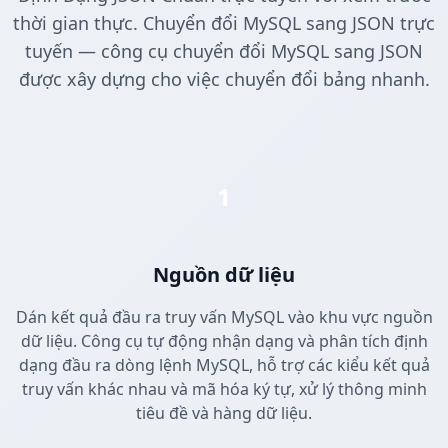
thời gian thực. Chuyển đổi MySQL sang JSON trực
tuyến — công cụ chuyển đổi MySQL sang JSON
được xây dựng cho việc chuyển đổi bảng nhanh.
1
Nguồn dữ liệu
Dán kết quả đầu ra truy vấn MySQL vào khu vực nguồn
dữ liệu. Công cụ tự động nhận dạng và phân tích định
dạng đầu ra dòng lệnh MySQL, hỗ trợ các kiểu kết quả
truy vấn khác nhau và mã hóa ký tự, xử lý thông minh
tiêu đề và hàng dữ liệu.