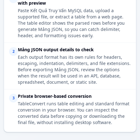
with preview
Paste Kết Quả Truy Vấn MySQL data, upload a
supported file, or extract a table from a web page.
The table editor shows the parsed rows before you
generate Mảng JSON, so you can catch delimiter,
header, and formatting issues early.
Mảng JSON output details to check
2
Each output format has its own rules for headers,
escaping, indentation, delimiters, and file extensions.
Before exporting Mảng JSON, review the options
when the result will be used in an API, database,
spreadsheet, document, or static site.
Private browser-based conversion
3
TableConvert runs table editing and standard format
conversion in your browser. You can inspect the
converted data before copying or downloading the
final file, without installing desktop software.