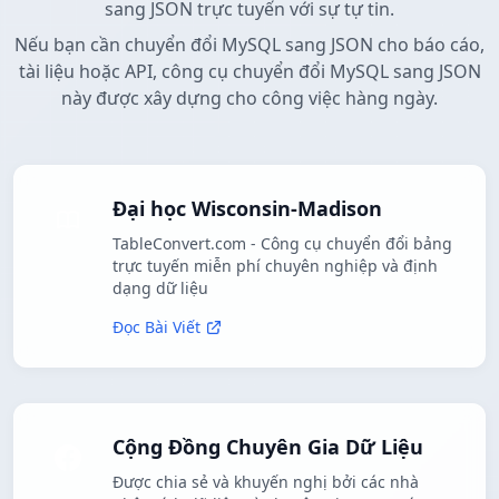
sang JSON trực tuyến với sự tự tin.
Nếu bạn cần chuyển đổi MySQL sang JSON cho báo cáo,
tài liệu hoặc API, công cụ chuyển đổi MySQL sang JSON
này được xây dựng cho công việc hàng ngày.
Đại học Wisconsin-Madison
TableConvert.com - Công cụ chuyển đổi bảng
trực tuyến miễn phí chuyên nghiệp và định
dạng dữ liệu
Đọc Bài Viết
Cộng Đồng Chuyên Gia Dữ Liệu
Được chia sẻ và khuyến nghị bởi các nhà