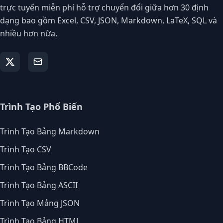
trực tuyến miễn phí hỗ trợ chuyển đổi giữa hơn 30 định
dạng bao gồm Excel, CSV, JSON, Markdown, LaTeX, SQL và
nhiều hơn nữa.
Trình Tạo Phổ Biến
Trình Tạo Bảng Markdown
Trình Tạo CSV
Trình Tạo Bảng BBCode
Trình Tạo Bảng ASCII
Trình Tạo Mảng JSON
Trình Tạo Bảng HTML