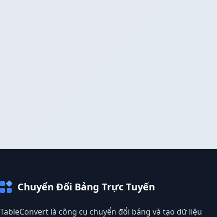
Chuyển Đổi Bảng Trực Tuyến
TableConvert là công cụ chuyển đổi bảng và tạo dữ liệu