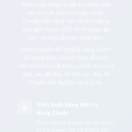
Trích xuất bảng từ bất kỳ trang web
nào chỉ với một cú nhấp chuột.
Chuyển đổi sang hơn 30 định dạng
bao gồm Excel, CSV, JSON ngay lập
tức - không cần sao chép dán.
Đang chuyển đổi MySQL sang JSON?
Sử dụng tiện ích mở rộng để phát
hiện và trích xuất bảng từ bất kỳ trang
nào, sau đó dán dữ liệu vào đây để
chuyển đổi MySQL sang JSON.
Trích Xuất Bảng Một Cú
Nhấp Chuột
Trích xuất bảng ngay lập tức từ bất
kỳ trang web nào mà không cần