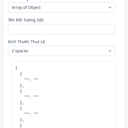
Tên Đối Tượng Gốc
Kích Thước Thụt Lề