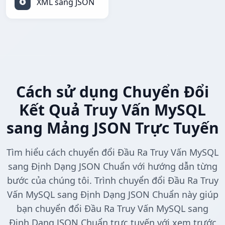
XML sang JSON
Cách sử dụng Chuyển Đổi
Kết Quả Truy Vấn MySQL
sang Mảng JSON Trực Tuyến
Tìm hiểu cách chuyển đổi Đầu Ra Truy Vấn MySQL
sang Định Dạng JSON Chuẩn với hướng dẫn từng
bước của chúng tôi. Trình chuyển đổi Đầu Ra Truy
Vấn MySQL sang Định Dạng JSON Chuẩn này giúp
bạn chuyển đổi Đầu Ra Truy Vấn MySQL sang
Định Dạng JSON Chuẩn trực tuyến với xem trước