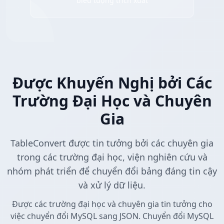
biểu tượng trích xuất
Được Khuyến Nghị bởi Các
Trường Đại Học và Chuyên
Gia
TableConvert được tin tưởng bởi các chuyên gia
trong các trường đại học, viện nghiên cứu và
nhóm phát triển để chuyển đổi bảng đáng tin cậy
và xử lý dữ liệu.
Được các trường đại học và chuyên gia tin tưởng cho
việc chuyển đổi MySQL sang JSON. Chuyển đổi MySQL