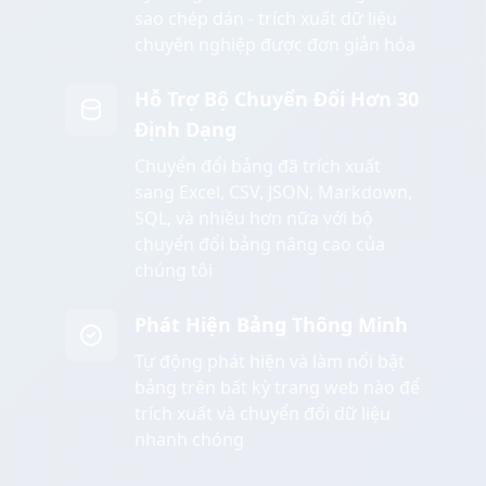
sao chép dán - trích xuất dữ liệu
chuyên nghiệp được đơn giản hóa
Hỗ Trợ Bộ Chuyển Đổi Hơn 30
Định Dạng
Chuyển đổi bảng đã trích xuất
sang Excel, CSV, JSON, Markdown,
SQL, và nhiều hơn nữa với bộ
chuyển đổi bảng nâng cao của
chúng tôi
Phát Hiện Bảng Thông Minh
Tự động phát hiện và làm nổi bật
bảng trên bất kỳ trang web nào để
trích xuất và chuyển đổi dữ liệu
nhanh chóng