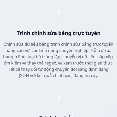
2
Trình chỉnh sửa bảng trực tuyến
Chỉnh sửa dữ liệu bằng trình chỉnh sửa bảng trực tuyến
nâng cao với các tính năng chuyên nghiệp. Hỗ trợ xóa
hàng trống, loại bỏ trùng lặp, chuyển vị dữ liệu, sắp xếp,
tìm kiếm và thay thế regex, và xem trước thời gian thực.
Tất cả thay đổi tự động chuyển đổi sang định dạng
JSON với kết quả chính xác, đáng tin cậy.
3