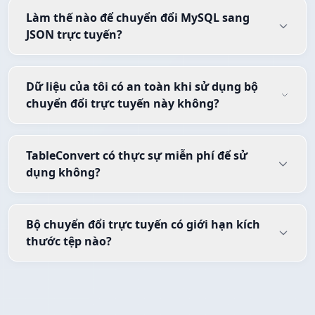
Làm thế nào để chuyển đổi MySQL sang
JSON trực tuyến?
Dữ liệu của tôi có an toàn khi sử dụng bộ
chuyển đổi trực tuyến này không?
TableConvert có thực sự miễn phí để sử
dụng không?
Bộ chuyển đổi trực tuyến có giới hạn kích
thước tệp nào?