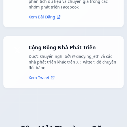
phân tích dữ liệu và chuyên gia trong các
nhóm phát triển Facebook
Xem Bài Đăng
Cộng Đồng Nhà Phát Triển
Được khuyến nghị bởi @xiaoying_eth và các
nhà phát triển khác trên X (Twitter) để chuyển
đổi bảng
Xem Tweet