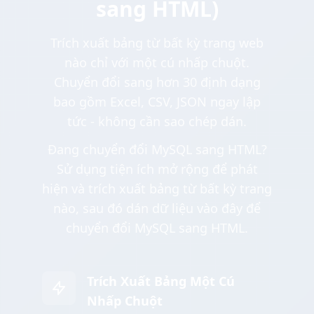
sang HTML)
Trích xuất bảng từ bất kỳ trang web
nào chỉ với một cú nhấp chuột.
Chuyển đổi sang hơn 30 định dạng
bao gồm Excel, CSV, JSON ngay lập
tức - không cần sao chép dán.
Đang chuyển đổi MySQL sang HTML?
Sử dụng tiện ích mở rộng để phát
hiện và trích xuất bảng từ bất kỳ trang
nào, sau đó dán dữ liệu vào đây để
chuyển đổi MySQL sang HTML.
Trích Xuất Bảng Một Cú
Nhấp Chuột