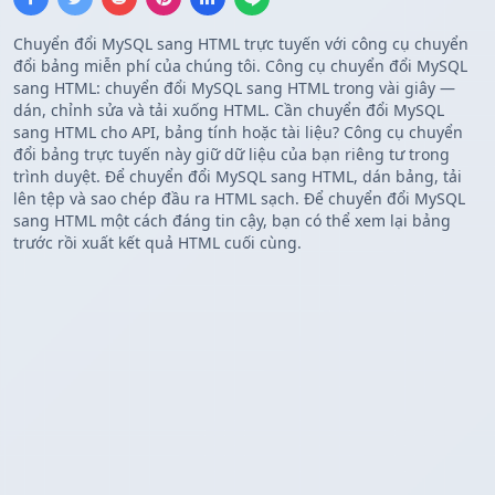
Chuyển đổi MySQL sang HTML trực tuyến với công cụ chuyển
đổi bảng miễn phí của chúng tôi. Công cụ chuyển đổi MySQL
sang HTML: chuyển đổi MySQL sang HTML trong vài giây —
dán, chỉnh sửa và tải xuống HTML. Cần chuyển đổi MySQL
sang HTML cho API, bảng tính hoặc tài liệu? Công cụ chuyển
đổi bảng trực tuyến này giữ dữ liệu của bạn riêng tư trong
trình duyệt. Để chuyển đổi MySQL sang HTML, dán bảng, tải
lên tệp và sao chép đầu ra HTML sạch. Để chuyển đổi MySQL
sang HTML một cách đáng tin cậy, bạn có thể xem lại bảng
trước rồi xuất kết quả HTML cuối cùng.