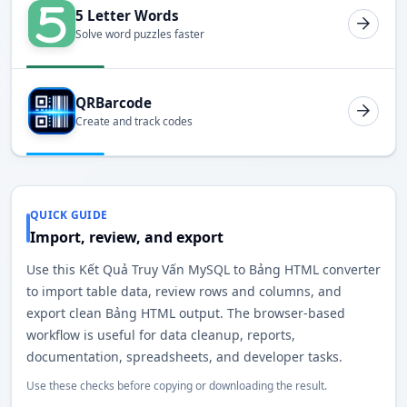
5 Letter Words
Solve word puzzles faster
QRBarcode
Create and track codes
QUICK GUIDE
Import, review, and export
Use this Kết Quả Truy Vấn MySQL to Bảng HTML converter
to import table data, review rows and columns, and
export clean Bảng HTML output. The browser-based
workflow is useful for data cleanup, reports,
documentation, spreadsheets, and developer tasks.
Use these checks before copying or downloading the result.