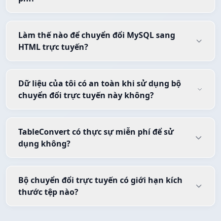
Làm thế nào để chuyển đổi MySQL sang
HTML trực tuyến?
Dữ liệu của tôi có an toàn khi sử dụng bộ
chuyển đổi trực tuyến này không?
TableConvert có thực sự miễn phí để sử
dụng không?
Bộ chuyển đổi trực tuyến có giới hạn kích
thước tệp nào?