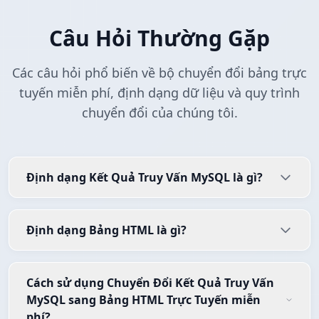
Câu Hỏi Thường Gặp
Các câu hỏi phổ biến về bộ chuyển đổi bảng trực
tuyến miễn phí, định dạng dữ liệu và quy trình
chuyển đổi của chúng tôi.
Định dạng Kết Quả Truy Vấn MySQL là gì?
Định dạng Bảng HTML là gì?
Cách sử dụng Chuyển Đổi Kết Quả Truy Vấn
MySQL sang Bảng HTML Trực Tuyến miễn
phí?