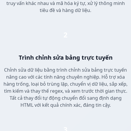
truy vấn khác nhau và mã hóa ký tự, xử lý thông minh
tiêu đề và hàng dữ liệu.
2
Trình chỉnh sửa bảng trực tuyến
Chỉnh sửa dữ liệu bằng trình chỉnh sửa bảng trực tuyến
nâng cao với các tính năng chuyên nghiệp. Hỗ trợ xóa
hàng trống, loại bỏ trùng lặp, chuyển vị dữ liệu, sắp xếp,
tìm kiếm và thay thế regex, và xem trước thời gian thực.
Tất cả thay đổi tự động chuyển đổi sang định dạng
HTML với kết quả chính xác, đáng tin cậy.
3