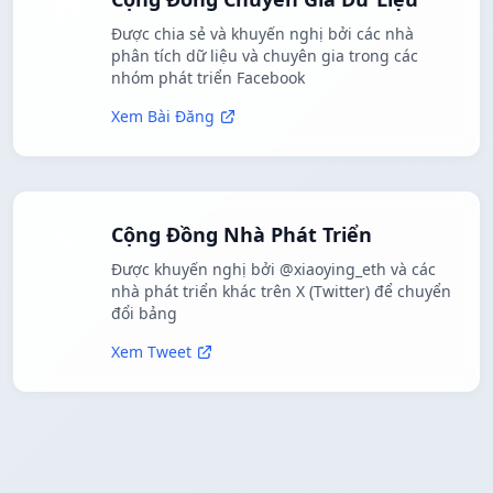
Được chia sẻ và khuyến nghị bởi các nhà
phân tích dữ liệu và chuyên gia trong các
nhóm phát triển Facebook
Xem Bài Đăng
Cộng Đồng Nhà Phát Triển
Được khuyến nghị bởi @xiaoying_eth và các
nhà phát triển khác trên X (Twitter) để chuyển
đổi bảng
Xem Tweet