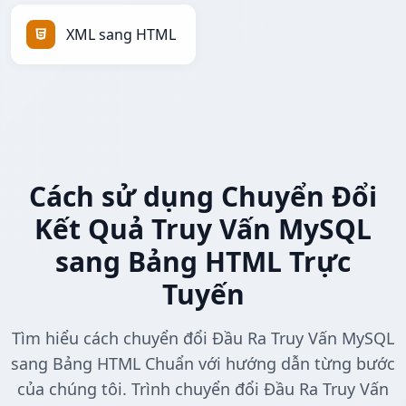
XML sang HTML
Cách sử dụng Chuyển Đổi
Kết Quả Truy Vấn MySQL
sang Bảng HTML Trực
Tuyến
Tìm hiểu cách chuyển đổi Đầu Ra Truy Vấn MySQL
sang Bảng HTML Chuẩn với hướng dẫn từng bước
của chúng tôi. Trình chuyển đổi Đầu Ra Truy Vấn