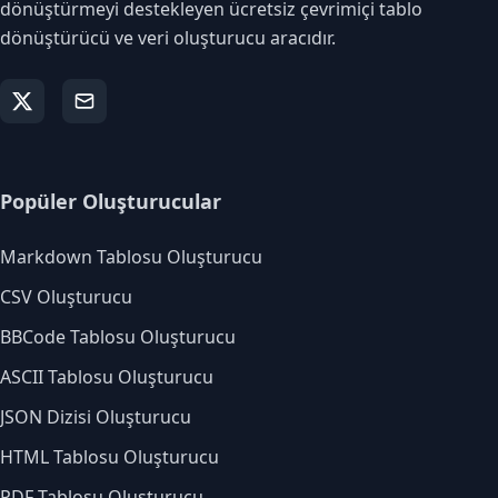
dönüştürmeyi destekleyen ücretsiz çevrimiçi tablo
dönüştürücü ve veri oluşturucu aracıdır.
Popüler Oluşturucular
Markdown Tablosu Oluşturucu
CSV Oluşturucu
BBCode Tablosu Oluşturucu
ASCII Tablosu Oluşturucu
JSON Dizisi Oluşturucu
HTML Tablosu Oluşturucu
PDF Tablosu Oluşturucu