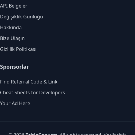
API Belgeleri
Değişiklik Günlüğü
Hakkında
Bize Ulaşın
Gizlilik Politikası
Sponsorlar
Find Referral Code & Link
Cheat Sheets for Developers
Your Ad Here