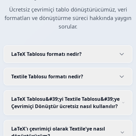
Ücretsiz çevrimiçi tablo dönüştürücümüz, veri
formatları ve dönüştürme süreci hakkında yaygın
sorular.
LaTeX Tablosu formatı nedir?
Textile Tablosu formatı nedir?
LaTeX Tablosu&#39;yi Textile Tablosu&#39;ye
Çevrimiçi Dönüştür ücretsiz nasıl kullanılır?
LaTeX'ı çevrimiçi olarak Textile'ye nasıl