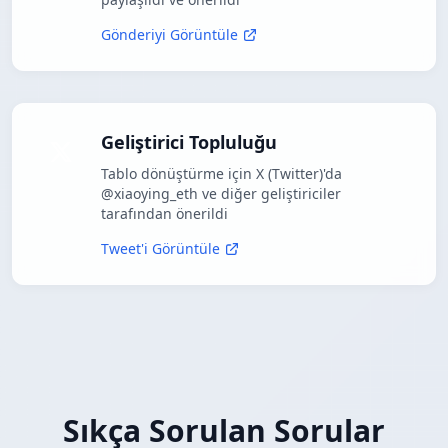
Gönderiyi Görüntüle
Geliştirici Topluluğu
Tablo dönüştürme için X (Twitter)'da
@xiaoying_eth ve diğer geliştiriciler
tarafından önerildi
Tweet'i Görüntüle
Sıkça Sorulan Sorular