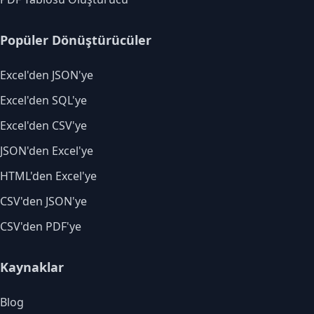
Popüler Dönüştürücüler
Excel'den JSON'ye
Excel'den SQL'ye
Excel'den CSV'ye
JSON'den Excel'ye
HTML'den Excel'ye
CSV'den JSON'ye
CSV'den PDF'ye
Kaynaklar
Blog