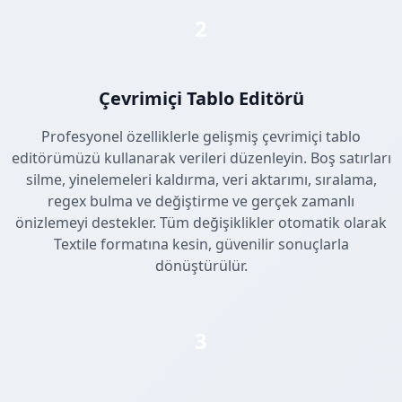
2
Çevrimiçi Tablo Editörü
Profesyonel özelliklerle gelişmiş çevrimiçi tablo
editörümüzü kullanarak verileri düzenleyin. Boş satırları
silme, yinelemeleri kaldırma, veri aktarımı, sıralama,
regex bulma ve değiştirme ve gerçek zamanlı
önizlemeyi destekler. Tüm değişiklikler otomatik olarak
Textile formatına kesin, güvenilir sonuçlarla
dönüştürülür.
3