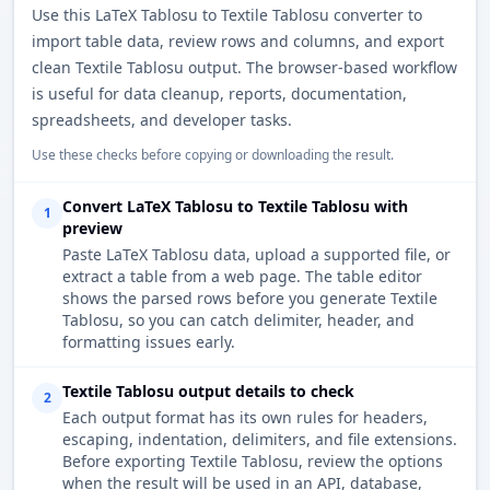
Use this LaTeX Tablosu to Textile Tablosu converter to
import table data, review rows and columns, and export
clean Textile Tablosu output. The browser-based workflow
is useful for data cleanup, reports, documentation,
spreadsheets, and developer tasks.
Use these checks before copying or downloading the result.
Convert LaTeX Tablosu to Textile Tablosu with
1
preview
Paste LaTeX Tablosu data, upload a supported file, or
extract a table from a web page. The table editor
shows the parsed rows before you generate Textile
Tablosu, so you can catch delimiter, header, and
formatting issues early.
Textile Tablosu output details to check
2
Each output format has its own rules for headers,
escaping, indentation, delimiters, and file extensions.
Before exporting Textile Tablosu, review the options
when the result will be used in an API, database,