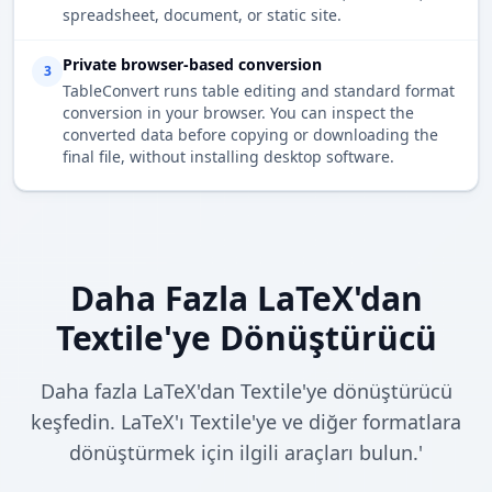
spreadsheet, document, or static site.
Private browser-based conversion
3
TableConvert runs table editing and standard format
conversion in your browser. You can inspect the
converted data before copying or downloading the
final file, without installing desktop software.
Daha Fazla LaTeX'dan
Textile'ye Dönüştürücü
Daha fazla LaTeX'dan Textile'ye dönüştürücü
keşfedin. LaTeX'ı Textile'ye ve diğer formatlara
dönüştürmek için ilgili araçları bulun.'