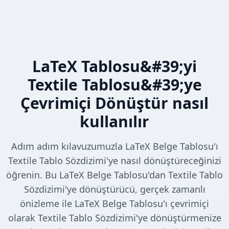
LaTeX Tablosu&#39;yi
Textile Tablosu&#39;ye
Çevrimiçi Dönüştür nasıl
kullanılır
Adım adım kılavuzumuzla LaTeX Belge Tablosu'ı
Textile Tablo Sözdizimi'ye nasıl dönüştüreceğinizi
öğrenin. Bu LaTeX Belge Tablosu'dan Textile Tablo
Sözdizimi'ye dönüştürücü, gerçek zamanlı
önizleme ile LaTeX Belge Tablosu'ı çevrimiçi
olarak Textile Tablo Sözdizimi'ye dönüştürmenize