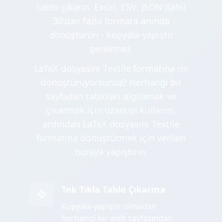
tablo çıkarın. Excel, CSV, JSON dahil
30'dan fazla formata anında
dönüştürün - kopyala-yapıştır
gerekmez.
LaTeX dosyasını Textile formatına mı
dönüştürüyorsunuz? Herhangi bir
sayfadan tabloları algılamak ve
çıkarmak için uzantıyı kullanın,
ardından LaTeX dosyasını Textile
formatına dönüştürmek için verileri
buraya yapıştırın.
Tek Tıkla Tablo Çıkarma
Kopyala-yapıştır olmadan
herhangi bir web sayfasından