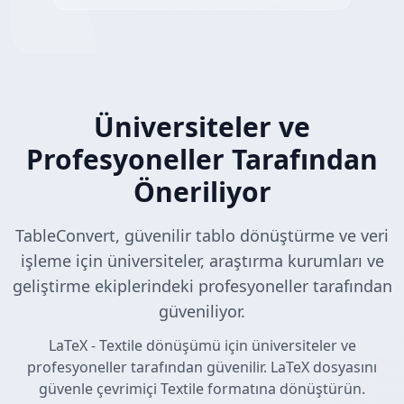
Üniversiteler ve
Profesyoneller Tarafından
Öneriliyor
TableConvert, güvenilir tablo dönüştürme ve veri
işleme için üniversiteler, araştırma kurumları ve
geliştirme ekiplerindeki profesyoneller tarafından
güveniliyor.
LaTeX - Textile dönüşümü için üniversiteler ve
profesyoneller tarafından güvenilir. LaTeX dosyasını
güvenle çevrimiçi Textile formatına dönüştürün.