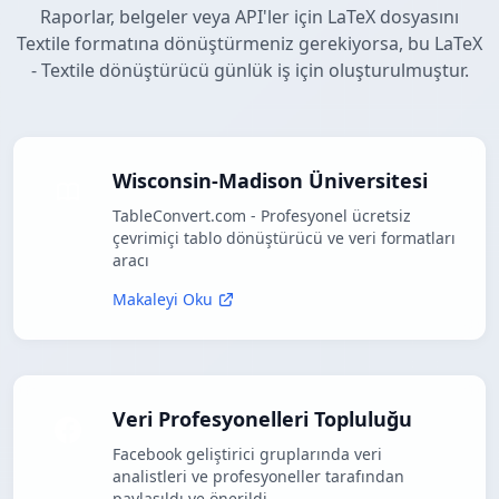
Raporlar, belgeler veya API'ler için LaTeX dosyasını
Textile formatına dönüştürmeniz gerekiyorsa, bu LaTeX
- Textile dönüştürücü günlük iş için oluşturulmuştur.
Wisconsin-Madison Üniversitesi
TableConvert.com - Profesyonel ücretsiz
çevrimiçi tablo dönüştürücü ve veri formatları
aracı
Makaleyi Oku
Veri Profesyonelleri Topluluğu
Facebook geliştirici gruplarında veri
analistleri ve profesyoneller tarafından
paylaşıldı ve önerildi