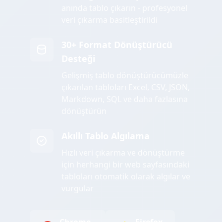
anında tablo çıkarın - profesyonel
veri çıkarma basitleştirildi
30+ Format Dönüştürücü
Desteği
Gelişmiş tablo dönüştürücümüzle
çıkarılan tabloları Excel, CSV, JSON,
Markdown, SQL ve daha fazlasına
dönüştürün
Akıllı Tablo Algılama
Hızlı veri çıkarma ve dönüştürme
için herhangi bir web sayfasındaki
tabloları otomatik olarak algılar ve
vurgular