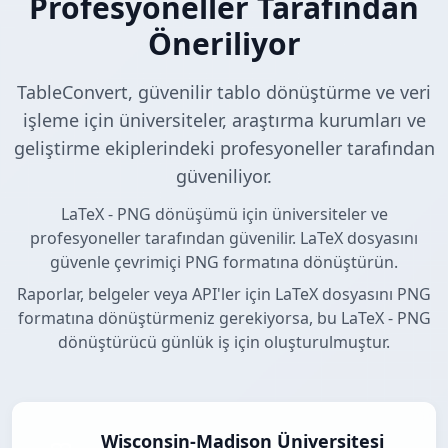
Profesyoneller Tarafından
Öneriliyor
TableConvert, güvenilir tablo dönüştürme ve veri
işleme için üniversiteler, araştırma kurumları ve
geliştirme ekiplerindeki profesyoneller tarafından
güveniliyor.
LaTeX - PNG dönüşümü için üniversiteler ve
profesyoneller tarafından güvenilir. LaTeX dosyasını
güvenle çevrimiçi PNG formatına dönüştürün.
Raporlar, belgeler veya API'ler için LaTeX dosyasını PNG
formatına dönüştürmeniz gerekiyorsa, bu LaTeX - PNG
dönüştürücü günlük iş için oluşturulmuştur.
Wisconsin-Madison Üniversitesi