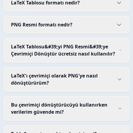
LaTeX Tablosu formatı nedir?
PNG Resmi formatı nedir?
LaTeX Tablosu&#39;yi PNG Resmi&#39;ye
Çevrimiçi Dönüştür ücretsiz nasıl kullanılır?
LaTeX'ı çevrimiçi olarak PNG'ye nasıl
dönüştürürüm?
Bu çevrimiçi dönüştürücüyü kullanırken
verilerim güvende mi?