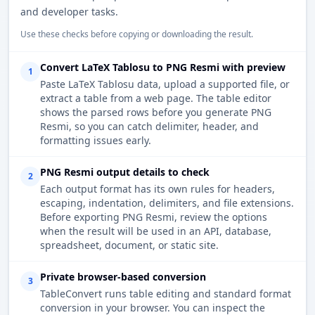
and developer tasks.
Use these checks before copying or downloading the result.
Convert LaTeX Tablosu to PNG Resmi with preview
1
Paste LaTeX Tablosu data, upload a supported file, or
extract a table from a web page. The table editor
shows the parsed rows before you generate PNG
Resmi, so you can catch delimiter, header, and
formatting issues early.
PNG Resmi output details to check
2
Each output format has its own rules for headers,
escaping, indentation, delimiters, and file extensions.
Before exporting PNG Resmi, review the options
when the result will be used in an API, database,
spreadsheet, document, or static site.
Private browser-based conversion
3
TableConvert runs table editing and standard format
conversion in your browser. You can inspect the