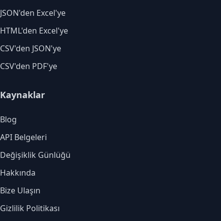
JSON'den Excel'ye
HTML'den Excel'ye
CSV'den JSON'ye
CSV'den PDF'ye
Kaynaklar
Blog
API Belgeleri
Değişiklik Günlüğü
Hakkında
Bize Ulaşın
Gizlilik Politikası