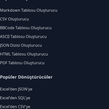
Markdown Tablosu Oluşturucu
CSV Oluşturucu
BBCode Tablosu Oluşturucu
ASCII Tablosu Oluşturucu
JSON Dizisi Oluşturucu
HTML Tablosu Oluşturucu
PDF Tablosu Oluşturucu
Popüler Dönüştürücüler
Excel'den JSON'ye
Excel'den SQL'ye
Excel'den CSV'ye