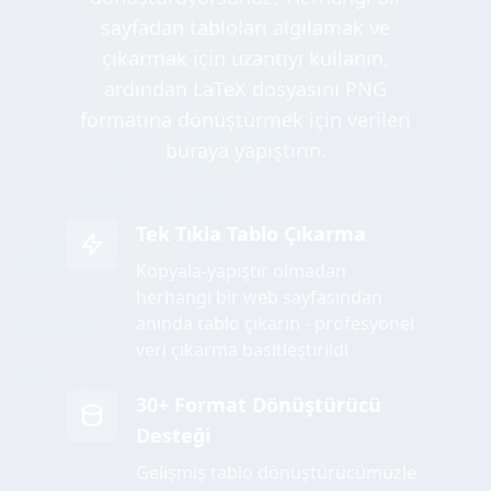
sayfadan tabloları algılamak ve
çıkarmak için uzantıyı kullanın,
ardından LaTeX dosyasını PNG
formatına dönüştürmek için verileri
buraya yapıştırın.
Tek Tıkla Tablo Çıkarma
Kopyala-yapıştır olmadan
herhangi bir web sayfasından
anında tablo çıkarın - profesyonel
veri çıkarma basitleştirildi
30+ Format Dönüştürücü
Desteği
Gelişmiş tablo dönüştürücümüzle