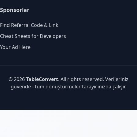
Sponsorlar
Find Referral Code & Link
Cheat Sheets for Developers
Your Ad Here
© 2026
TableConvert
. All rights reserved. Verileriniz
güvende - tüm dönüştürmeler tarayıcınızda çalışır.