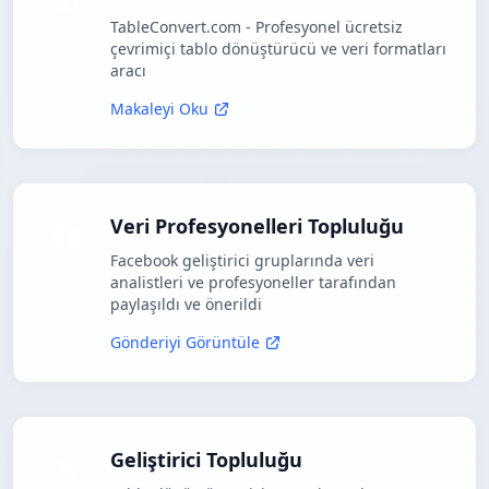
TableConvert.com - Profesyonel ücretsiz
çevrimiçi tablo dönüştürücü ve veri formatları
aracı
Makaleyi Oku
Veri Profesyonelleri Topluluğu
Facebook geliştirici gruplarında veri
analistleri ve profesyoneller tarafından
paylaşıldı ve önerildi
Gönderiyi Görüntüle
Geliştirici Topluluğu