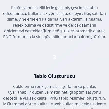
Profesyonel özelliklerle gelişmiş çevrimiçi tablo
editörümüzü kullanarak verileri düzenleyin. Boş satırları
silme, yinelemeleri kaldırma, veri aktarımı, sıralama,
regex bulma ve değiştirme ve gerçek zamanlı
önizlemeyi destekler. Tüm değişiklikler otomatik olarak
PNG formatına kesin, güvenilir sonuçlarla dönüştürülür.
3
Tablo Oluşturucu
Çoklu tema renk şemaları, şeffaf arka planlar,
uyarlanabilir düzen ve metin netliği optimizasyonu
desteği ile yüksek kaliteli PNG tablo resimleri oluşturun.
Mükemmel görsel kalite ile web kullanımı, belge ekleme