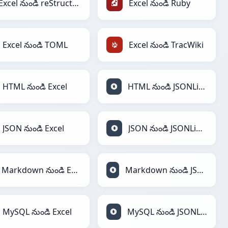
Excel నుండి reStructuredText
Excel నుండి Ruby
Excel నుండి TOML
Excel నుండి TracWiki
HTML నుండి Excel
HTML నుండి JSONLines
JSON నుండి Excel
JSON నుండి JSONLines
Markdown నుండి Excel
Markdown నుండి JSONLines
MySQL నుండి Excel
MySQL నుండి JSONLines