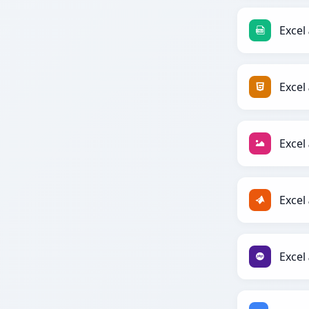
Excel
Excel
Excel
Excel
Excel