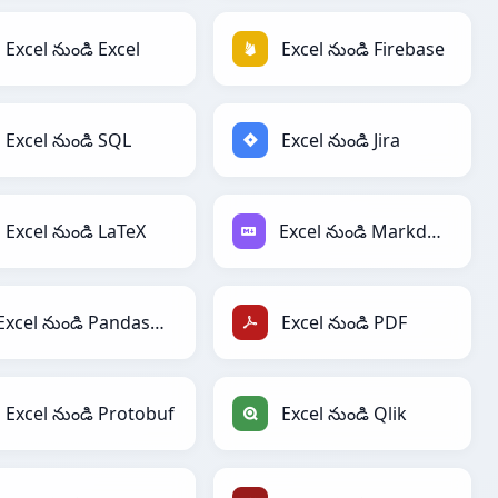
Excel నుండి Excel
Excel నుండి Firebase
Excel నుండి SQL
Excel నుండి Jira
Excel నుండి LaTeX
Excel నుండి Markdown
Excel నుండి PandasDataFrame
Excel నుండి PDF
Excel నుండి Protobuf
Excel నుండి Qlik