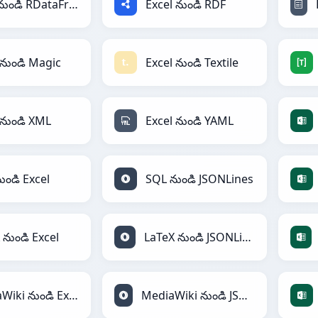
Excel నుండి RDataFrame
Excel నుండి RDF
 నుండి Magic
Excel నుండి Textile
 నుండి XML
Excel నుండి YAML
ుండి Excel
SQL నుండి JSONLines
 నుండి Excel
LaTeX నుండి JSONLines
MediaWiki నుండి Excel
MediaWiki నుండి JSONLines