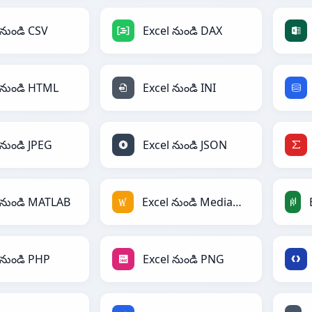
 నుండి CSV
Excel నుండి DAX
 నుండి HTML
Excel నుండి INI
 నుండి JPEG
Excel నుండి JSON
 నుండి MATLAB
Excel నుండి MediaWiki
 నుండి PHP
Excel నుండి PNG